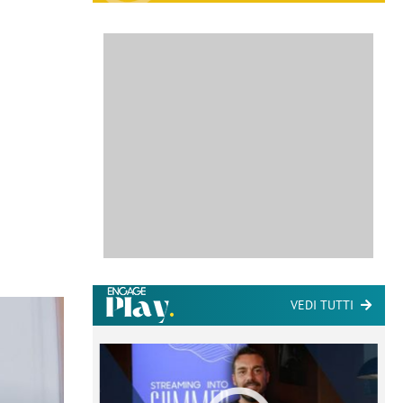
VEDI TUTTI