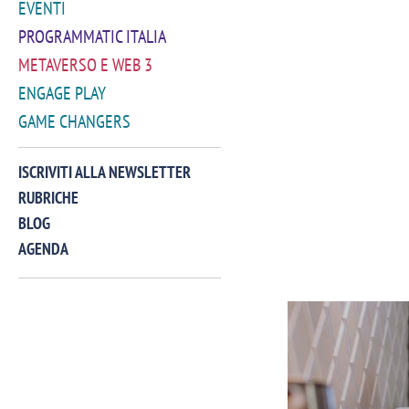
EVENTI
PROGRAMMATIC ITALIA
METAVERSO E WEB 3
ENGAGE PLAY
GAME CHANGERS
ISCRIVITI ALLA NEWSLETTER
RUBRICHE
BLOG
AGENDA
VIDEO