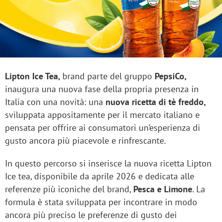
Lipton Ice Tea,
brand parte del gruppo
PepsiCo,
inaugura una nuova fase della propria presenza in
Italia con una novità: una
nuova ricetta di tè freddo,
sviluppata appositamente per il mercato italiano e
pensata per offrire ai consumatori un’esperienza di
gusto ancora più piacevole e rinfrescante.
In questo percorso si inserisce la nuova ricetta Lipton
Ice tea, disponibile da aprile 2026 e dedicata alle
referenze più iconiche del brand,
Pesca e Limone
. La
formula è stata sviluppata per incontrare in modo
ancora più preciso le preferenze di gusto dei