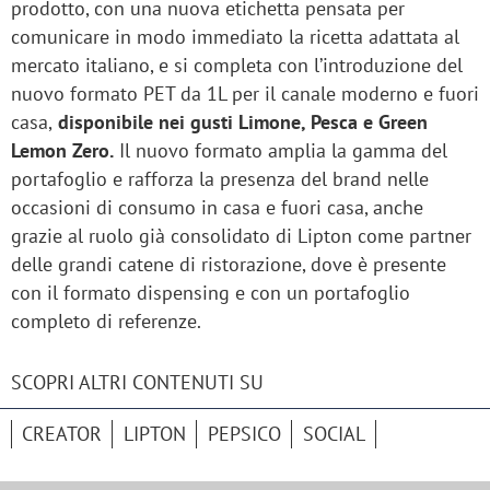
prodotto, con una nuova etichetta pensata per
comunicare in modo immediato la ricetta adattata al
mercato italiano, e si completa con l’introduzione del
nuovo formato PET da 1L per il canale moderno e fuori
casa,
disponibile nei gusti Limone, Pesca e Green
Lemon Zero.
Il nuovo formato amplia la gamma del
portafoglio e rafforza la presenza del brand nelle
occasioni di consumo in casa e fuori casa, anche
grazie al ruolo già consolidato di Lipton come partner
delle grandi catene di ristorazione, dove è presente
con il formato dispensing e con un portafoglio
completo di referenze.
SCOPRI ALTRI CONTENUTI SU
CREATOR
LIPTON
PEPSICO
SOCIAL