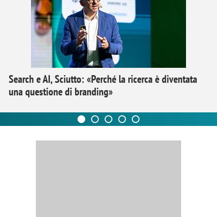
Search e AI, Sciutto: «Perché la ricerca è diventata
una questione di branding»