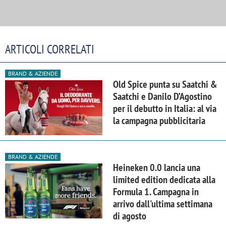
ARTICOLI CORRELATI
BRAND & AZIENDE
Old Spice punta su Saatchi &
Saatchi e Danilo D’Agostino
per il debutto in Italia: al via
la campagna pubblicitaria
BRAND & AZIENDE
Heineken 0.0 lancia una
limited edition dedicata alla
Formula 1. Campagna in
arrivo dall'ultima settimana
di agosto