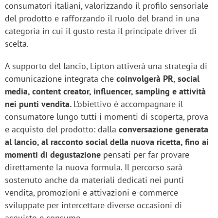
consumatori italiani, valorizzando il profilo sensoriale
del prodotto e rafforzando il ruolo del brand in una
categoria in cui il gusto resta il principale driver di
scelta.
A supporto del lancio, Lipton attiverà una strategia di
comunicazione integrata che
coinvolgerà PR, social
media, content creator, influencer, sampling e attività
nei punti vendita.
L’obiettivo è accompagnare il
consumatore lungo tutti i momenti di scoperta, prova
e acquisto del prodotto: dalla
conversazione generata
al lancio, al racconto social della nuova ricetta, fino ai
momenti di degustazione
pensati per far provare
direttamente la nuova formula. Il percorso sarà
sostenuto anche da materiali dedicati nei punti
vendita, promozioni e attivazioni e-commerce
sviluppate per intercettare diverse occasioni di
acquisto e consumo.