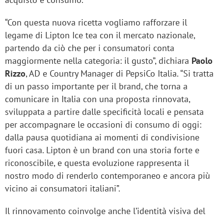
“Con questa nuova ricetta vogliamo rafforzare il
legame di Lipton Ice tea con il mercato nazionale,
partendo da ciò che per i consumatori conta
maggiormente nella categoria: il gusto”, dichiara
Paolo
Rizzo
, AD e Country Manager di PepsiCo Italia. “Si tratta
di un passo importante per il brand, che torna a
comunicare in Italia con una proposta rinnovata,
sviluppata a partire dalle specificità locali e pensata
per accompagnare le occasioni di consumo di oggi:
dalla pausa quotidiana ai momenti di condivisione
fuori casa. Lipton è un brand con una storia forte e
riconoscibile, e questa evoluzione rappresenta il
nostro modo di renderlo contemporaneo e ancora più
vicino ai consumatori italiani”.
Il rinnovamento coinvolge anche l’identità visiva del