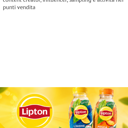
punti vendita