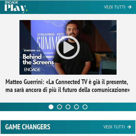
VEDI TUTTI
Matteo Guerrini: «La Connected TV è già il presente,
ma sarà ancora di più il futuro della comunicazione»
GAME CHANGERS
VEDI TUTTI