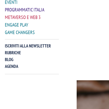
EVENTI
PROGRAMMATIC ITALIA
METAVERSO E WEB 3
ENGAGE PLAY
GAME CHANGERS
ISCRIVITI ALLA NEWSLETTER
RUBRICHE
BLOG
AGENDA
VIDEO