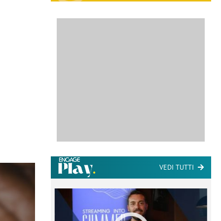
VEDI TUTTI