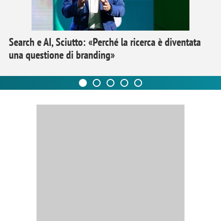
Search e AI, Sciutto: «Perché la ricerca è diventata
una questione di branding»