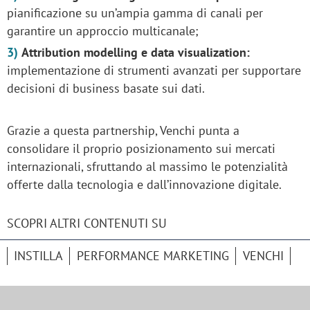
pianificazione su un’ampia gamma di canali per
garantire un approccio multicanale;
Attribution modelling e data visualization:
implementazione di strumenti avanzati per supportare
decisioni di business basate sui dati.
Grazie a questa partnership, Venchi punta a
consolidare il proprio posizionamento sui mercati
internazionali, sfruttando al massimo le potenzialità
offerte dalla tecnologia e dall’innovazione digitale.
SCOPRI ALTRI CONTENUTI SU
INSTILLA
PERFORMANCE MARKETING
VENCHI