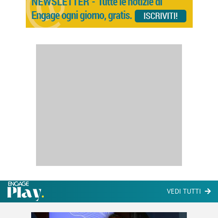
VEDI TUTTI