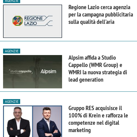
AGENZIE
Regione Lazio cerca agenzia
per la campagna pubblicitaria
sulla qualità dell'aria
AGENZIE
Alpsim affida a Studio
Cappello (WMR Group) e
WMRI la nuova strategia di
lead generation
AGENZIE
Gruppo RES acquisisce il
100% di Krein e rafforza le
competenze nel digital
marketing