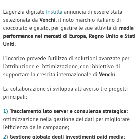
L’agenzia digitale
Instilla
annuncia di essere stata
selezionata da
Venchi
, il noto marchio italiano di
cioccolato e gelato, per gestire le sue attività di
media
performance nei mercati di Europa, Regno Unito e Stati
Uniti
.
L’incarico prevede l’utilizzo di soluzioni avanzate per
l’attribuzione e l’ottimizzazione, con l’obiettivo di
supportare la crescita internazionale di
Venchi
.
La collaborazione si sviluppa attraverso tre progetti
principali:
Tracciamento lato server e consulenza strategica:
ottimizzazione nella gestione dei dati per migliorare
l’efficienza delle campagne;
Gestione globale degli investimenti paid media: