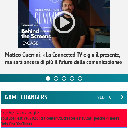
Matteo Guerrini: «La Connected TV è già il presente,
ma sarà ancora di più il futuro della comunicazione»
GAME CHANGERS
VEDI TUTTI
16/06/2026
Google
YouTube Festival 2026: tra contenuti, creator e risultati, perché «There’s
Only One YouTube»