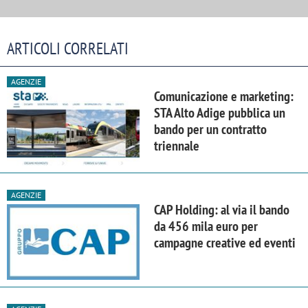
ARTICOLI CORRELATI
AGENZIE
Comunicazione e marketing:
STA Alto Adige pubblica un
bando per un contratto
triennale
AGENZIE
CAP Holding: al via il bando
da 456 mila euro per
campagne creative ed eventi