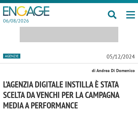
06/08/2026
05/12/2024
AGENZIE
di Andrea Di Domenico
L’AGENZIA DIGITALE INSTILLA È STATA
SCELTA DA VENCHI PER LA CAMPAGNA
MEDIA A PERFORMANCE