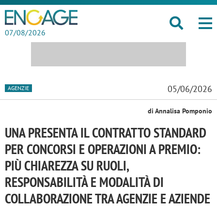
07/08/2026
05/06/2026
AGENZIE
di Annalisa Pomponio
UNA PRESENTA IL CONTRATTO STANDARD
PER CONCORSI E OPERAZIONI A PREMIO:
PIÙ CHIAREZZA SU RUOLI,
RESPONSABILITÀ E MODALITÀ DI
COLLABORAZIONE TRA AGENZIE E AZIENDE