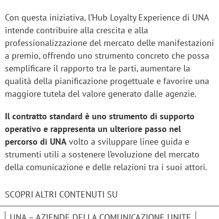
Con questa iniziativa, l’Hub Loyalty Experience di UNA
intende contribuire alla crescita e alla
professionalizzazione del mercato delle manifestazioni
a premio, offrendo uno strumento concreto che possa
semplificare il rapporto tra le parti, aumentare la
qualità della pianificazione progettuale e favorire una
maggiore tutela del valore generato dalle agenzie.
Il contratto standard è uno strumento di supporto
operativo e rappresenta un ulteriore passo nel
percorso di UNA
volto a sviluppare linee guida e
strumenti utili a sostenere l’evoluzione del mercato
della comunicazione e delle relazioni tra i suoi attori.
SCOPRI ALTRI CONTENUTI SU
UNA – AZIENDE DELLA COMUNICAZIONE UNITE