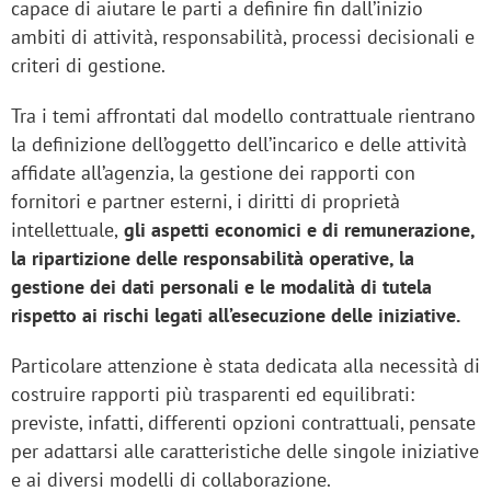
capace di aiutare le parti a definire fin dall’inizio
ambiti di attività, responsabilità, processi decisionali e
criteri di gestione.
Tra i temi affrontati dal modello contrattuale rientrano
la definizione dell’oggetto dell’incarico e delle attività
affidate all’agenzia, la gestione dei rapporti con
fornitori e partner esterni, i diritti di proprietà
intellettuale,
gli aspetti economici e di remunerazione,
la ripartizione delle responsabilità operative, la
gestione dei dati personali e le modalità di tutela
rispetto ai rischi legati all’esecuzione delle iniziative.
Particolare attenzione è stata dedicata alla necessità di
costruire rapporti più trasparenti ed equilibrati:
previste, infatti, differenti opzioni contrattuali, pensate
per adattarsi alle caratteristiche delle singole iniziative
e ai diversi modelli di collaborazione.