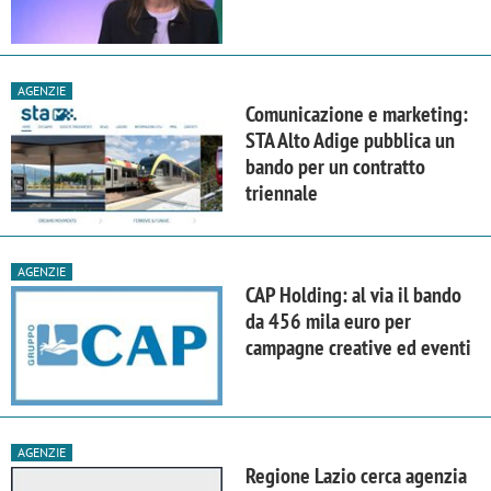
AGENZIE
Comunicazione e marketing:
STA Alto Adige pubblica un
bando per un contratto
triennale
AGENZIE
CAP Holding: al via il bando
da 456 mila euro per
campagne creative ed eventi
AGENZIE
Regione Lazio cerca agenzia