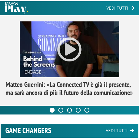
VEDI TUTTI
Matteo Guerrini: «La Connected TV è già il presente,
ma sarà ancora di più il futuro della comunicazione»
GAME CHANGERS
VEDI TUTTI