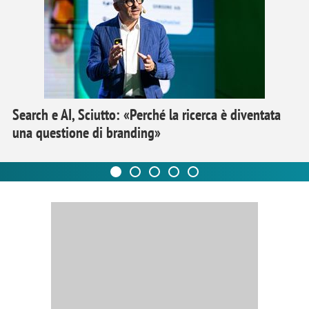
Search e AI, Sciutto: «Perché la ricerca è diventata
una questione di branding»