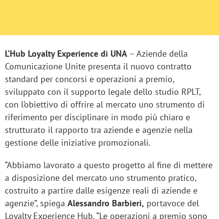
L’Hub Loyalty Experience di UNA
– Aziende della
Comunicazione Unite presenta il nuovo contratto
standard per concorsi e operazioni a premio,
sviluppato con il supporto legale dello studio RPLT,
con l’obiettivo di offrire al mercato uno strumento di
riferimento per disciplinare in modo più chiaro e
strutturato il rapporto tra aziende e agenzie nella
gestione delle iniziative promozionali.
“Abbiamo lavorato a questo progetto al fine di mettere
a disposizione del mercato uno strumento pratico,
costruito a partire dalle esigenze reali di aziende e
agenzie”, spiega
Alessandro Barbieri,
portavoce del
Loyalty Experience Hub. “Le operazioni a premio sono