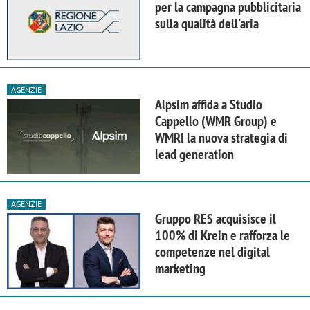
per la campagna pubblicitaria
sulla qualità dell'aria
AGENZIE
Alpsim affida a Studio
Cappello (WMR Group) e
WMRI la nuova strategia di
lead generation
AGENZIE
Gruppo RES acquisisce il
100% di Krein e rafforza le
competenze nel digital
marketing