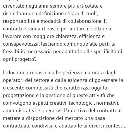
diventate negli anni sempre più articolate e
richiedono una definizione chiara di ruoli,
responsabilità e modalità di collaborazione. Il
contratto standard nasce per aiutare il settore a
lavorare con maggiore chiarezza, efficienza e
consapevolezza, lasciando comunque alle parti la
flessibilità necessaria per adattarlo alle specificità di
ogni progetto”.
Il documento nasce dall’esperienza maturata dagli
operatori del settore e dalla esigenza di governare la
crescente complessità che caratterizza oggi la
progettazione e la gestione di queste attività che
coinvolgono aspetti creativi, tecnologici, normativi,
amministrativi e operativi. L’obiettivo del contratto è
mettere a disposizione del mercato una base
contrattuale condivisa e adattabile ai diversi contesti,