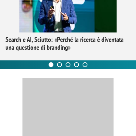
Search e AI, Sciutto: «Perché la ricerca è diventata
una questione di branding»