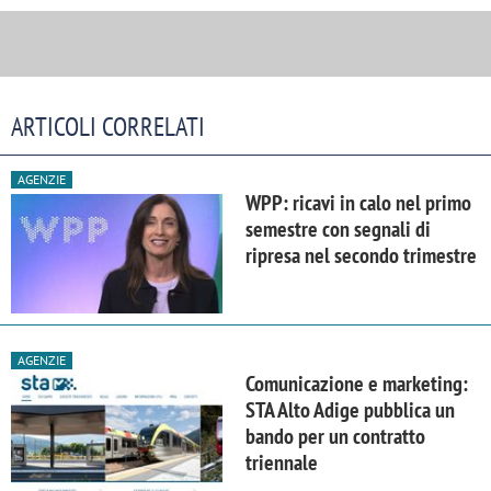
ARTICOLI CORRELATI
AGENZIE
WPP: ricavi in calo nel primo
semestre con segnali di
ripresa nel secondo trimestre
AGENZIE
Comunicazione e marketing:
STA Alto Adige pubblica un
bando per un contratto
triennale