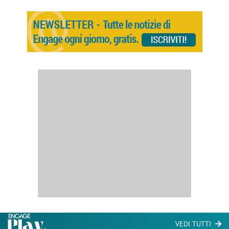
VEDI TUTTI