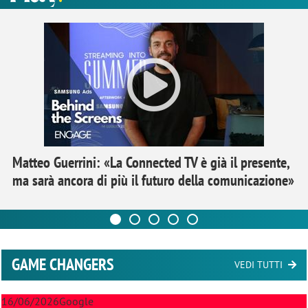
Matteo Guerrini: «La Connected TV è già il presente,
ma sarà ancora di più il futuro della comunicazione»
GAME CHANGERS
VEDI TUTTI
16/06/2026
Google