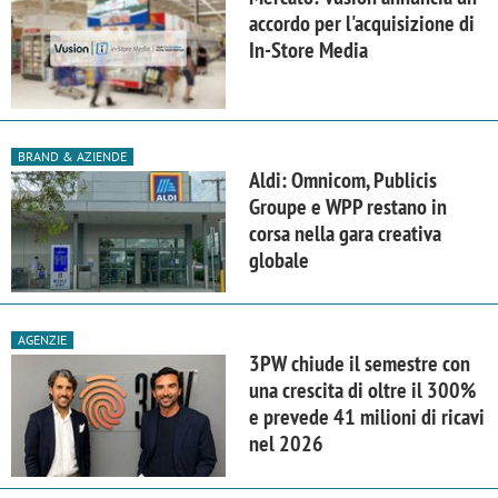
accordo per l'acquisizione di
In-Store Media
BRAND & AZIENDE
Aldi: Omnicom, Publicis
Groupe e WPP restano in
corsa nella gara creativa
globale
AGENZIE
3PW chiude il semestre con
una crescita di oltre il 300%
e prevede 41 milioni di ricavi
nel 2026