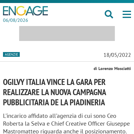
06/08/2026
18/05/2022
AGENZIE
di Lorenzo Mosciatti
OGILVY ITALIA VINCE LA GARA PER
REALIZZARE LA NUOVA CAMPAGNA
PUBBLICITARIA DE LA PIADINERIA
L'incarico affidato all'agenzia di cui sono Ceo
Roberta la Selva e Chief Creative Officer Giuseppe
Mastromatteo riguarda anche il posizionamento.