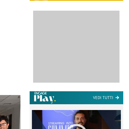
VEDI TUTTI