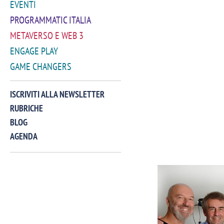
EVENTI
PROGRAMMATIC ITALIA
METAVERSO E WEB 3
ENGAGE PLAY
GAME CHANGERS
ISCRIVITI ALLA NEWSLETTER
RUBRICHE
BLOG
AGENDA
VIDEO