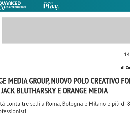
14
di Ca
GE MEDIA GROUP, NUOVO POLO CREATIVO F
 JACK BLUTHARSKY E ORANGE MEDIA
tà conta tre sedi a Roma, Bologna e Milano e più di 8
ofessionisti