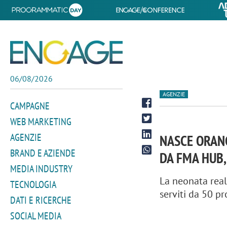
06/08/2026
AGENZIE
CAMPAGNE
WEB MARKETING
AGENZIE
NASCE ORAN
BRAND E AZIENDE
DA FMA HUB,
MEDIA INDUSTRY
La neonata real
TECNOLOGIA
serviti da 50 pr
DATI E RICERCHE
SOCIAL MEDIA