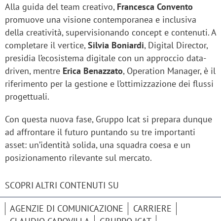
Alla guida del team creativo,
Francesca Convento
promuove una visione contemporanea e inclusiva
della creatività, supervisionando concept e contenuti. A
completare il vertice,
Silvia Boniardi
, Digital Director,
presidia l’ecosistema digitale con un approccio data-
driven, mentre
Erica Benazzato
, Operation Manager, è il
riferimento per la gestione e l’ottimizzazione dei flussi
progettuali.
Con questa nuova fase, Gruppo Icat si prepara dunque
ad affrontare il futuro puntando su tre importanti
asset: un’identità solida, una squadra coesa e un
posizionamento rilevante sul mercato.
SCOPRI ALTRI CONTENUTI SU
AGENZIE DI COMUNICAZIONE
CARRIERE