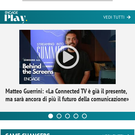
VEDI TUTTI
Matteo Guerrini: «La Connected TV è già il presente,
ma sarà ancora di più il futuro della comunicazione»