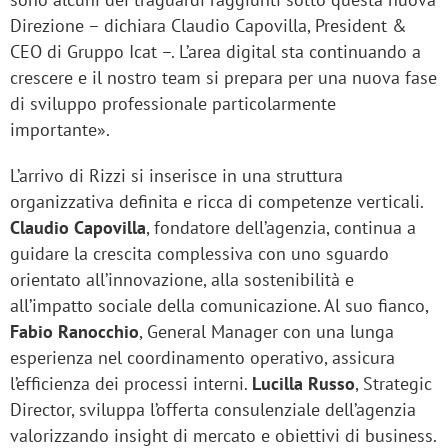
Direzione – dichiara Claudio Capovilla, President &
CEO di Gruppo Icat –. L’area digital sta continuando a
crescere e il nostro team si prepara per una nuova fase
di sviluppo professionale particolarmente
importante».
L’arrivo di Rizzi si inserisce in una struttura
organizzativa definita e ricca di competenze verticali.
Claudio Capovilla
, fondatore dell’agenzia, continua a
guidare la crescita complessiva con uno sguardo
orientato all’innovazione, alla sostenibilità e
all’impatto sociale della comunicazione. Al suo fianco,
Fabio Ranocchio
, General Manager con una lunga
esperienza nel coordinamento operativo, assicura
l’efficienza dei processi interni.
Lucilla Russo
, Strategic
Director, sviluppa l’offerta consulenziale dell’agenzia
valorizzando insight di mercato e obiettivi di business.