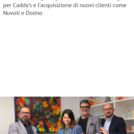
per Caddy’s e l’acquisizione di nuovi clienti come
Nuvolí e Doimo