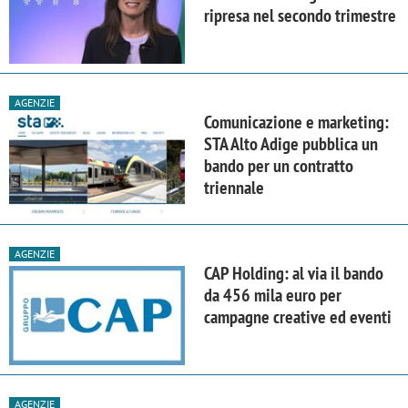
ripresa nel secondo trimestre
AGENZIE
Comunicazione e marketing:
STA Alto Adige pubblica un
bando per un contratto
triennale
AGENZIE
CAP Holding: al via il bando
da 456 mila euro per
campagne creative ed eventi
AGENZIE