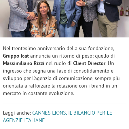
Nel trentesimo anniversario della sua fondazione,
Gruppo Icat
annuncia un ritorno di peso: quello di
Massimiliano Rizzi
nel ruolo di
Client Director
. Un
ingresso che segna una fase di consolidamento e
sviluppo per l’agenzia di comunicazione, sempre più
orientata a rafforzare la relazione con i brand in un
mercato in costante evoluzione.
Leggi anche:
CANNES LIONS, IL BILANCIO PER LE
AGENZIE ITALIANE