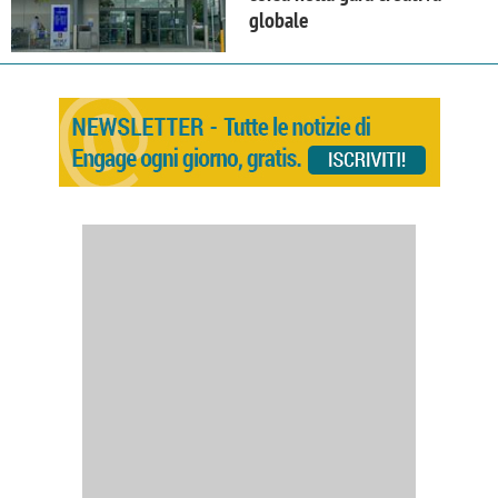
globale