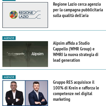
Regione Lazio cerca agenzia
per la campagna pubblicitaria
sulla qualità dell'aria
AGENZIE
Alpsim affida a Studio
Cappello (WMR Group) e
WMRI la nuova strategia di
lead generation
AGENZIE
Gruppo RES acquisisce il
100% di Krein e rafforza le
competenze nel digital
marketing