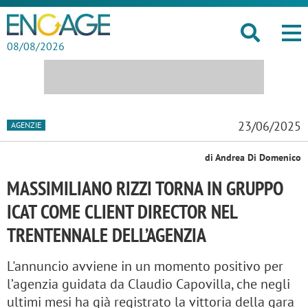
08/08/2026
23/06/2025
AGENZIE
di Andrea Di Domenico
MASSIMILIANO RIZZI TORNA IN GRUPPO
ICAT COME CLIENT DIRECTOR NEL
TRENTENNALE DELL’AGENZIA
L'annuncio avviene in un momento positivo per
l’agenzia guidata da Claudio Capovilla, che negli
ultimi mesi ha già registrato la vittoria della gara