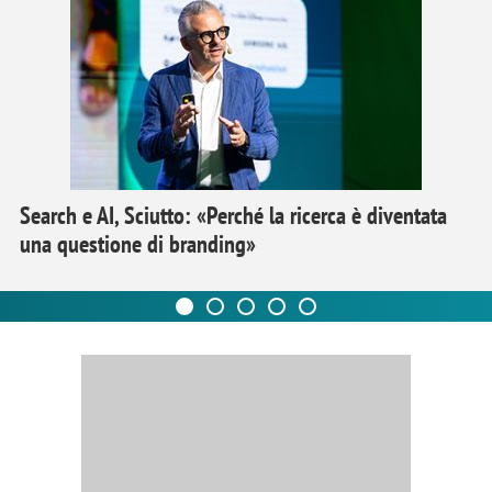
Search e AI, Sciutto: «Perché la ricerca è diventata
una questione di branding»