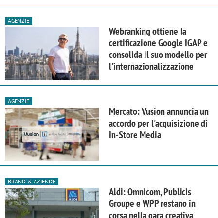
AGENZIE
Webranking ottiene la
certificazione Google IGAP e
consolida il suo modello per
l'internazionalizzazione
AGENZIE
Mercato: Vusion annuncia un
accordo per l'acquisizione di
In-Store Media
BRAND & AZIENDE
Aldi: Omnicom, Publicis
Groupe e WPP restano in
corsa nella gara creativa