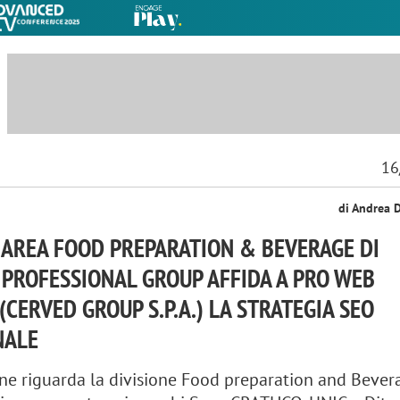
16
di Andrea 
 AREA FOOD PREPARATION & BEVERAGE DI
PROFESSIONAL GROUP AFFIDA A PRO WEB
(CERVED GROUP S.P.A.) LA STRATEGIA SEO
NALE
ne riguarda la divisione Food preparation and Bever