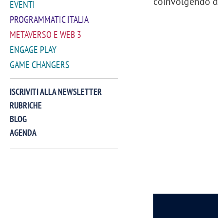
coinvolgendo d
EVENTI
PROGRAMMATIC ITALIA
METAVERSO E WEB 3
ENGAGE PLAY
GAME CHANGERS
ISCRIVITI ALLA NEWSLETTER
RUBRICHE
BLOG
AGENDA
VIDEO