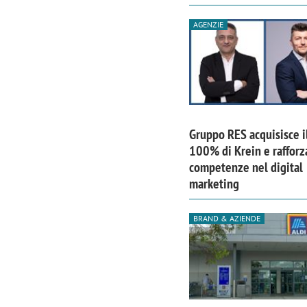
AGENZIE
Gruppo RES acquisisce i
100% di Krein e rafforz
competenze nel digital
marketing
BRAND & AZIENDE