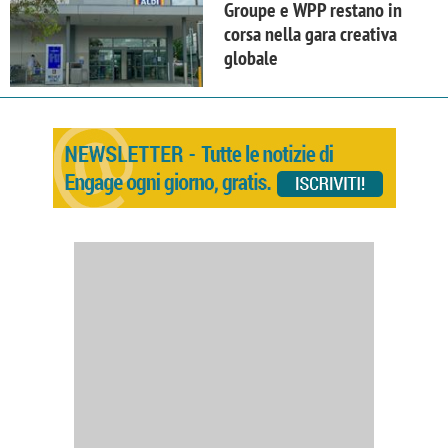
Groupe e WPP restano in
corsa nella gara creativa
globale