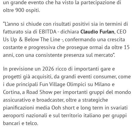
un grande evento che ha visto la partecipazione di
oltre 900 ospiti.
“L’anno si chiude con risultati positivi sia in termini di
fatturato sia di EBITDA - dichiara
Claudio Furlan
, CEO
Us Up & Below The Line -, confermando una crescita
costante e progressiva che prosegue ormai da oltre 15
anni, con una consistente presenza sul mercato”.
In previsione un 2026 ricco di importanti gare e
progetti già acquisiti, da grandi eventi consumer, come
i due principali Fun Village Olimpici su Milano e
Cortina, a Road Show per importanti gruppi del mondo
assicurativo e broadcaster, oltre a strategiche
pianificazioni media Ooh short e long term in svariati
aeroporti nazionali e sul territorio italiano per gruppi
bancari e telco.