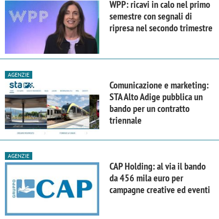
WPP: ricavi in calo nel primo
semestre con segnali di
ripresa nel secondo trimestre
AGENZIE
Comunicazione e marketing:
STA Alto Adige pubblica un
bando per un contratto
triennale
AGENZIE
CAP Holding: al via il bando
da 456 mila euro per
campagne creative ed eventi