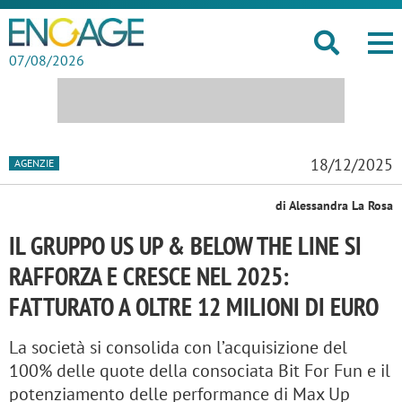
07/08/2026
18/12/2025
AGENZIE
di Alessandra La Rosa
IL GRUPPO US UP & BELOW THE LINE SI
RAFFORZA E CRESCE NEL 2025:
FATTURATO A OLTRE 12 MILIONI DI EURO
La società si consolida con l’acquisizione del
100% delle quote della consociata Bit For Fun e il
potenziamento delle performance di Max Up