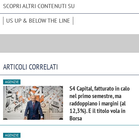
SCOPRI ALTRI CONTENUTI SU
US UP & BELOW THE LINE
ARTICOLI CORRELATI
AGENZIE
S4 Capital, fatturato in calo
nel primo semestre, ma
raddoppiano i margini (al
12,3%). E il titolo vola in
Borsa
AGENZIE