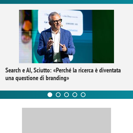
Search e AI, Sciutto: «Perché la ricerca è diventata
una questione di branding»