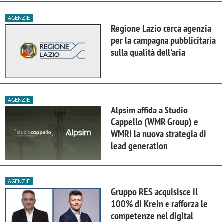
AGENZIE
Regione Lazio cerca agenzia
per la campagna pubblicitaria
sulla qualità dell'aria
AGENZIE
Alpsim affida a Studio
Cappello (WMR Group) e
WMRI la nuova strategia di
lead generation
AGENZIE
Gruppo RES acquisisce il
100% di Krein e rafforza le
competenze nel digital