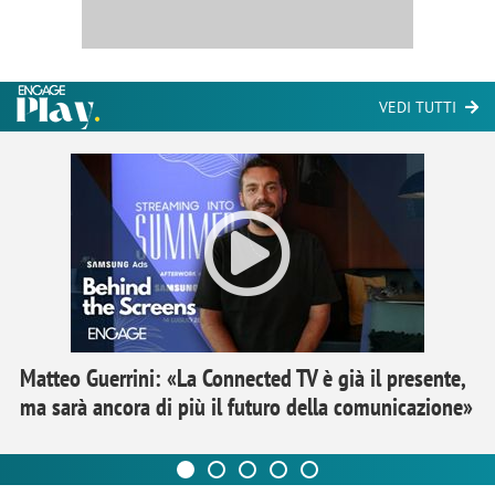
VEDI TUTTI
Matteo Guerrini: «La Connected TV è già il presente,
ma sarà ancora di più il futuro della comunicazione»