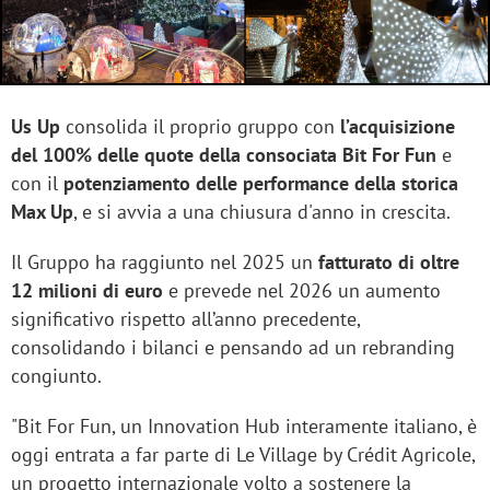
Us Up
consolida il proprio gruppo con
l’acquisizione
del 100% delle quote della consociata Bit For Fun
e
con il
potenziamento delle performance della storica
Max Up
, e si avvia a una chiusura d'anno in crescita.
Il Gruppo ha raggiunto nel 2025 un
fatturato di oltre
12 milioni di euro
e prevede nel 2026 un aumento
significativo rispetto all’anno precedente,
consolidando i bilanci e pensando ad un rebranding
congiunto.
"Bit For Fun, un Innovation Hub interamente italiano, è
oggi entrata a far parte di Le Village by Crédit Agricole,
un progetto internazionale volto a sostenere la