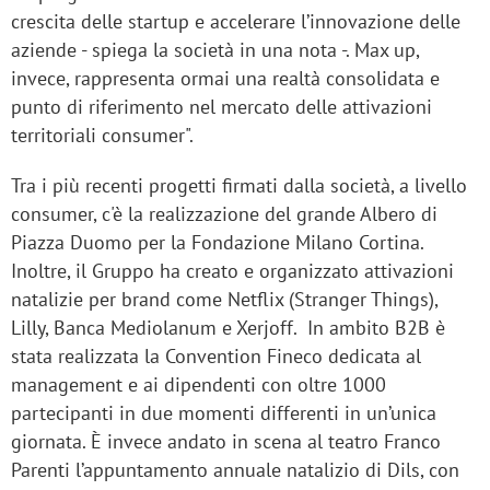
crescita delle startup e accelerare l’innovazione delle
aziende - spiega la società in una nota -. Max up,
invece, rappresenta ormai una realtà consolidata e
punto di riferimento nel mercato delle attivazioni
territoriali consumer".
Tra i più recenti progetti firmati dalla società, a livello
consumer, c'è la realizzazione del grande Albero di
Piazza Duomo per la Fondazione Milano Cortina.
Inoltre, il Gruppo ha creato e organizzato attivazioni
natalizie per brand come Netflix (Stranger Things),
Lilly, Banca Mediolanum e Xerjoff. In ambito B2B è
stata realizzata la Convention Fineco dedicata al
management e ai dipendenti con oltre 1000
partecipanti in due momenti differenti in un’unica
giornata. È invece andato in scena al teatro Franco
Parenti l’appuntamento annuale natalizio di Dils, con