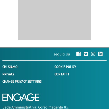
seguici su
CHI SIAMO
COOKIE POLICY
PRIVACY
CONTATTI
CHANGE PRIVACY SETTINGS
Sede
Amministrativa
: Corso Magenta 85,