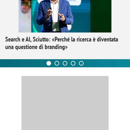
Search e AI, Sciutto: «Perché la ricerca è diventata
una questione di branding»