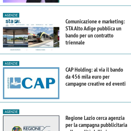
AGENZIE
Comunicazione e marketing:
STA Alto Adige pubblica un
bando per un contratto
triennale
AGENZIE
CAP Holding: al via il bando
da 456 mila euro per
campagne creative ed eventi
AGENZIE
Regione Lazio cerca agenzia
per la campagna pubblicitaria