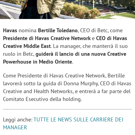
Havas
nomina
Bertille Toledano
, CEO di Betc, come
Presidente di Havas Creative Network
e
CEO di Havas
Creative Middle East
. La manager, che manterrà il suo
ruolo in Betc,
guiderà il lancio di una nuova Creative
Powerhouse in Medio Oriente
.
Come Presidente di Havas Creative Network, Bertille
lavorerà sotto la guida di Donna Murphy, CEO di Havas
Creative and Health Networks, e entrerà a far parte del
Comitato Esecutivo della holding.
Leggi anche:
TUTTE LE NEWS SULLE CARRIERE DEI
MANAGER