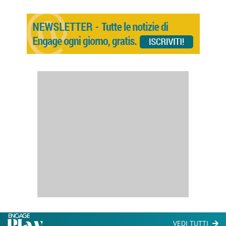
VEDI TUTTI