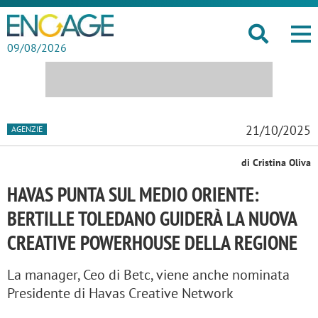
09/08/2026
21/10/2025
AGENZIE
di Cristina Oliva
HAVAS PUNTA SUL MEDIO ORIENTE:
BERTILLE TOLEDANO GUIDERÀ LA NUOVA
CREATIVE POWERHOUSE DELLA REGIONE
La manager, Ceo di Betc, viene anche nominata
Presidente di Havas Creative Network