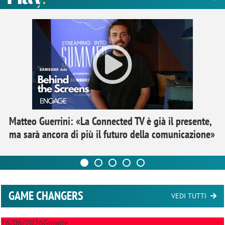
Matteo Guerrini: «La Connected TV è già il presente,
ma sarà ancora di più il futuro della comunicazione»
GAME CHANGERS
VEDI TUTTI
16/06/2026
Google