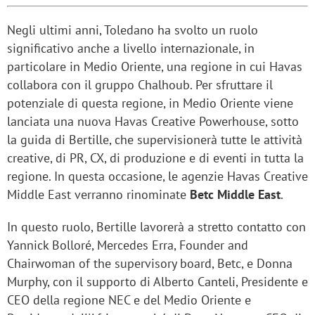
Negli ultimi anni, Toledano ha svolto un ruolo
significativo anche a livello internazionale, in
particolare in Medio Oriente, una regione in cui Havas
collabora con il gruppo Chalhoub. Per sfruttare il
potenziale di questa regione, in Medio Oriente viene
lanciata una nuova Havas Creative Powerhouse, sotto
la guida di Bertille, che supervisionerà tutte le attività
creative, di PR, CX, di produzione e di eventi in tutta la
regione. In questa occasione, le agenzie Havas Creative
Middle East verranno rinominate
Betc Middle East
.
In questo ruolo, Bertille lavorerà a stretto contatto con
Yannick Bolloré, Mercedes Erra, Founder and
Chairwoman of the supervisory board, Betc, e Donna
Murphy, con il supporto di Alberto Canteli, Presidente e
CEO della regione NEC e del Medio Oriente e