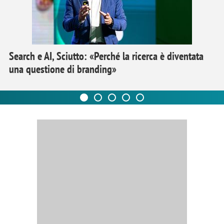
Search e AI, Sciutto: «Perché la ricerca è diventata
una questione di branding»