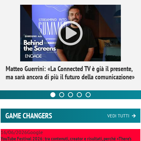
Matteo Guerrini: «La Connected TV è già il presente,
ma sarà ancora di più il futuro della comunicazione»
GAME CHANGERS
VEDI TUTTI
16/06/2026
Google
YouTube Festival 2026: tra contenuti, creator e risultati, perché «There’s