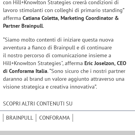
con Hill+Knowlton Strategies creerà condizioni di
lavoro stimolanti con colleghi di primario standing”
afferma
Catiana Coletta, Marketing Coordinator &
Partner Brainpull
.
“Siamo molto contenti di iniziare questa nuova
avventura a fianco di Brainpull e di continuare
il nostro percorso di comunicazione insieme a
Hill+Knowlton Strategies", afferma
Eric Joselzon, CEO
di Conforama Italia
. “Sono sicuro che i nostri partner
daranno al brand un valore aggiunto attraverso una
visione strategica e creativa innovativa”.
SCOPRI ALTRI CONTENUTI SU
BRAINPULL
CONFORAMA