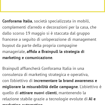
Conforama Italia
, società specializzata in mobili,
complementi d’arredo e decorazioni per la casa, che
dallo scorso 19 maggio si è staccata dal gruppo
francese a seguito di un’operazione di management
buyout da parte della propria compagine
manageriale,
affida a Brainpull la strategia di
marketing e comunicazione
.
Brainpull affiancherà Conforama Italia in una
consulenza di marketing strategica e operativa,
con l’obiettivo di
incrementare la brand awareness e
migliorare la misurabilità delle campagne
. L'obiettivo è
quello di
attirare nuovi clienti
, mantenendo la
relazione stabile grazie a tecnologie evolute di
AI e
marketing automation.