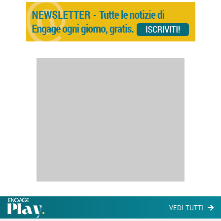
VEDI TUTTI