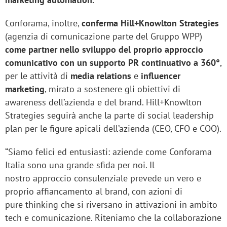
Conforama, inoltre,
conferma Hill+Knowlton Strategies
(agenzia di comunicazione parte del Gruppo WPP)
come partner nello sviluppo del proprio approccio
comunicativo con un supporto PR continuativo a 360°
,
per le attività di
media relations
e
influencer
marketing
, mirato a sostenere gli obiettivi di
awareness dell’azienda e del brand. Hill+Knowlton
Strategies seguirà anche la parte di social leadership
plan per le figure apicali dell’azienda (CEO, CFO e COO).
“Siamo felici ed entusiasti: aziende come Conforama
Italia sono una grande sfida per noi. Il
nostro approccio consulenziale prevede un vero e
proprio affiancamento al brand, con azioni di
pure thinking che si riversano in attivazioni in ambito
tech e comunicazione. Riteniamo che la collaborazione