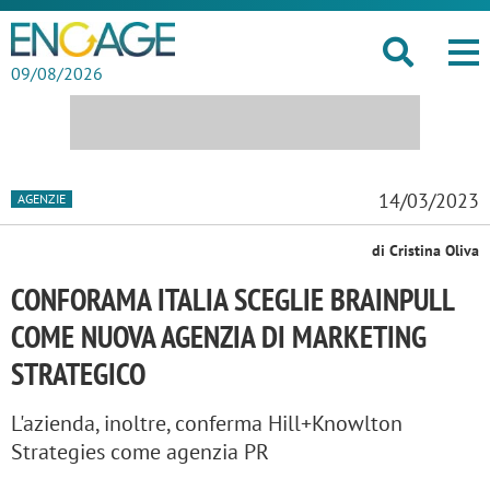
09/08/2026
14/03/2023
AGENZIE
di Cristina Oliva
CONFORAMA ITALIA SCEGLIE BRAINPULL
COME NUOVA AGENZIA DI MARKETING
STRATEGICO
L'azienda, inoltre, conferma Hill+Knowlton
Strategies come agenzia PR