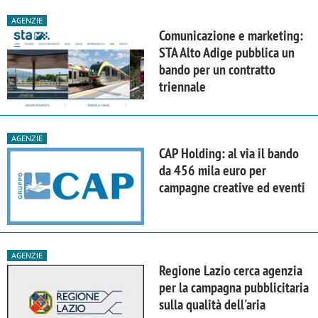
AGENZIE
Comunicazione e marketing:
STA Alto Adige pubblica un
bando per un contratto
triennale
AGENZIE
CAP Holding: al via il bando
da 456 mila euro per
campagne creative ed eventi
AGENZIE
Regione Lazio cerca agenzia
per la campagna pubblicitaria
sulla qualità dell'aria