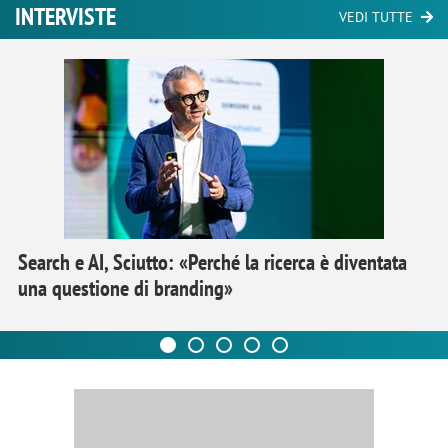
INTERVISTE
VEDI TUTTE
Search e AI, Sciutto: «Perché la ricerca è diventata
una questione di branding»