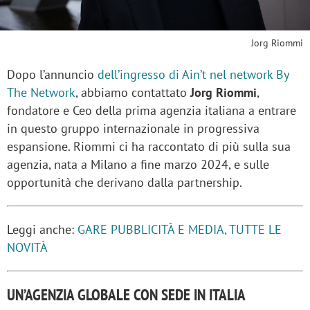
Jorg Riommi
Dopo l’annuncio
dell’ingresso di Ain’t nel network By
The Network
, abbiamo contattato
Jorg Riommi
,
fondatore e Ceo della prima agenzia italiana a entrare
in questo gruppo internazionale in progressiva
espansione. Riommi ci ha raccontato di più sulla sua
agenzia, nata a Milano a fine marzo 2024, e sulle
opportunità che derivano dalla partnership.
Leggi anche:
GARE PUBBLICITÀ E MEDIA, TUTTE LE
NOVITÀ
UN’AGENZIA GLOBALE CON SEDE IN ITALIA