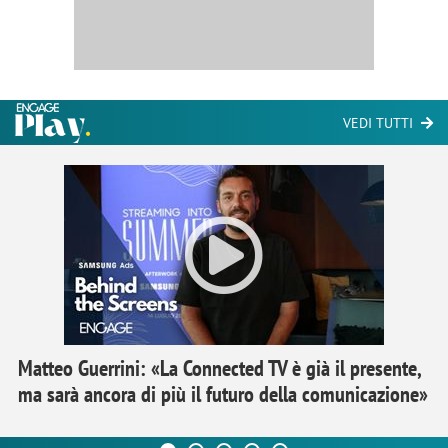
VEDI TUTTI
Matteo Guerrini: «La Connected TV è già il presente,
ma sarà ancora di più il futuro della comunicazione»