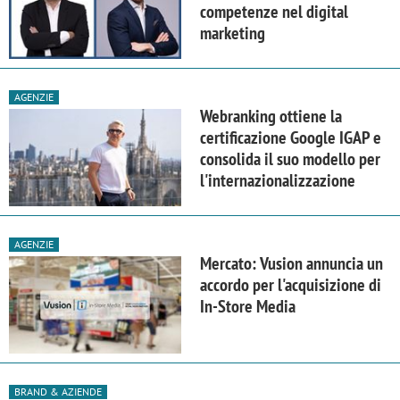
competenze nel digital
marketing
AGENZIE
Webranking ottiene la
certificazione Google IGAP e
consolida il suo modello per
l'internazionalizzazione
AGENZIE
Mercato: Vusion annuncia un
accordo per l'acquisizione di
In-Store Media
BRAND & AZIENDE