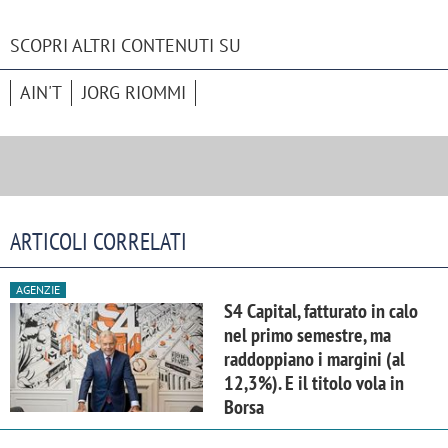
SCOPRI ALTRI CONTENUTI SU
AIN'T
JORG RIOMMI
ARTICOLI CORRELATI
AGENZIE
S4 Capital, fatturato in calo
nel primo semestre, ma
raddoppiano i margini (al
12,3%). E il titolo vola in
Borsa