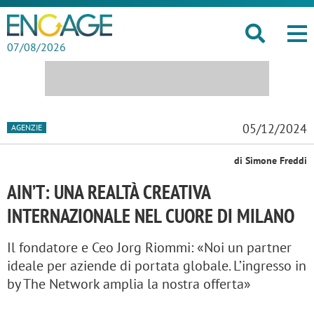
07/08/2026
05/12/2024
AGENZIE
di Simone Freddi
AIN’T: UNA REALTÀ CREATIVA
INTERNAZIONALE NEL CUORE DI MILANO
Il fondatore e Ceo Jorg Riommi: «Noi un partner
ideale per aziende di portata globale. L’ingresso in
by The Network amplia la nostra offerta»