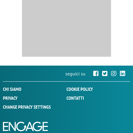
seguici su
CHI SIAMO
COOKIE POLICY
PRIVACY
CONTATTI
CHANGE PRIVACY SETTINGS