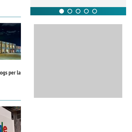
ogs per la