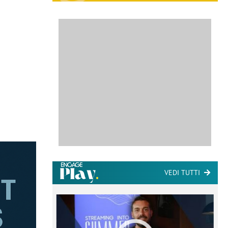
VEDI TUTTI