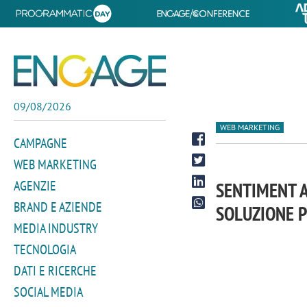
09/08/2026
WEB MARKETING
CAMPAGNE
WEB MARKETING
AGENZIE
SENTIMENT A
BRAND E AZIENDE
SOLUZIONE P
MEDIA INDUSTRY
TECNOLOGIA
DATI E RICERCHE
SOCIAL MEDIA