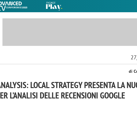
27
di C
NALYSIS: LOCAL STRATEGY PRESENTA LA NU
ER L’ANALISI DELLE RECENSIONI GOOGLE