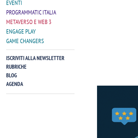
EVENTI
PROGRAMMATIC ITALIA
METAVERSO E WEB 3
ENGAGE PLAY
GAME CHANGERS
ISCRIVITI ALLA NEWSLETTER
RUBRICHE
BLOG
AGENDA
VIDEO