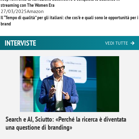
streaming con
The Women Era
27/03/2025
Amazon
Il “Tempo di qualità” per gli italiani: che cos’è e quali sono le opportunità per i
brand
INTERVISTE
VEDI TUTTE
Search e AI, Sciutto: «Perché la ricerca è diventata
una questione di branding»