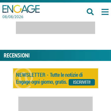
08/08/2026
RECENSIONI