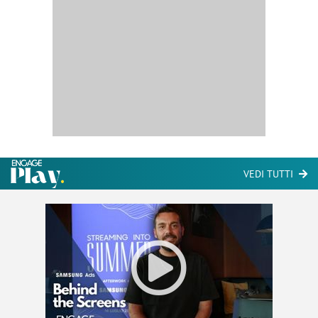
VEDI TUTTI