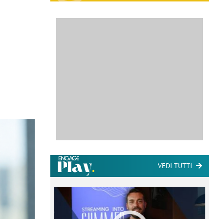
VEDI TUTTI