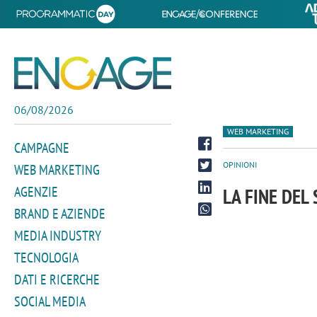
06/08/2026
WEB MARKETING
CAMPAGNE
OPINIONI
WEB MARKETING
AGENZIE
LA FINE DEL
BRAND E AZIENDE
MEDIA INDUSTRY
TECNOLOGIA
DATI E RICERCHE
SOCIAL MEDIA