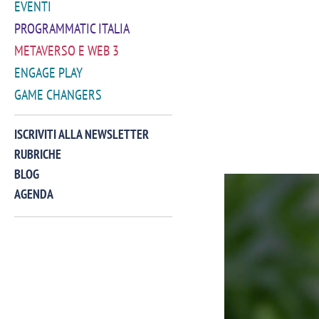
EVENTI
PROGRAMMATIC ITALIA
METAVERSO E WEB 3
ENGAGE PLAY
GAME CHANGERS
ISCRIVITI ALLA NEWSLETTER
RUBRICHE
BLOG
AGENDA
VIDEO