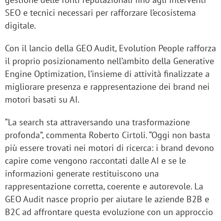
SEO e tecnici necessari per rafforzare l’ecosistema
digitale.
Con il lancio della GEO Audit, Evolution People rafforza
il proprio posizionamento nell’ambito della Generative
Engine Optimization, l’insieme di attività finalizzate a
migliorare presenza e rappresentazione dei brand nei
motori basati su AI.
“La search sta attraversando una trasformazione
profonda”, commenta Roberto Cirtoli. “Oggi non basta
più essere trovati nei motori di ricerca: i brand devono
capire come vengono raccontati dalle AI e se le
informazioni generate restituiscono una
rappresentazione corretta, coerente e autorevole. La
GEO Audit nasce proprio per aiutare le aziende B2B e
B2C ad affrontare questa evoluzione con un approccio