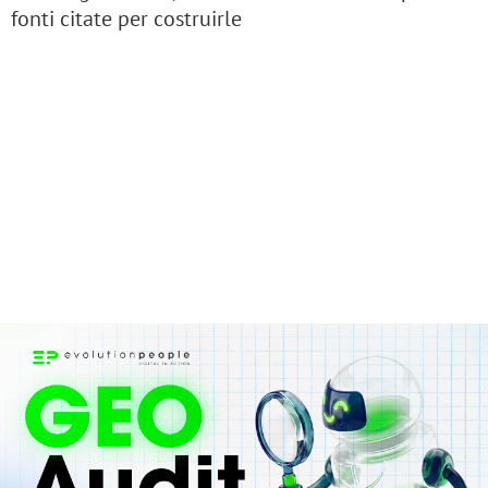
fonti citate per costruirle