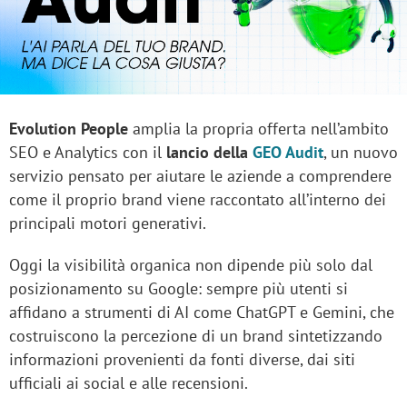
Evolution People
amplia la propria offerta nell’ambito
SEO e Analytics con il
lancio della
GEO Audit
, un nuovo
servizio pensato per aiutare le aziende a comprendere
come il proprio brand viene raccontato all’interno dei
principali motori generativi.
Oggi la visibilità organica non dipende più solo dal
posizionamento su Google: sempre più utenti si
affidano a strumenti di AI come ChatGPT e Gemini, che
costruiscono la percezione di un brand sintetizzando
informazioni provenienti da fonti diverse, dai siti
ufficiali ai social e alle recensioni.