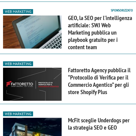
SPONSORIZZATO
WEB MARKETING
GEO, la SEO per l'intelligenza
artificiale: SWJ Web
Marketing pubblica un
playbook gratuito per i
content team
WEB MARKETING
Fattoretto Agency pubblica il
“Protocollo di Verifica per il
Commercio Agentico” per gli
store Shopify Plus
WEB MARKETING
McFit sceglie Underdogs per
la strategia SEO e GEO