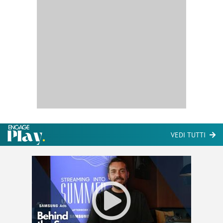
VEDI TUTTI