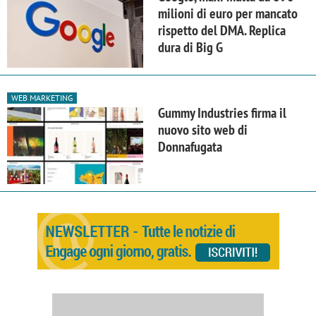
milioni di euro per mancato
rispetto del DMA. Replica
dura di Big G
WEB MARKETING
Gummy Industries firma il
nuovo sito web di
Donnafugata