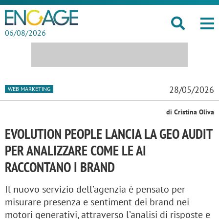
06/08/2026
28/05/2026
WEB MARKETING
di Cristina Oliva
EVOLUTION PEOPLE LANCIA LA GEO AUDIT
PER ANALIZZARE COME LE AI
RACCONTANO I BRAND
Il nuovo servizio dell’agenzia è pensato per
misurare presenza e sentiment dei brand nei
motori generativi, attraverso l’analisi di risposte e