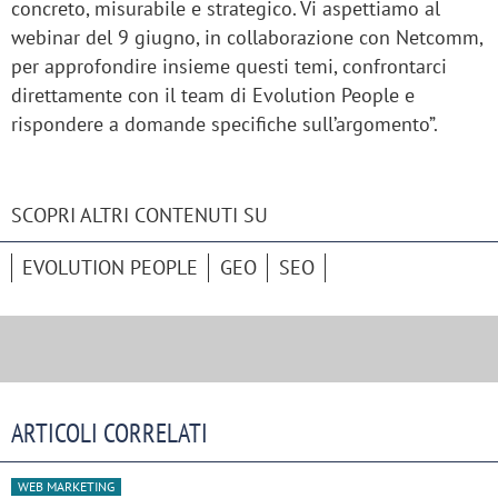
concreto, misurabile e strategico. Vi aspettiamo al
webinar del 9 giugno, in collaborazione con Netcomm,
per approfondire insieme questi temi, confrontarci
direttamente con il team di Evolution People e
rispondere a domande specifiche sull’argomento”.
SCOPRI ALTRI CONTENUTI SU
EVOLUTION PEOPLE
GEO
SEO
ARTICOLI CORRELATI
WEB MARKETING