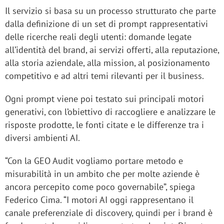
Il servizio si basa su un processo strutturato che parte
dalla definizione di un set di prompt rappresentativi
delle ricerche reali degli utenti: domande legate
all’identità del brand, ai servizi offerti, alla reputazione,
alla storia aziendale, alla mission, al posizionamento
competitivo e ad altri temi rilevanti per il business.
Ogni prompt viene poi testato sui principali motori
generativi, con l’obiettivo di raccogliere e analizzare le
risposte prodotte, le fonti citate e le differenze tra i
diversi ambienti AI.
“Con la GEO Audit vogliamo portare metodo e
misurabilità in un ambito che per molte aziende è
ancora percepito come poco governabile”, spiega
Federico Cima. “I motori AI oggi rappresentano il
canale preferenziale di discovery, quindi per i brand è