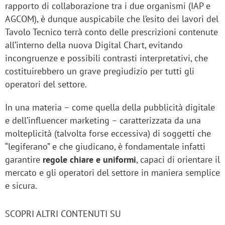
rapporto di collaborazione tra i due organismi (IAP e
AGCOM), è dunque auspicabile che l’esito dei lavori del
Tavolo Tecnico terrà conto delle prescrizioni contenute
all’interno della nuova Digital Chart, evitando
incongruenze e possibili contrasti interpretativi, che
costituirebbero un grave pregiudizio per tutti gli
operatori del settore.
In una materia – come quella della pubblicità digitale
e dell’influencer marketing – caratterizzata da una
molteplicità (talvolta forse eccessiva) di soggetti che
“legiferano” e che giudicano, è fondamentale infatti
garantire
regole chiare e uniformi
, capaci di orientare il
mercato e gli operatori del settore in maniera semplice
e sicura.
SCOPRI ALTRI CONTENUTI SU