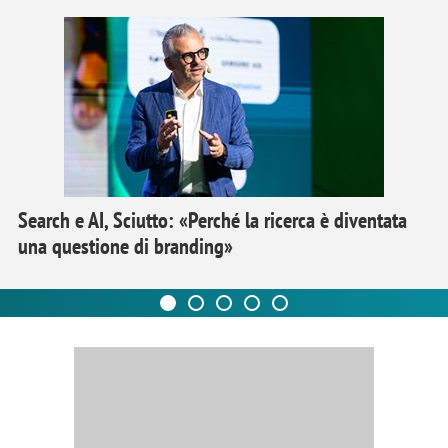
Search e AI, Sciutto: «Perché la ricerca è diventata
una questione di branding»