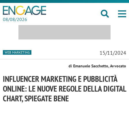
08/08/2026
15/11/2024
WEB MARKETING
di Emanuele Sacchetto, Avvocato
INFLUENCER MARKETING E PUBBLICITÀ
ONLINE: LE NUOVE REGOLE DELLA DIGITAL
CHART, SPIEGATE BENE