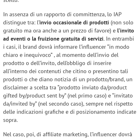
In assenza di un rapporto di committenza, lo IAP
distingue tra: l’
invio occasionale di prodotti
(non solo
gratuito ma ora anche a un prezzo di favore) e
l’invito
ad eventi o la fruizione gratuita di servizi
. In entrambi
i casi, il brand dovrà informare l’influencer “in modo
chiaro e inequivoco” , al momento dell’invio del
prodotto o dell’invito, dell’obbligo di inserire
all’interno dei contenuti che citino o presentino tali
prodotti o che diano notizia di un prodotto/brand, un
disclaimer a scelta tra “prodotto inviato da/product
gifted by/product sent by” (nel primo caso) e “invitato
da/invited by” (nel secondo caso), sempre nel rispetto
delle indicazioni grafiche e di posizionamento indicate
sopra.
Nel caso, poi, di affiliate marketing, l’influencer dovrà