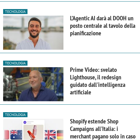
TECNOLOGIA
L’Agentic AI darà al DOOH un
posto centrale al tavolo della
pianificazione
TECNOLOGIA
Prime Video: svelato
Lighthouse, il redesign
guidato dall'intelligenza
artificiale
TECNOLOGIA
Shopify estende Shop
Campaigns all'Italia: i
merchant pagano solo in caso