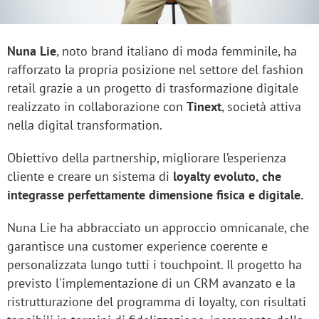
Nuna Lie
, noto brand italiano di moda femminile, ha
rafforzato la propria posizione nel settore del fashion
retail grazie a un progetto di trasformazione digitale
realizzato in collaborazione con
Tinext
, società attiva
nella digital transformation.
Obiettivo della partnership, migliorare l’esperienza
cliente e creare un sistema di
loyalty evoluto, che
integrasse perfettamente dimensione fisica e digitale.
Nuna Lie ha abbracciato un approccio omnicanale, che
garantisce una customer experience coerente e
personalizzata lungo tutti i touchpoint. Il progetto ha
previsto l'implementazione di un CRM avanzato e la
ristrutturazione del programma di loyalty, con risultati