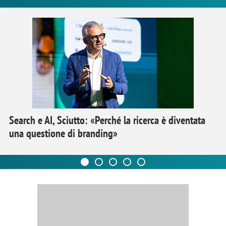
Search e AI, Sciutto: «Perché la ricerca è diventata
una questione di branding»