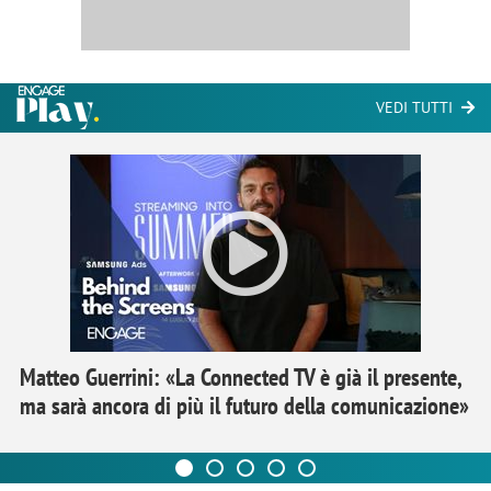
VEDI TUTTI
Matteo Guerrini: «La Connected TV è già il presente,
ma sarà ancora di più il futuro della comunicazione»