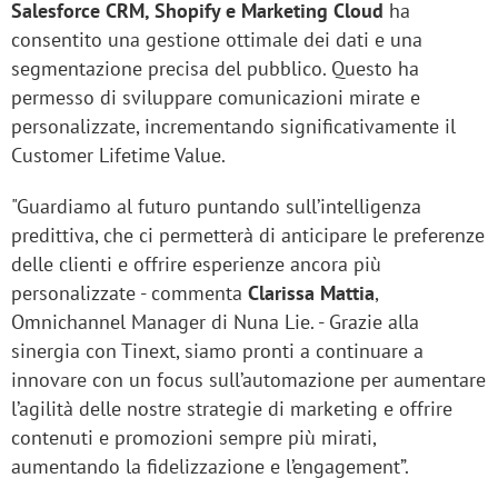
Salesforce CRM, Shopify e Marketing Cloud
ha
consentito una gestione ottimale dei dati e una
segmentazione precisa del pubblico. Questo ha
permesso di sviluppare comunicazioni mirate e
personalizzate, incrementando significativamente il
Customer Lifetime Value.
"Guardiamo al futuro puntando sull’intelligenza
predittiva, che ci permetterà di anticipare le preferenze
delle clienti e offrire esperienze ancora più
personalizzate - commenta
Clarissa Mattia
,
Omnichannel Manager di Nuna Lie. - Grazie alla
sinergia con Tinext, siamo pronti a continuare a
innovare con un focus sull’automazione per aumentare
l’agilità delle nostre strategie di marketing e offrire
contenuti e promozioni sempre più mirati,
aumentando la fidelizzazione e l’engagement”.