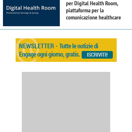
per Digital Health Room,
piattaforma per la
comunicazione healthcare