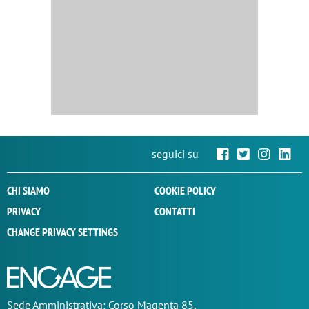
seguici su
CHI SIAMO
COOKIE POLICY
PRIVACY
CONTATTI
CHANGE PRIVACY SETTINGS
Sede
Amministrativa
: Corso Magenta 85,