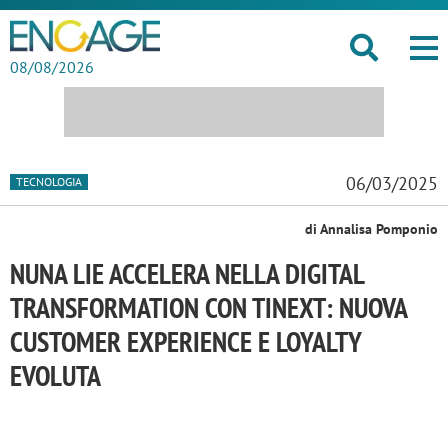
08/08/2026
06/03/2025
TECNOLOGIA
di Annalisa Pomponio
NUNA LIE ACCELERA NELLA DIGITAL
TRANSFORMATION CON TINEXT: NUOVA
CUSTOMER EXPERIENCE E LOYALTY
EVOLUTA