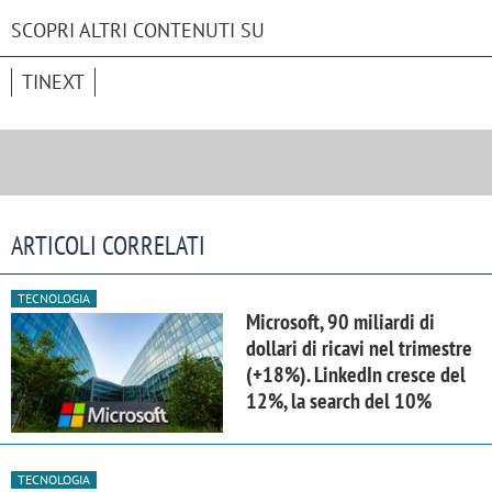
SCOPRI ALTRI CONTENUTI SU
TINEXT
ARTICOLI CORRELATI
TECNOLOGIA
Microsoft, 90 miliardi di
dollari di ricavi nel trimestre
(+18%). LinkedIn cresce del
12%, la search del 10%
TECNOLOGIA