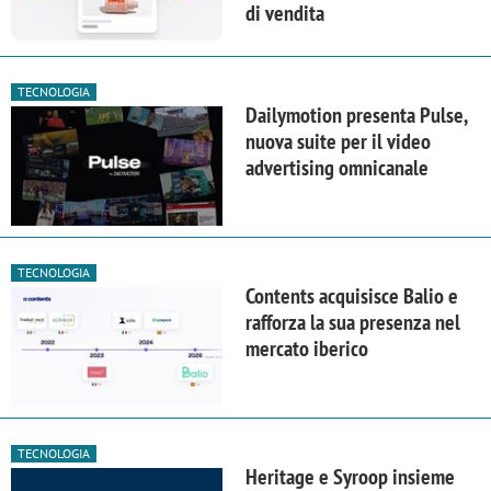
di vendita
TECNOLOGIA
Dailymotion presenta Pulse,
nuova suite per il video
advertising omnicanale
TECNOLOGIA
Contents acquisisce Balio e
rafforza la sua presenza nel
mercato iberico
TECNOLOGIA
Heritage e Syroop insieme