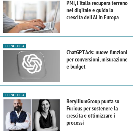
PMI, l'Italia recupera terreno
nel digitale e guida la
crescita dell'AI in Europa
TECNOLOGIA
ChatGPT Ads: nuove funzioni
per conversioni, misurazione
e budget
TECNOLOGIA
BerylliumGroup punta su
Furious per sostenere la
crescita e ottimizzare i
processi