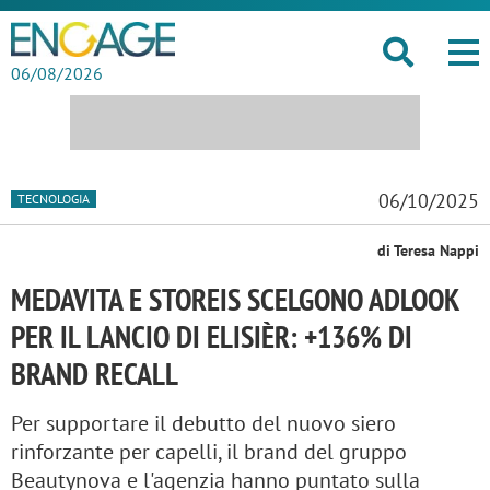
06/08/2026
06/10/2025
TECNOLOGIA
di Teresa Nappi
MEDAVITA E STOREIS SCELGONO ADLOOK
PER IL LANCIO DI ELISIÈR: +136% DI
BRAND RECALL
Per supportare il debutto del nuovo siero
rinforzante per capelli, il brand del gruppo
Beautynova e l'agenzia hanno puntato sulla