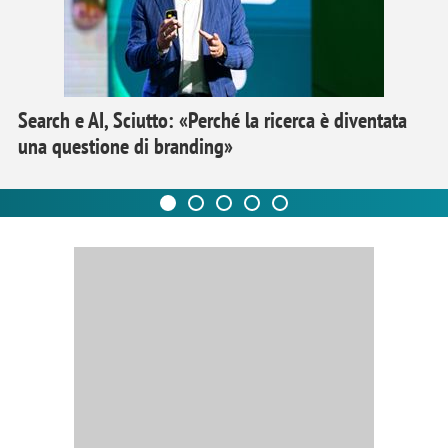
Search e AI, Sciutto: «Perché la ricerca è diventata
una questione di branding»