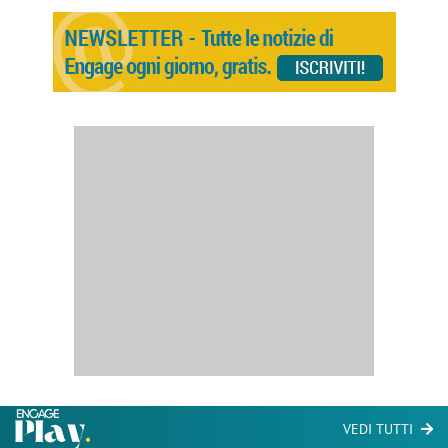
VEDI TUTTI