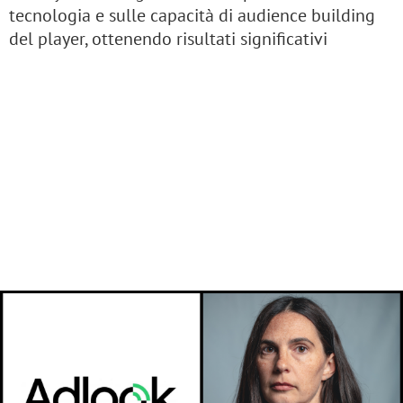
tecnologia e sulle capacità di audience building
del player, ottenendo risultati significativi