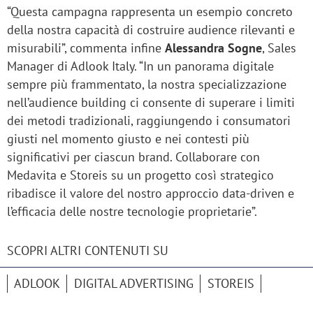
“Questa campagna rappresenta un esempio concreto
della nostra capacità di costruire audience rilevanti e
misurabili”, commenta infine
Alessandra Sogne
, Sales
Manager di Adlook Italy. “In un panorama digitale
sempre più frammentato, la nostra specializzazione
nell’audience building ci consente di superare i limiti
dei metodi tradizionali, raggiungendo i consumatori
giusti nel momento giusto e nei contesti più
significativi per ciascun brand. Collaborare con
Medavita e Storeis su un progetto così strategico
ribadisce il valore del nostro approccio data-driven e
l’efficacia delle nostre tecnologie proprietarie”.
SCOPRI ALTRI CONTENUTI SU
ADLOOK
DIGITAL ADVERTISING
STOREIS