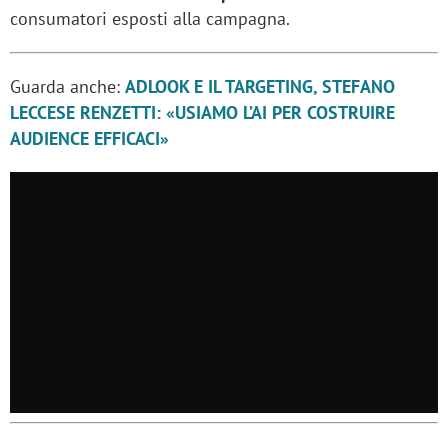
consumatori esposti alla campagna.
Guarda anche:
ADLOOK E IL TARGETING, STEFANO
LECCESE RENZETTI: «USIAMO L’AI PER COSTRUIRE
AUDIENCE EFFICACI»