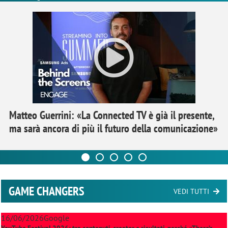
Matteo Guerrini: «La Connected TV è già il presente,
ma sarà ancora di più il futuro della comunicazione»
GAME CHANGERS
VEDI TUTTI
16/06/2026
Google