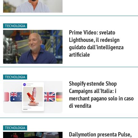
TECNOLOGIA
Prime Video: svelato
Lighthouse, il redesign
guidato dall'intelligenza
artificiale
TECNOLOGIA
Shopify estende Shop
Campaigns all'Italia: i
merchant pagano solo in caso
di vendita
TECNOLOGIA
Dailymotion presenta Pulse,