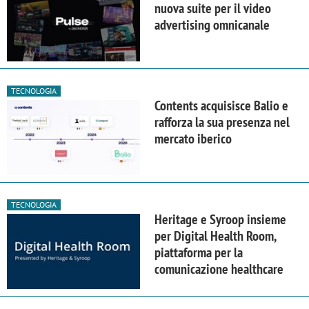
nuova suite per il video
advertising omnicanale
TECNOLOGIA
Contents acquisisce Balio e
rafforza la sua presenza nel
mercato iberico
TECNOLOGIA
Heritage e Syroop insieme
per Digital Health Room,
piattaforma per la
comunicazione healthcare