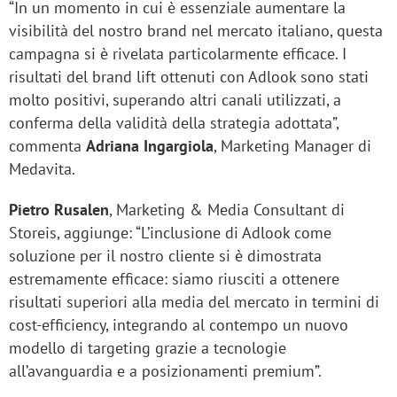
“In un momento in cui è essenziale aumentare la
visibilità del nostro brand nel mercato italiano, questa
campagna si è rivelata particolarmente efficace. I
risultati del brand lift ottenuti con Adlook sono stati
molto positivi, superando altri canali utilizzati, a
conferma della validità della strategia adottata”,
commenta
Adriana Ingargiola
, Marketing Manager di
Medavita.
Pietro Rusalen
, Marketing & Media Consultant di
Storeis, aggiunge: “L’inclusione di Adlook come
soluzione per il nostro cliente si è dimostrata
estremamente efficace: siamo riusciti a ottenere
risultati superiori alla media del mercato in termini di
cost-efficiency, integrando al contempo un nuovo
modello di targeting grazie a tecnologie
all’avanguardia e a posizionamenti premium”.