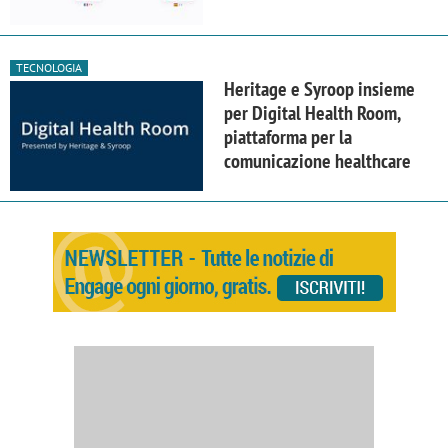
TECNOLOGIA
Heritage e Syroop insieme
per Digital Health Room,
piattaforma per la
comunicazione healthcare