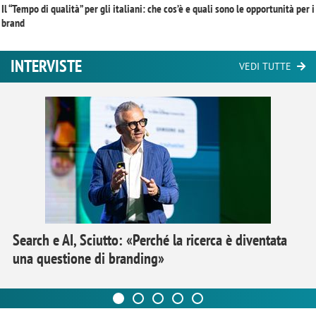
Il “Tempo di qualità” per gli italiani: che cos’è e quali sono le opportunità per i
brand
INTERVISTE
VEDI TUTTE
Search e AI, Sciutto: «Perché la ricerca è diventata
una questione di branding»