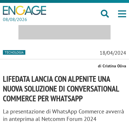
08/08/2026
18/04/2024
TECNOLOGIA
di Cristina Oliva
LIFEDATA LANCIA CON ALPENITE UNA
NUOVA SOLUZIONE DI CONVERSATIONAL
COMMERCE PER WHATSAPP
La presentazione di WhatsApp Commerce avverrà
in anteprima al Netcomm Forum 2024