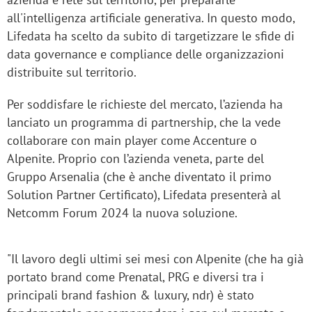
all'intelligenza artificiale generativa. In questo modo,
Lifedata ha scelto da subito di targetizzare le sfide di
data governance e compliance delle organizzazioni
distribuite sul territorio.
Per soddisfare le richieste del mercato, l’azienda ha
lanciato un programma di partnership, che la vede
collaborare con main player come Accenture o
Alpenite. Proprio con l’azienda veneta, parte del
Gruppo Arsenalia (che è anche diventato il primo
Solution Partner Certificato), Lifedata presenterà al
Netcomm Forum 2024 la nuova soluzione.
"Il lavoro degli ultimi sei mesi con Alpenite (che ha già
portato brand come Prenatal, PRG e diversi tra i
principali brand fashion & luxury, ndr) è stato