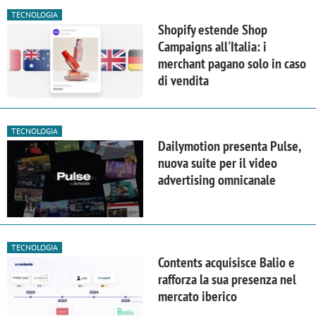
TECNOLOGIA
Shopify estende Shop
Campaigns all'Italia: i
merchant pagano solo in caso
di vendita
TECNOLOGIA
Dailymotion presenta Pulse,
nuova suite per il video
advertising omnicanale
TECNOLOGIA
Contents acquisisce Balio e
rafforza la sua presenza nel
mercato iberico