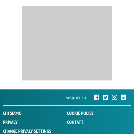
seguici su
CHI SIAMO
COOKIE POLICY
PRIVACY
CONTATTI
CHANGE PRIVACY SETTINGS