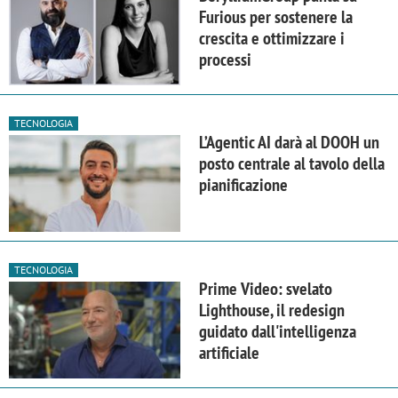
Furious per sostenere la
crescita e ottimizzare i
processi
TECNOLOGIA
L’Agentic AI darà al DOOH un
posto centrale al tavolo della
pianificazione
TECNOLOGIA
Prime Video: svelato
Lighthouse, il redesign
guidato dall'intelligenza
artificiale