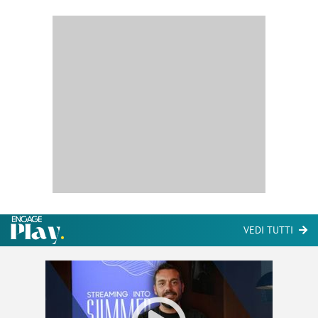
VEDI TUTTI