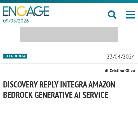
09/08/2026
23/04/2024
TECNOLOGIA
di Cristina Oliva
DISCOVERY REPLY INTEGRA AMAZON
BEDROCK GENERATIVE AI SERVICE