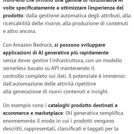
volte specificatamente a ottimizzare l’esperienza del
prodotto
: dalla gestione automatica degli attributi, alla
ricercabilità delle risorse, alla produzione di contenuti
e altro ancora.
Con Amazon Bedrock,
si possono sviluppare
applicazioni di AI generativa più rapidamente
senza dover gestire l'infrastruttura, con un modello
serverless basato su API mantenendo il
controllo completo sui dati. Il potenziale è immenso:
dall'automazione delle attività ripetitive
alla generazione di nuovi contenuti e insight.
Un esempio sono i
cataloghi prodotto destinati a
ecommerce e marketplace
: l’AI generativa semplifica
enormemente il modo in cui i prodotti vengono
descritti, rappresentati, classificati e taggati per la