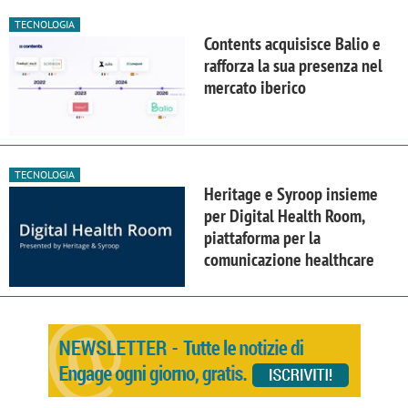
TECNOLOGIA
Contents acquisisce Balio e
rafforza la sua presenza nel
mercato iberico
TECNOLOGIA
Heritage e Syroop insieme
per Digital Health Room,
piattaforma per la
comunicazione healthcare