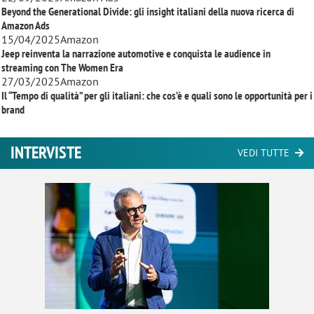
Beyond the Generational Divide: gli insight italiani della nuova ricerca di
Amazon Ads
15/04/2025
Amazon
Jeep reinventa la narrazione automotive e conquista le audience in
streaming con
The Women Era
27/03/2025
Amazon
Il “Tempo di qualità” per gli italiani: che cos’è e quali sono le opportunità per i
brand
INTERVISTE
VEDI TUTTE