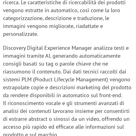
ricerca. Le caratteristiche di ricercabilità dei prodotti
vengono estratte in automatico, così come la loro
categorizzazione, descrizione e traduzione, le
immagini vengono migliorate, riadattate e
personalizzate.
Discovery Digital Experience Manager analizza testi e
immagini tramite AI, generando automaticamente
consigli basati su tag o parole chiave che ne
riassumono il contenuto. Dai dati tecnici raccolti dai
sistemi PLM (Product Lifecycle Management) vengono
estrapolate copie e descrizioni marketing del prodotto
da rendere disponibili in automatico sul front-end.
Il riconoscimento vocale e gli strumenti avanzati di
analisi dei contenuti lavorano insieme per consentirti
di estrarre abstract o sinossi da un video, offrendo un
accesso più rapido ed efficace alle informazioni sul
prodotto e sul marchio.