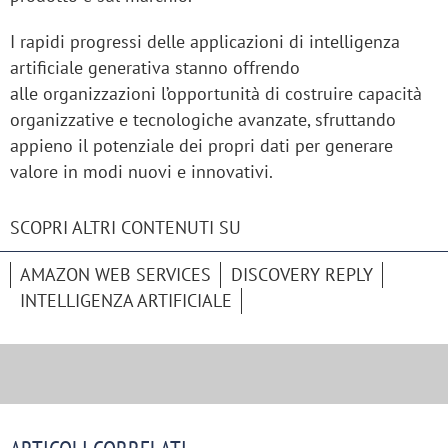
I rapidi progressi delle applicazioni di intelligenza
artificiale generativa stanno offrendo
alle organizzazioni l’opportunità di costruire capacità
organizzative e tecnologiche avanzate, sfruttando
appieno il potenziale dei propri dati per generare
valore in modi nuovi e innovativi.
SCOPRI ALTRI CONTENUTI SU
AMAZON WEB SERVICES
DISCOVERY REPLY
INTELLIGENZA ARTIFICIALE