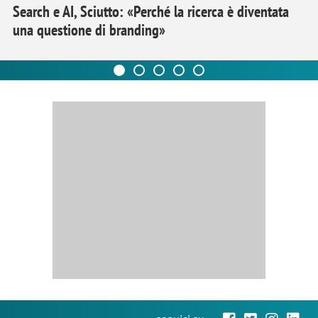
Search e AI, Sciutto: «Perché la ricerca è diventata
una questione di branding»