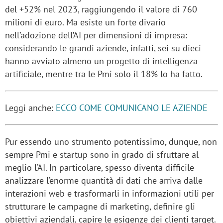
del +52% nel 2023, raggiungendo il valore di 760
milioni di euro. Ma esiste un forte divario
nell’adozione dell’AI per dimensioni di impresa:
considerando le grandi aziende, infatti, sei su dieci
hanno avviato almeno un progetto di intelligenza
artificiale, mentre tra le Pmi solo il 18% lo ha fatto.
Leggi anche:
ECCO COME COMUNICANO LE AZIENDE
Pur essendo uno strumento potentissimo, dunque, non
sempre Pmi e startup sono in grado di sfruttare al
meglio l’AI. In particolare, spesso diventa difficile
analizzare l’enorme quantità di dati che arriva dalle
interazioni web e trasformarli in informazioni utili per
strutturare le campagne di marketing, definire gli
obiettivi aziendali, capire le esigenze dei clienti target.