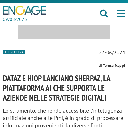
09/08/2026
27/06/2024
TECNOLOGIA
di Teresa Nappi
DATAZ E HIOP LANCIANO SHERPAZ, LA
PIATTAFORMA AI CHE SUPPORTA LE
AZIENDE NELLE STRATEGIE DIGITALI
Lo strumento, che rende accessibile l’intelligenza
artificiale anche alle Pmi, è in grado di processare
informazioni provenienti da diverse fonti