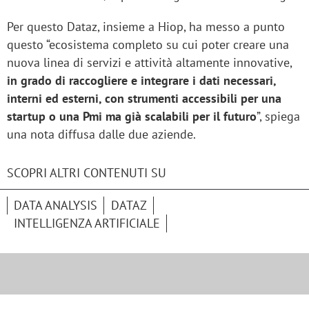
Per questo Dataz, insieme a Hiop, ha messo a punto
questo “ecosistema completo su cui poter creare una
nuova linea di servizi e attività altamente innovative,
in grado di raccogliere e integrare i dati necessari,
interni ed esterni, con strumenti accessibili per una
startup o una Pmi ma già scalabili per il futuro
”, spiega
una nota diffusa dalle due aziende.
SCOPRI ALTRI CONTENUTI SU
DATA ANALYSIS
DATAZ
INTELLIGENZA ARTIFICIALE