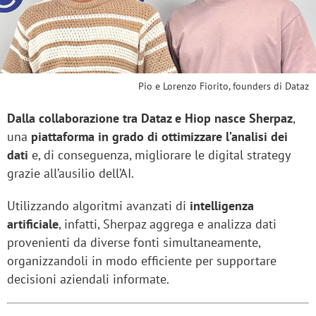
Pio e Lorenzo Fiorito, founders di Dataz
Dalla collaborazione tra Dataz e Hiop nasce Sherpaz
,
una
piattaforma in grado di ottimizzare l’analisi dei
dati
e, di conseguenza, migliorare le digital strategy
grazie all’ausilio dell’AI.
Utilizzando algoritmi avanzati di
intelligenza
artificiale
, infatti, Sherpaz aggrega e analizza dati
provenienti da diverse fonti simultaneamente,
organizzandoli in modo efficiente per supportare
decisioni aziendali informate.