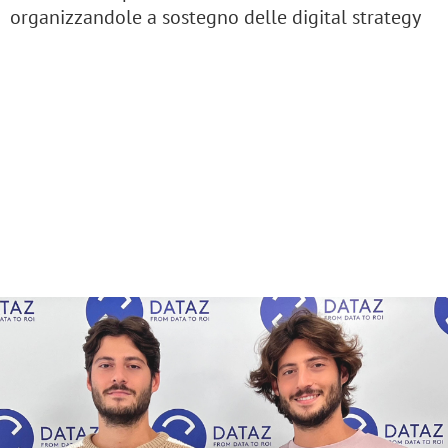
organizzandole a sostegno delle digital strategy