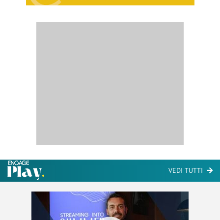
VEDI TUTTI