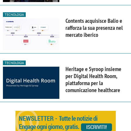
TECNOLOGIA
Contents acquisisce Balio e
rafforza la sua presenza nel
mercato iberico
TECNOLOGIA
Heritage e Syroop insieme
per Digital Health Room,
piattaforma per la
comunicazione healthcare