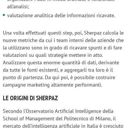
all’analisi;
valutazione analitica delle informazioni ricavate.
Una volta effettuati questi step, poi, Sherpaz calcola le
nuove metriche da cui i team interni delle aziende che
la utilizzano sono in grado di ricavare spunti e di fare
valutazioni su quali strategie mettere in atto.
Analizzare questa enorme quantità di dati, derivante
da tutte le fonti esistenti, e aggregarli tra loro è il
punto di partenza. Da qui poi, è possibile costruire
campagne marketing altamente performanti.
LE ORIGINI DI SHERPAZ
Secondo l'Osservatorio Artificial Intelligence della
School of Management del Politecnico di Milano, il
mercato dell’intelligenza artificiale in Italia è cresciuto