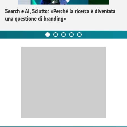
Search e AI, Sciutto: «Perché la ricerca è diventata
una questione di branding»