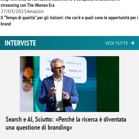
streaming con
The Women Era
27/03/2025
Amazon
Il “Tempo di qualità” per gli italiani: che cos’è e quali sono le opportunità per i
brand
INTERVISTE
VEDI TUTTE
Search e AI, Sciutto: «Perché la ricerca è diventata
una questione di branding»