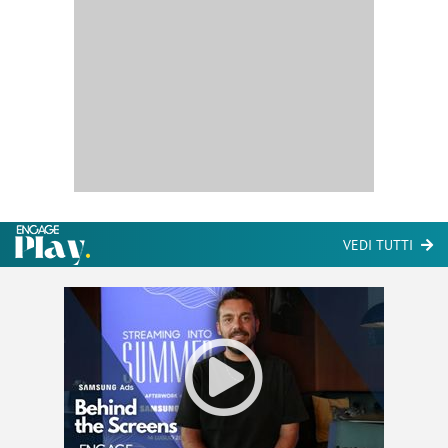
VEDI TUTTI