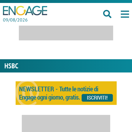
09/08/2026
HSBC