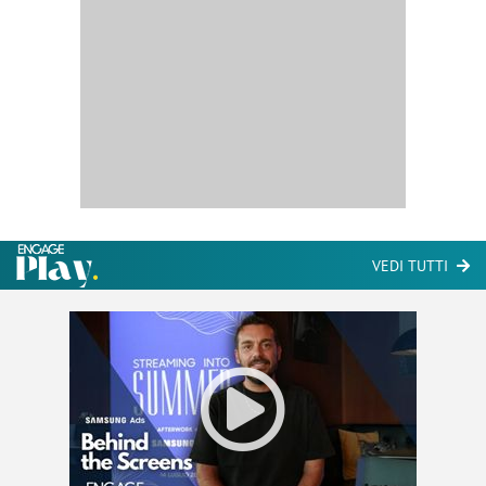
VEDI TUTTI