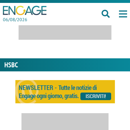
06/08/2026
HSBC