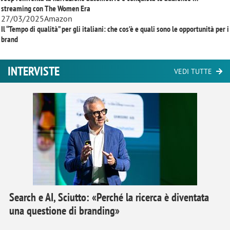
streaming con
The Women Era
27/03/2025
Amazon
Il “Tempo di qualità” per gli italiani: che cos’è e quali sono le opportunità per i
brand
INTERVISTE
VEDI TUTTE
Search e AI, Sciutto: «Perché la ricerca è diventata
una questione di branding»