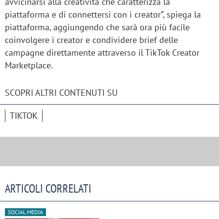
avvicinarsi alla creatività che caratterizza la
piattaforma e di connettersi con i creator”, spiega la
piattaforma, aggiungendo che sarà ora più facile
coinvolgere i creator e condividere brief delle
campagne direttamente attraverso il TikTok Creator
Marketplace.
SCOPRI ALTRI CONTENUTI SU
TIKTOK
ARTICOLI CORRELATI
SOCIAL MEDIA