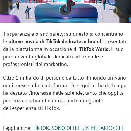
Trasparenza e brand safety: su questo si concentrano
le
ultime novità di TikTok dedicate ai brand
, presentate
dalla piattaforma in occasione di
TikTok World
, il suo
primo evento globale dedicato ad aziende e
professionisti del marketing.
Oltre 1 miliardo di persone da tutto il mondo arrivano
ogni mese sulla piattaforma. Un seguito che da tempo
ha destato l’interesse delle aziende, tanto che oggi la
presenza dei brand è ormai parte integrante
dell'esperienza su TikTok.
Leggi anche:
TIKTOK, SONO OLTRE UN MILIARDO GLI