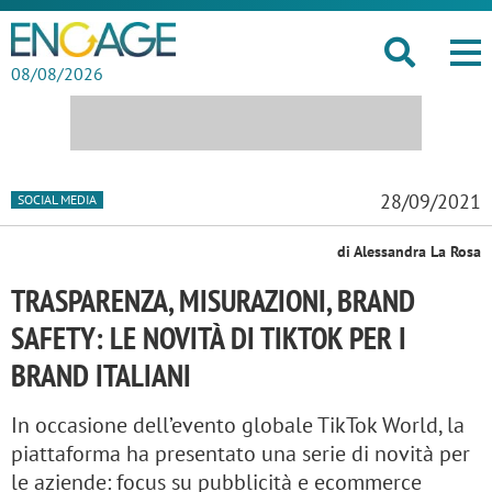
08/08/2026
28/09/2021
SOCIAL MEDIA
di Alessandra La Rosa
TRASPARENZA, MISURAZIONI, BRAND
SAFETY: LE NOVITÀ DI TIKTOK PER I
BRAND ITALIANI
In occasione dell’evento globale TikTok World, la
piattaforma ha presentato una serie di novità per
le aziende: focus su pubblicità e ecommerce