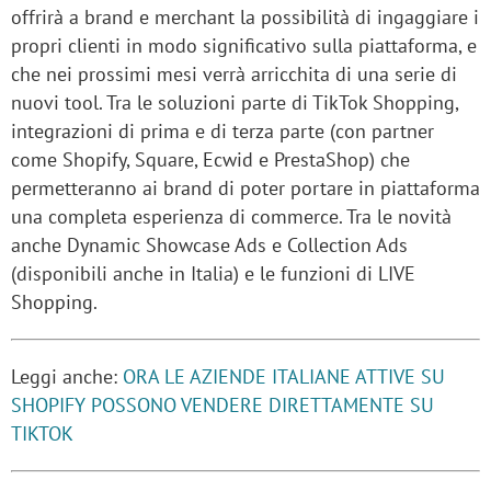
offrirà a brand e merchant la possibilità di ingaggiare i
propri clienti in modo significativo sulla piattaforma, e
che nei prossimi mesi verrà arricchita di una serie di
nuovi tool. Tra le soluzioni parte di TikTok Shopping,
integrazioni di prima e di terza parte (con partner
come Shopify, Square, Ecwid e PrestaShop) che
permetteranno ai brand di poter portare in piattaforma
una completa esperienza di commerce. Tra le novità
anche Dynamic Showcase Ads e Collection Ads
(disponibili anche in Italia) e le funzioni di LIVE
Shopping.
Leggi anche:
ORA LE AZIENDE ITALIANE ATTIVE SU
SHOPIFY POSSONO VENDERE DIRETTAMENTE SU
TIKTOK