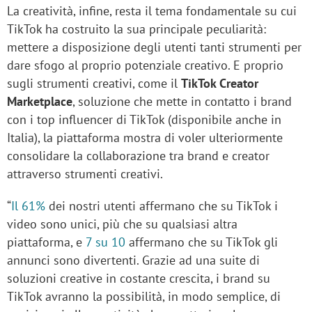
La creatività, infine, resta il tema fondamentale su cui
TikTok ha costruito la sua principale peculiarità:
mettere a disposizione degli utenti tanti strumenti per
dare sfogo al proprio potenziale creativo. E proprio
sugli strumenti creativi, come il
TikTok Creator
Marketplace
, soluzione che mette in contatto i brand
con i top influencer di TikTok (disponibile anche in
Italia), la piattaforma mostra di voler ulteriormente
consolidare la collaborazione tra brand e creator
attraverso strumenti creativi.
“
Il 61%
dei nostri utenti affermano che su TikTok i
video sono unici, più che su qualsiasi altra
piattaforma, e
7 su 10
affermano che su TikTok gli
annunci sono divertenti. Grazie ad una suite di
soluzioni creative in costante crescita, i brand su
TikTok avranno la possibilità, in modo semplice, di