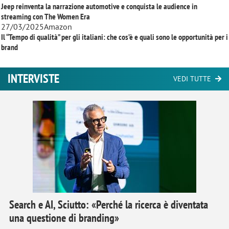
Jeep reinventa la narrazione automotive e conquista le audience in
streaming con
The Women Era
27/03/2025
Amazon
Il “Tempo di qualità” per gli italiani: che cos’è e quali sono le opportunità per i
brand
INTERVISTE
VEDI TUTTE
Search e AI, Sciutto: «Perché la ricerca è diventata
una questione di branding»