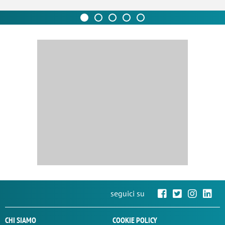
seguici su
CHI SIAMO
COOKIE POLICY