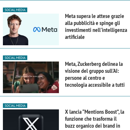
SOCIAL MEDIA
Meta supera le attese grazie
alla pubblicità e spinge gli
investimenti nell'intelligenza
artificiale
SOCIAL MEDIA
Meta, Zuckerberg delinea la
visione del gruppo sull'AI:
persone al centro e
tecnologia accessibile a tutti
SOCIAL MEDIA
X lancia “Mentions Boost”, la
funzione che trasforma il
buzz organico dei brand in