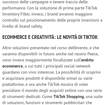
successo delle campagne e tenere traccia delle
performance. Con la soluzione di prima parte TikTok
Inventory Filter, invece, i brand avranno maggiore
controllo sul posizionamento delle proprie inserzioni a
livello di brand safety.
ECOMMERCE E CREATIVITÀ: LE NOVITÀ DI TIKTOK
Altre soluzioni presentate nel corso dell’evento, e che
saranno disponibili in futuro anche nel nostro Paese,
sono invece maggiormente focalizzate sull’
ambito
ecommerce
, a cui tutti i principali social network
guardano con vivo interesse. La possibilità di scoprire
e acquistare prodotti è disponibile ormai su varie
piattaforme, e ora anche TikTok mostra di voler
presidiare il mondo degli acquisti online con una serie
di strumenti dedicati. Come
TikTok Shopping
, una suite
di soluzioni, funzioni e strumenti pubblicitari che