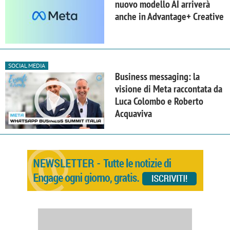
nuovo modello AI arriverà
anche in Advantage+ Creative
SOCIAL MEDIA
Business messaging: la
visione di Meta raccontata da
Luca Colombo e Roberto
Acquaviva