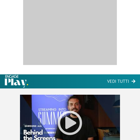
VEDI TUTTI