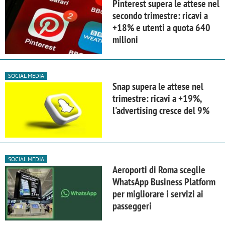
Pinterest supera le attese nel
secondo trimestre: ricavi a
+18% e utenti a quota 640
milioni
SOCIAL MEDIA
Snap supera le attese nel
trimestre: ricavi a +19%,
l'advertising cresce del 9%
SOCIAL MEDIA
Aeroporti di Roma sceglie
WhatsApp Business Platform
per migliorare i servizi ai
passeggeri