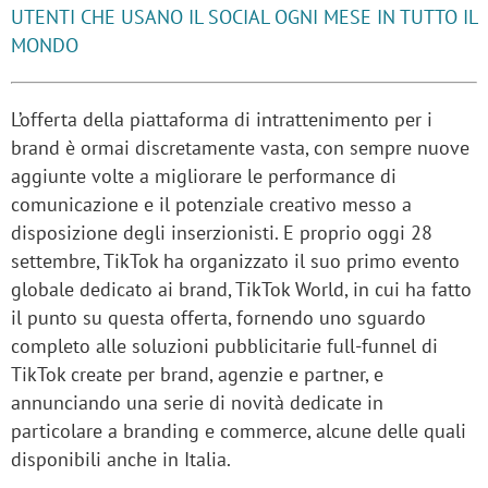
UTENTI CHE USANO IL SOCIAL OGNI MESE IN TUTTO IL
MONDO
L’offerta della piattaforma di intrattenimento per i
brand è ormai discretamente vasta, con sempre nuove
aggiunte volte a migliorare le performance di
comunicazione e il potenziale creativo messo a
disposizione degli inserzionisti. E proprio oggi 28
settembre, TikTok ha organizzato il suo primo evento
globale dedicato ai brand, TikTok World, in cui ha fatto
il punto su questa offerta, fornendo uno sguardo
completo alle soluzioni pubblicitarie full-funnel di
TikTok create per brand, agenzie e partner, e
annunciando una serie di novità dedicate in
particolare a branding e commerce, alcune delle quali
disponibili anche in Italia.