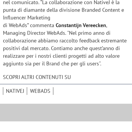
nel comunicato. “La collaborazione con NativeJ è la
punta di diamante della divisione Branded Content e
Influencer Marketing
di WebAds” commenta
Constantijn Vereecken
,
Managing Director WebAds. "Nel primo anno di
collaborazione abbiamo raccolto feedback estremante
positivi dal mercato. Contiamo anche quest’anno di
realizzare per i nostri clienti progetti ad alto valore
aggiunto sia per il Brand che per gli users".
SCOPRI ALTRI CONTENUTI SU
NATIVEJ
WEBADS