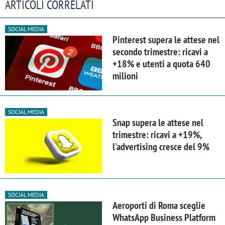
ARTICOLI CORRELATI
SOCIAL MEDIA
Pinterest supera le attese nel
secondo trimestre: ricavi a
+18% e utenti a quota 640
milioni
SOCIAL MEDIA
Snap supera le attese nel
trimestre: ricavi a +19%,
l'advertising cresce del 9%
SOCIAL MEDIA
Aeroporti di Roma sceglie
WhatsApp Business Platform