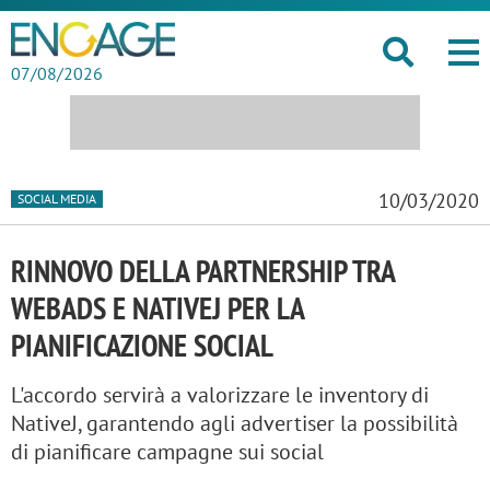
07/08/2026
10/03/2020
SOCIAL MEDIA
RINNOVO DELLA PARTNERSHIP TRA
WEBADS E NATIVEJ PER LA
PIANIFICAZIONE SOCIAL
L'accordo servirà a valorizzare le inventory di
NativeJ, garantendo agli advertiser la possibilità
di pianificare campagne sui social