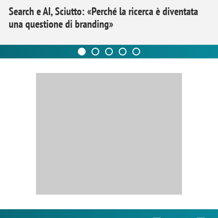
Search e AI, Sciutto: «Perché la ricerca è diventata
una questione di branding»