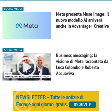
SOCIAL MEDIA
Meta presenta Muse Image: il
nuovo modello AI arriverà
anche in Advantage+ Creative
SOCIAL MEDIA
Business messaging: la
visione di Meta raccontata da
Luca Colombo e Roberto
Acquaviva