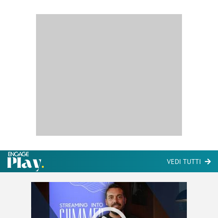
VEDI TUTTI