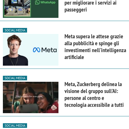
per migliorare i servizi ai
passeggeri
SOCIAL MEDIA
Meta supera le attese grazie
alla pubblicità e spinge gli
investimenti nell'intelligenza
artificiale
SOCIAL MEDIA
Meta, Zuckerberg delinea la
visione del gruppo sull'AI:
persone al centro e
tecnologia accessibile a tutti
SOCIAL MEDIA