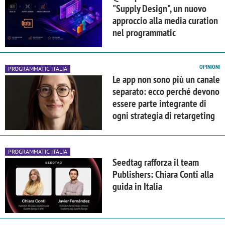
"Supply Design", un nuovo
approccio alla media curation
nel programmatic
OPINIONI
PROGRAMMATIC ITALIA
Le app non sono più un canale
separato: ecco perché devono
essere parte integrante di
ogni strategia di retargeting
PROGRAMMATIC ITALIA
Seedtag rafforza il team
Publishers: Chiara Conti alla
guida in Italia