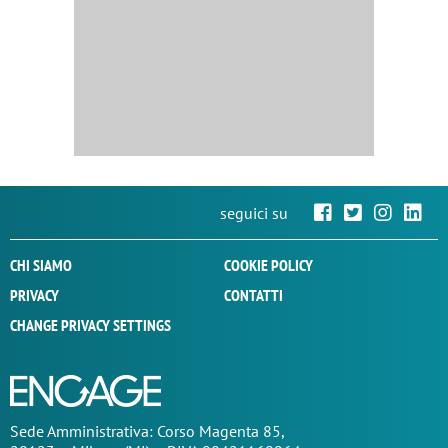
seguici su
CHI SIAMO
COOKIE POLICY
PRIVACY
CONTATTI
CHANGE PRIVACY SETTINGS
Sede
Amministrativa
: Corso Magenta 85,