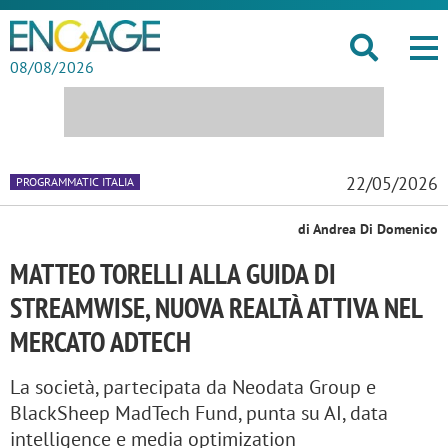
08/08/2026
22/05/2026
PROGRAMMATIC ITALIA
di Andrea Di Domenico
MATTEO TORELLI ALLA GUIDA DI
STREAMWISE, NUOVA REALTÀ ATTIVA NEL
MERCATO ADTECH
La società, partecipata da Neodata Group e
BlackSheep MadTech Fund, punta su AI, data
intelligence e media optimization