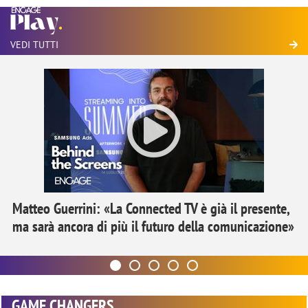
VEDI TUTTI
Matteo Guerrini: «La Connected TV è già il presente,
ma sarà ancora di più il futuro della comunicazione»
GAME CHANGERS