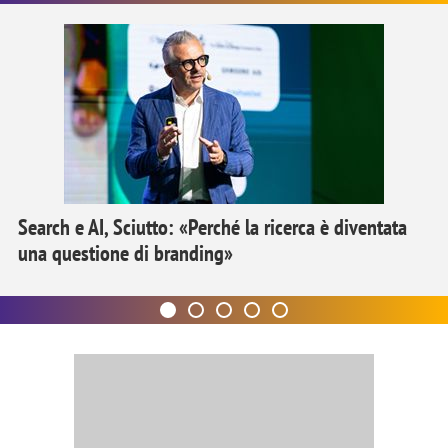
Search e AI, Sciutto: «Perché la ricerca è diventata
una questione di branding»