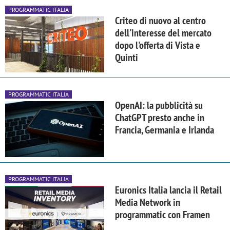
PROGRAMMATIC ITALIA
Criteo di nuovo al centro
dell'interesse del mercato
dopo l'offerta di Vista e
Quinti
PROGRAMMATIC ITALIA
OpenAI: la pubblicità su
ChatGPT presto anche in
Francia, Germania e Irlanda
PROGRAMMATIC ITALIA
Euronics Italia lancia il Retail
Media Network in
programmatic con Framen