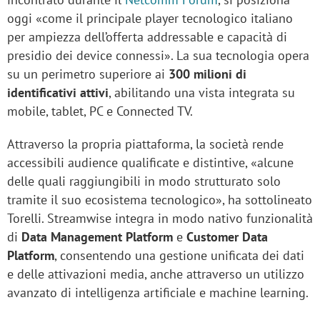
oggi «come il principale player tecnologico italiano
per ampiezza dell’offerta addressable e capacità di
presidio dei device connessi». La sua tecnologia opera
su un perimetro superiore ai
300 milioni di
identificativi attivi
, abilitando una vista integrata su
mobile, tablet, PC e Connected TV.
Attraverso la propria piattaforma, la società rende
accessibili audience qualificate e distintive, «alcune
delle quali raggiungibili in modo strutturato solo
tramite il suo ecosistema tecnologico», ha sottolineato
Torelli. Streamwise integra in modo nativo funzionalità
di
Data Management Platform
e
Customer Data
Platform
, consentendo una gestione unificata dei dati
e delle attivazioni media, anche attraverso un utilizzo
avanzato di intelligenza artificiale e machine learning.