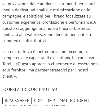
valorizzazione delle audience, strumenti per centri
media dedicati ad analisi e ottimizzazione delle
campagne, e soluzioni per i brand focalizzate su
customer experience, profilazione e performance. A
queste si aggiunge una nuova linea di business
dedicata alla valorizzazione dei dati nei contesti
commerce e distributivi.
«La nostra forza è mettere insieme tecnologia,
competenze e capacità di execution», ha concluso
Torelli. «Questo approccio ci permette di essere non
solo fornitori, ma partner strategici per i nostri
clienti».
SCOPRI ALTRI CONTENUTI SU
BLACKSHEEP
CDP
DMP
MATTEO TORELLI