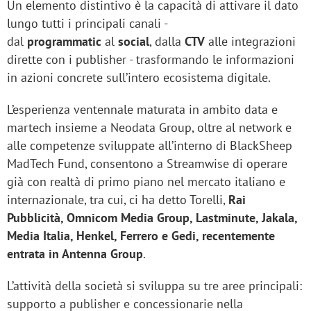
Un elemento distintivo è la capacità di attivare il dato
lungo tutti i principali canali -
dal
programmatic
al
social
, dalla
CTV
alle integrazioni
dirette con i publisher - trasformando le informazioni
in azioni concrete sull’intero ecosistema digitale.
L’esperienza ventennale maturata in ambito data e
martech insieme a Neodata Group, oltre al network e
alle competenze sviluppate all’interno di BlackSheep
MadTech Fund, consentono a Streamwise di operare
già con realtà di primo piano nel mercato italiano e
internazionale, tra cui, ci ha detto Torelli,
Rai
Pubblicità, Omnicom Media Group, Lastminute, Jakala,
Media Italia, Henkel, Ferrero e Gedi, recentemente
entrata in Antenna Group
.
L’attività della società si sviluppa su tre aree principali:
supporto a publisher e concessionarie nella