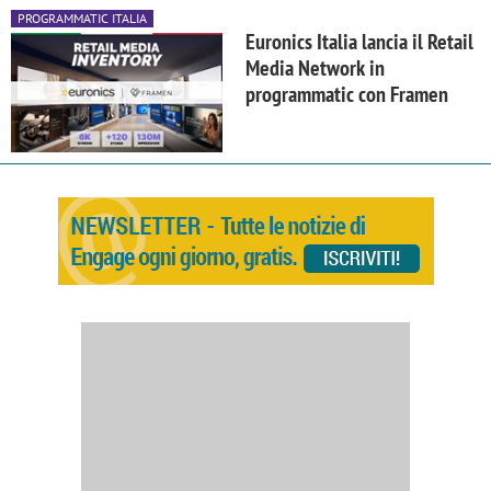
PROGRAMMATIC ITALIA
Euronics Italia lancia il Retail
Media Network in
programmatic con Framen