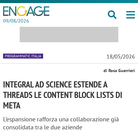
09/08/2026
18/05/2026
PROGRAMMATIC ITALIA
di Rosa Guerrieri
INTEGRAL AD SCIENCE ESTENDE A
THREADS LE CONTENT BLOCK LISTS DI
META
L’espansione rafforza una collaborazione già
consolidata tra le due aziende