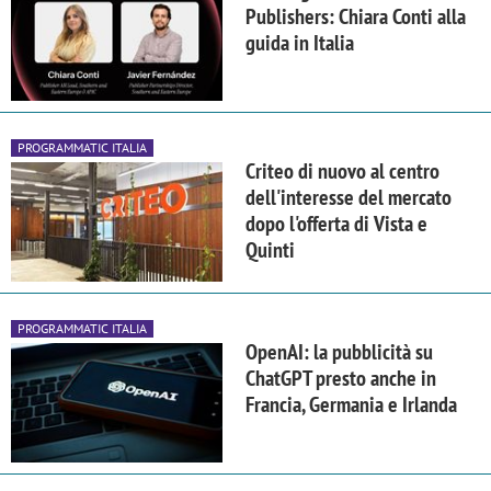
Publishers: Chiara Conti alla
guida in Italia
PROGRAMMATIC ITALIA
Criteo di nuovo al centro
dell'interesse del mercato
dopo l'offerta di Vista e
Quinti
PROGRAMMATIC ITALIA
OpenAI: la pubblicità su
ChatGPT presto anche in
Francia, Germania e Irlanda