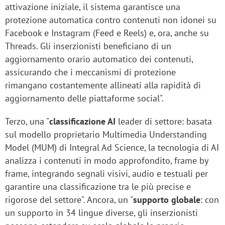
attivazione iniziale, il sistema garantisce una
protezione automatica contro contenuti non idonei su
Facebook e Instagram (Feed e Reels) e, ora, anche su
Threads. Gli inserzionisti beneficiano di un
aggiornamento orario automatico dei contenuti,
assicurando che i meccanismi di protezione
rimangano costantemente allineati alla rapidità di
aggiornamento delle piattaforme social".
Terzo, una "
classificazione AI
leader di settore: basata
sul modello proprietario Multimedia Understanding
Model (MUM) di Integral Ad Science, la tecnologia di AI
analizza i contenuti in modo approfondito, frame by
frame, integrando segnali visivi, audio e testuali per
garantire una classificazione tra le più precise e
rigorose del settore". Ancora, un "
supporto globale
: con
un supporto in 34 lingue diverse, gli inserzionisti