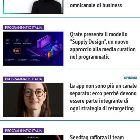
omnicanale di business
PROGRAMMATIC ITALIA
Qrate presenta il modello
"Supply Design", un nuovo
approccio alla media curation
nel programmatic
OPINIONI
PROGRAMMATIC ITALIA
Le app non sono più un canale
separato: ecco perché devono
essere parte integrante di
ogni strategia di retargeting
PROGRAMMATIC ITALIA
Seedtag rafforza il team