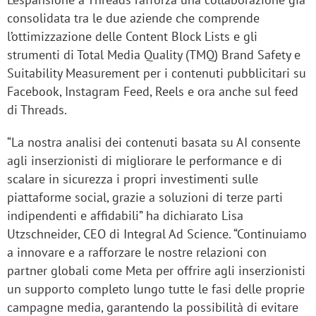
consolidata tra le due aziende che comprende
l’ottimizzazione delle Content Block Lists e gli
strumenti di Total Media Quality (TMQ) Brand Safety e
Suitability Measurement per i contenuti pubblicitari su
Facebook, Instagram Feed, Reels e ora anche sul feed
di Threads.
“La nostra analisi dei contenuti basata su AI consente
agli inserzionisti di migliorare le performance e di
scalare in sicurezza i propri investimenti sulle
piattaforme social, grazie a soluzioni di terze parti
indipendenti e affidabili” ha dichiarato Lisa
Utzschneider, CEO di Integral Ad Science. “Continuiamo
a innovare e a rafforzare le nostre relazioni con
partner globali come Meta per offrire agli inserzionisti
un supporto completo lungo tutte le fasi delle proprie
campagne media, garantendo la possibilità di evitare