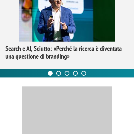
Search e AI, Sciutto: «Perché la ricerca è diventata
una questione di branding»