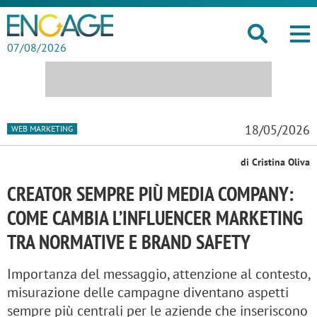
07/08/2026
18/05/2026
WEB MARKETING
di Cristina Oliva
CREATOR SEMPRE PIÙ MEDIA COMPANY:
COME CAMBIA L’INFLUENCER MARKETING
TRA NORMATIVE E BRAND SAFETY
Importanza del messaggio, attenzione al contesto,
misurazione delle campagne diventano aspetti
sempre più centrali per le aziende che inseriscono