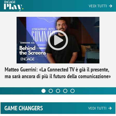
VEDI TUTTI
Matteo Guerrini: «La Connected TV è già il presente,
ma sarà ancora di più il futuro della comunicazione»
GAME CHANGERS
VEDI TUTTI