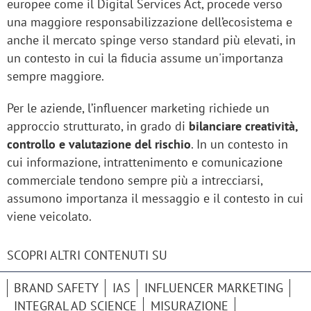
europee come il Digital Services Act, procede verso
una maggiore responsabilizzazione dell’ecosistema e
anche il mercato spinge verso standard più elevati, in
un contesto in cui la fiducia assume un'importanza
sempre maggiore.
Per le aziende, l’influencer marketing richiede un
approccio strutturato, in grado di
bilanciare creatività,
controllo e valutazione del rischio
. In un contesto in
cui informazione, intrattenimento e comunicazione
commerciale tendono sempre più a intrecciarsi,
assumono importanza il messaggio e il contesto in cui
viene veicolato.
SCOPRI ALTRI CONTENUTI SU
BRAND SAFETY
IAS
INFLUENCER MARKETING
INTEGRAL AD SCIENCE
MISURAZIONE