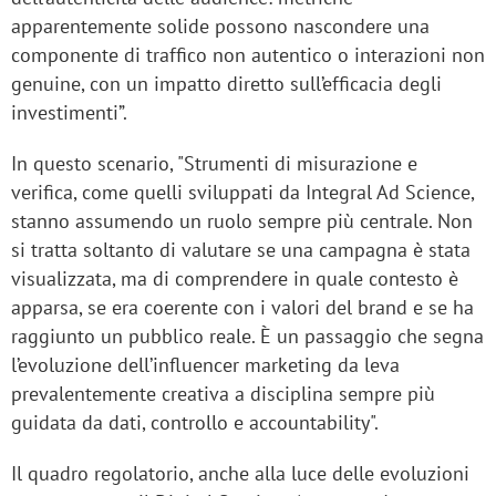
apparentemente solide possono nascondere una
componente di traffico non autentico o interazioni non
genuine, con un impatto diretto sull’efficacia degli
investimenti”.
In questo scenario, "Strumenti di misurazione e
verifica, come quelli sviluppati da Integral Ad Science,
stanno assumendo un ruolo sempre più centrale. Non
si tratta soltanto di valutare se una campagna è stata
visualizzata, ma di comprendere in quale contesto è
apparsa, se era coerente con i valori del brand e se ha
raggiunto un pubblico reale. È un passaggio che segna
l’evoluzione dell’influencer marketing da leva
prevalentemente creativa a disciplina sempre più
guidata da dati, controllo e accountability".
Il quadro regolatorio, anche alla luce delle evoluzioni