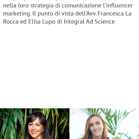
nella loro strategia di comunicazione l'influencer
marketing. Il punto di vista dell'Avv. Francesca La
Rocca ed Elisa Lupo di Integral Ad Science