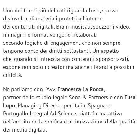
Uno dei fronti più delicati riguarda l’uso, spesso
disinvolto, di materiali protetti all’interno
dei contenuti digitali. Brani musicali, spezzoni video,
immagini e format vengono rielaborati
secondo logiche di engagement che non sempre
tengono conto dei diritti sottostanti. Un aspetto
che, quando si intreccia con contenuti sponsorizzati,
espone non solo i creator ma anche i brand a possibili
criticità.
Ne parliamo con l'Avv.
Francesca La Rocca
,
partner dello studio legale Sena & Partners e con
Elisa
Lupo
, Managing Director per Italia, Spagna e
Portogallo Integral Ad Science, piattaforma attiva
nell'ambito della verifica e ottimizzazione della qualità
dei media digitali.