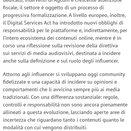
fiscale, il settore è oggetto di un processo di
progressiva formalizzazione. A livello europeo, inoltre,
il Digital Services Act ha introdotto nuovi obblighi di
responsabilità per le piattaforme e, indirettamente, per
l’intero ecosistema dei contenuti online, mentre è in
corso una riflessione sulla revisione della direttiva
sui servizi di media audiovisivi, destinata a incidere
anche sulla definizione e sul ruolo degli influencer.
Attorno agli influencer si sviluppano oggi community
fidelizzate e una capacità di incidere su opinioni e
comportamenti che li avvicina sempre più ai media
tradizionali. Con una differenza sostanziale: regole,
controlli e responsabilità non sono ancora pienamente
allineati a questa evoluzione, lasciando aperte aree di
incertezza che riguardano tanto i contenuti quanto le
modalità con cui vengono distribuiti.