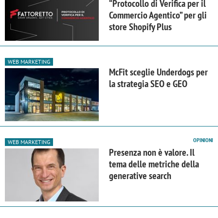
“Protocollo di Verifica per il
Commercio Agentico” per gli
store Shopify Plus
WEB MARKETING
McFit sceglie Underdogs per
la strategia SEO e GEO
OPINIONI
WEB MARKETING
Presenza non è valore. Il
tema delle metriche della
generative search