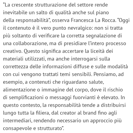
“La crescente strutturazione del settore rende
inevitabile un salto di qualità anche sul piano
della responsabilità”, osserva Francesca La Rocca. “Oggi
il contenuto è il vero punto nevralgico: non si tratta
più soltanto di verificare la corretta segnalazione di
una collaborazione, ma di presidiare l’intero processo
creativo. Questo significa accertare la liceità dei
materiali utilizzati, ma anche interrogarsi sulla
correttezza delle informazioni diffuse e sulle modalità
con cui vengono trattati temi sensibili. Pensiamo, ad
esempio, a contenuti che riguardano salute,
alimentazione o immagine del corpo, dove il rischio
di semplificazioni o messaggi fuorvianti è elevato. In
questo contesto, la responsabilità tende a distribuirsi
lungo tutta la filiera, dal creator al brand fino agli
intermediari, rendendo necessario un approccio più
consapevole e strutturato”.