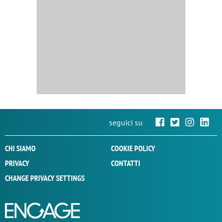
seguici su
CHI SIAMO
COOKIE POLICY
PRIVACY
CONTATTI
CHANGE PRIVACY SETTINGS