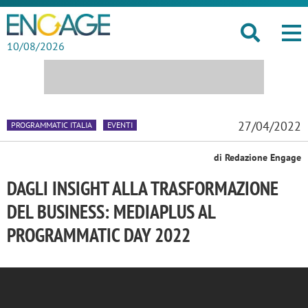
10/08/2026
27/04/2022
PROGRAMMATIC ITALIA
EVENTI
di Redazione Engage
DAGLI INSIGHT ALLA TRASFORMAZIONE
DEL BUSINESS: MEDIAPLUS AL
PROGRAMMATIC DAY 2022