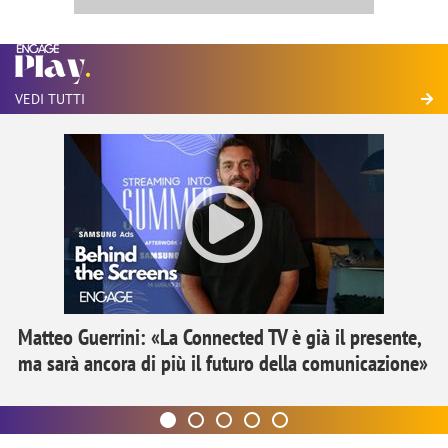
VEDI TUTTI
Matteo Guerrini: «La Connected TV è già il presente,
ma sarà ancora di più il futuro della comunicazione»