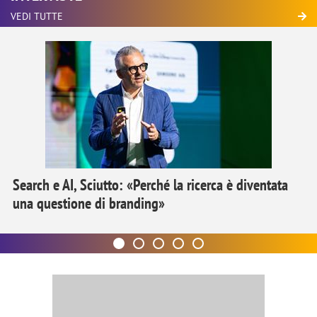
VEDI TUTTE
Search e AI, Sciutto: «Perché la ricerca è diventata
una questione di branding»