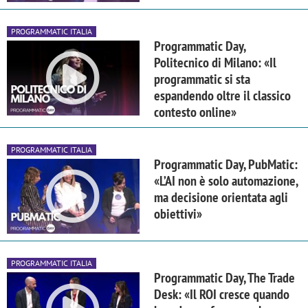
PROGRAMMATIC ITALIA
Programmatic Day,
Politecnico di Milano: «Il
programmatic si sta
espandendo oltre il classico
contesto online»
PROGRAMMATIC ITALIA
Programmatic Day, PubMatic:
«L’AI non è solo automazione,
ma decisione orientata agli
obiettivi»
PROGRAMMATIC ITALIA
Programmatic Day, The Trade
Desk: «Il ROI cresce quando