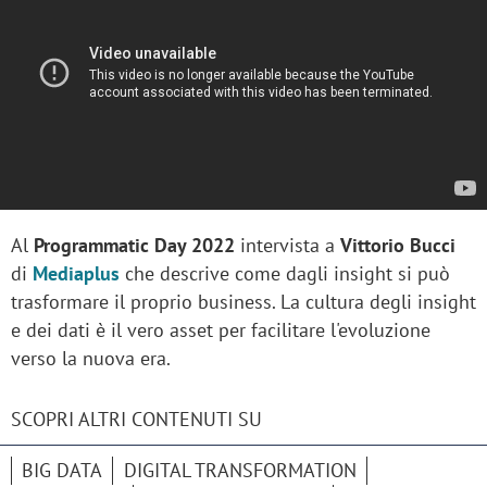
Al
Programmatic Day 2022
intervista a
Vittorio Bucci
di
Mediaplus
che descrive come dagli insight si può
trasformare il proprio business. La cultura degli insight
e dei dati è il vero asset per facilitare l'evoluzione
verso la nuova era.
SCOPRI ALTRI CONTENUTI SU
BIG DATA
DIGITAL TRANSFORMATION