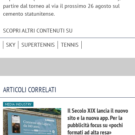
partire dal torneo al via il prossimo 26 agosto sul
cemento statunitense.
SCOPRI ALTRI CONTENUTI SU
SKY
SUPERTENNIS
TENNIS
ARTICOLI CORRELATI
MEDIA INDUSTRY
Il Secolo XIX lancia il nuovo
sito e la nuova app. Per la
pubblicità focus su «pochi
formati ad alta resa»