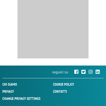
seguici su
CHI SIAMO
COOKIE POLICY
PRIVACY
CONTATTI
CHANGE PRIVACY SETTINGS