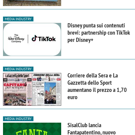
MEDIA INDUSTRY
Disney punta sui contenuti
brevi: partnership con TikTok
per Disney+
MEDIA INDUSTRY
Corriere della Sera e La
Gazzetta dello Sport
aumentano il prezzo a 1,70
euro
MEDIA INDUSTRY
SisalClub lancia
Fantapatentino, nuovo