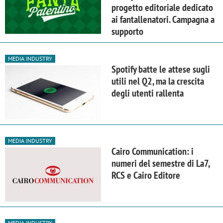
progetto editoriale dedicato
ai fantallenatori. Campagna a
supporto
MEDIA INDUSTRY
Spotify batte le attese sugli
utili nel Q2, ma la crescita
degli utenti rallenta
MEDIA INDUSTRY
Cairo Communication: i
numeri del semestre di La7,
RCS e Cairo Editore
MEDIA INDUSTRY