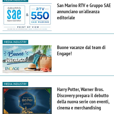
San Marino RTV e Gruppo SAE
annunciano un'alleanza
editoriale
MEDIA INDUSTRY
Buone vacanze dal team di
Engage!
MEDIA INDUSTRY
Harry Potter, Warner Bros.
Discovery prepara il debutto
della nuova serie con eventi,
cinema e merchandising