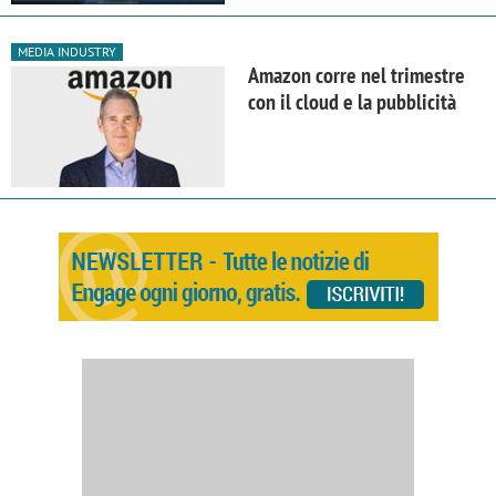
MEDIA INDUSTRY
Amazon corre nel trimestre
con il cloud e la pubblicità