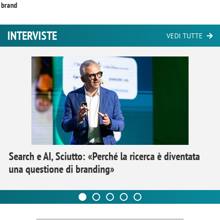
brand
INTERVISTE
VEDI TUTTE
Search e AI, Sciutto: «Perché la ricerca è diventata
una questione di branding»