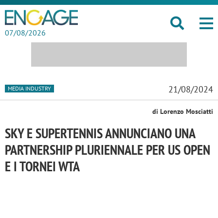
07/08/2026
21/08/2024
MEDIA INDUSTRY
di Lorenzo Mosciatti
SKY E SUPERTENNIS ANNUNCIANO UNA
PARTNERSHIP PLURIENNALE PER US OPEN
E I TORNEI WTA