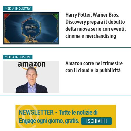
MEDIA INDUSTRY
Harry Potter, Warner Bros.
Discovery prepara il debutto
della nuova serie con eventi,
cinema e merchandising
MEDIA INDUSTRY
Amazon corre nel trimestre
con il cloud e la pubblicità