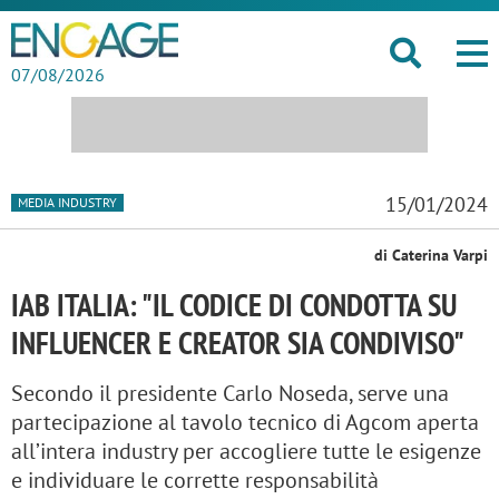
07/08/2026
15/01/2024
MEDIA INDUSTRY
di Caterina Varpi
IAB ITALIA: "IL CODICE DI CONDOTTA SU
INFLUENCER E CREATOR SIA CONDIVISO"
Secondo il presidente Carlo Noseda, serve una
partecipazione al tavolo tecnico di Agcom aperta
all’intera industry per accogliere tutte le esigenze
e individuare le corrette responsabilità