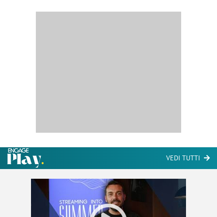
VEDI TUTTI