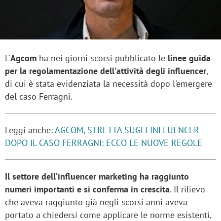
L'
Agcom
ha nei giorni scorsi pubblicato le
linee guida
per la regolamentazione dell'attività degli influencer
,
di cui è stata evidenziata la necessità dopo l'emergere
del caso Ferragni.
Leggi anche:
AGCOM, STRETTA SUGLI INFLUENCER
DOPO IL CASO FERRAGNI: ECCO LE NUOVE REGOLE
Il settore dell’influencer marketing ha raggiunto
numeri importanti e si conferma in crescita
. Il rilievo
che aveva raggiunto già negli scorsi anni aveva
portato a chiedersi come applicare le norme esistenti,