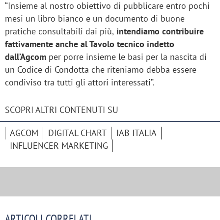
“Insieme al nostro obiettivo di pubblicare entro pochi
mesi un libro bianco e un documento di buone
pratiche consultabili dai più,
intendiamo contribuire
fattivamente anche al Tavolo tecnico indetto
dall’Agcom
per porre insieme le basi per la nascita di
un Codice di Condotta che riteniamo debba essere
condiviso tra tutti gli attori interessati”.
SCOPRI ALTRI CONTENUTI SU
AGCOM
DIGITAL CHART
IAB ITALIA
INFLUENCER MARKETING
ARTICOLI CORRELATI