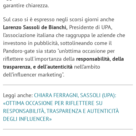
garantire chiarezza.
Sul caso si è espresso negli scorsi giorni anche
Lorenzo Sassoli de Bianchi,
Presidente di UPA,
l’associazione italiana che raggruppa le aziende che
investono in pubblicità, sottolineando come il
Pandoro-gate sia stato "un’ottima occasione per
riflettere sull'importanza della
responsabilità, della
trasparenza, e dell'autenticità
nell’ambito
dell’influencer marketing".
Leggi anche:
CHIARA FERRAGNI, SASSOLI (UPA):
«OTTIMA OCCASIONE PER RIFLETTERE SU
RESPONSABILITÀ, TRASPARENZA E AUTENTICITÀ
DEGLI INFLUENCER»