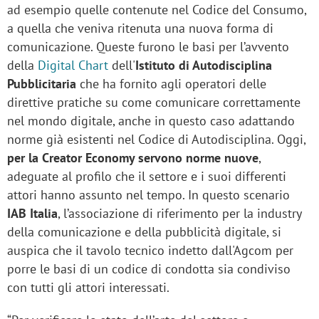
ad esempio quelle contenute nel Codice del Consumo,
a quella che veniva ritenuta una nuova forma di
comunicazione. Queste furono le basi per l’avvento
della
Digital Chart
dell'
Istituto di Autodisciplina
Pubblicitaria
che ha fornito agli operatori delle
direttive pratiche su come comunicare correttamente
nel mondo digitale, anche in questo caso adattando
norme già esistenti nel Codice di Autodisciplina. Oggi,
per la Creator Economy servono norme nuove
,
adeguate al profilo che il settore e i suoi differenti
attori hanno assunto nel tempo. In questo scenario
IAB Italia
, l’associazione di riferimento per la industry
della comunicazione e della pubblicità digitale, si
auspica che il tavolo tecnico indetto dall'Agcom per
porre le basi di un codice di condotta sia condiviso
con tutti gli attori interessati.