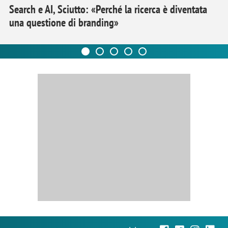
Search e AI, Sciutto: «Perché la ricerca è diventata
una questione di branding»