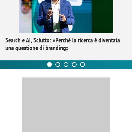
Search e AI, Sciutto: «Perché la ricerca è diventata
una questione di branding»