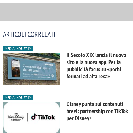
ARTICOLI CORRELATI
MEDIA INDUSTRY
Il Secolo XIX lancia il nuovo
sito e la nuova app. Per la
pubblicità focus su «pochi
formati ad alta resa»
MEDIA INDUSTRY
Disney punta sui contenuti
brevi: partnership con TikTok
per Disney+