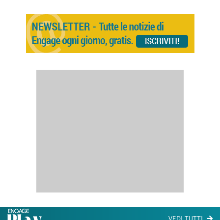
VEDI TUTTI