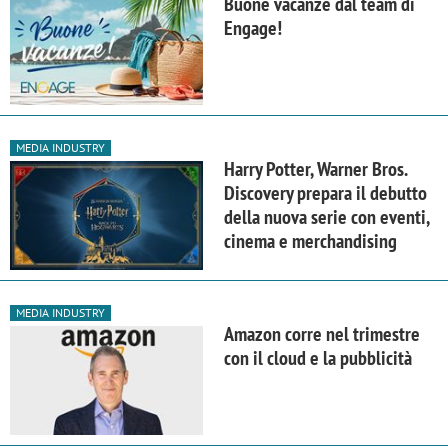
Buone vacanze dal team di
Engage!
MEDIA INDUSTRY
Harry Potter, Warner Bros.
Discovery prepara il debutto
della nuova serie con eventi,
cinema e merchandising
MEDIA INDUSTRY
Amazon corre nel trimestre
con il cloud e la pubblicità