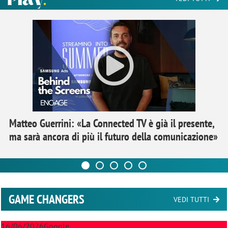
Matteo Guerrini: «La Connected TV è già il presente,
ma sarà ancora di più il futuro della comunicazione»
GAME CHANGERS
VEDI TUTTI
16/06/2026
Google