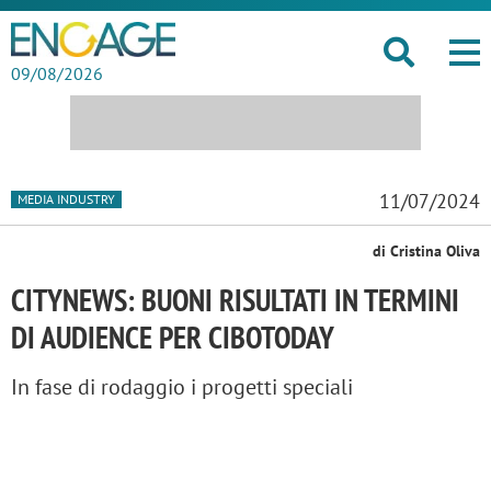
09/08/2026
11/07/2024
MEDIA INDUSTRY
di Cristina Oliva
CITYNEWS: BUONI RISULTATI IN TERMINI
DI AUDIENCE PER CIBOTODAY
In fase di rodaggio i progetti speciali