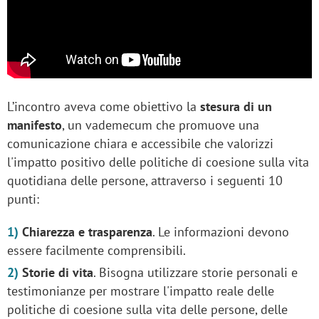
L’incontro aveva come obiettivo la
stesura di un
manifesto
, un vademecum che promuove una
comunicazione chiara e accessibile che valorizzi
l'impatto positivo delle politiche di coesione sulla vita
quotidiana delle persone, attraverso i seguenti 10
punti:
Chiarezza e trasparenza
. Le informazioni devono
essere facilmente comprensibili.
Storie di vita
. Bisogna utilizzare storie personali e
testimonianze per mostrare l'impatto reale delle
politiche di coesione sulla vita delle persone, delle