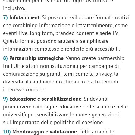
stakeholder per creare un dialogo costruttivo e
inclusivo.
Infotainment
. Si possono sviluppare format creativi
che combinino informazione e intrattenimento, come
eventi live, long form, branded content e serie TV.
Questi format possono aiutare a semplificare
informazioni complesse e renderle più accessibili.
Partnership strategiche
. Vanno create partnership
tra l'UE e attori non istituzionali per campagne di
comunicazione su grandi temi come la privacy, la
diversità, il cambiamento climatico e altri temi di
interesse comune.
Educazione e sensibilizzazione
. Si devono
promuovere campagne educative nelle scuole e nelle
università per sensibilizzare le nuove generazioni
sull'importanza delle politiche di coesione.
Monitoraggio e valutazione
. L'efficacia delle