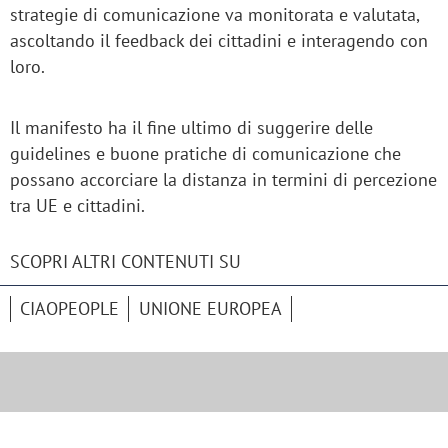
strategie di comunicazione va monitorata e valutata,
ascoltando il feedback dei cittadini e interagendo con
loro.
Il manifesto ha il fine ultimo di suggerire delle
guidelines e buone pratiche di comunicazione che
possano accorciare la distanza in termini di percezione
tra UE e cittadini.
SCOPRI ALTRI CONTENUTI SU
CIAOPEOPLE
UNIONE EUROPEA