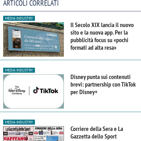
ARTICOLI CORRELATI
MEDIA INDUSTRY
Il Secolo XIX lancia il nuovo
sito e la nuova app. Per la
pubblicità focus su «pochi
formati ad alta resa»
MEDIA INDUSTRY
Disney punta sui contenuti
brevi: partnership con TikTok
per Disney+
MEDIA INDUSTRY
Corriere della Sera e La
Gazzetta dello Sport