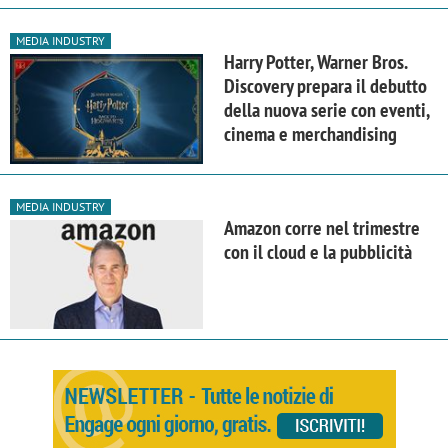
MEDIA INDUSTRY
Harry Potter, Warner Bros.
Discovery prepara il debutto
della nuova serie con eventi,
cinema e merchandising
MEDIA INDUSTRY
Amazon corre nel trimestre
con il cloud e la pubblicità