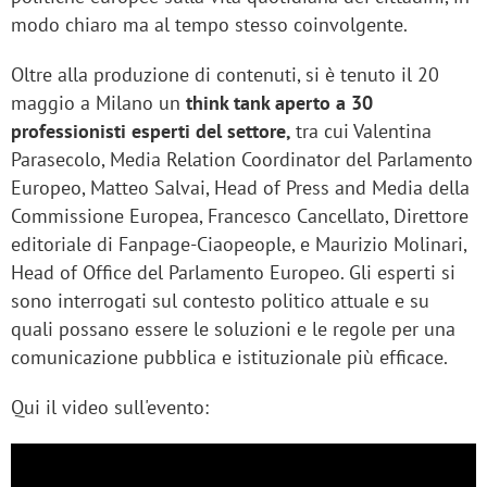
modo chiaro ma al tempo stesso coinvolgente.
Oltre alla produzione di contenuti, si è tenuto il 20
maggio a Milano un
think tank aperto a 30
professionisti esperti del settore,
tra cui Valentina
Parasecolo, Media Relation Coordinator del Parlamento
Europeo, Matteo Salvai, Head of Press and Media della
Commissione Europea, Francesco Cancellato, Direttore
editoriale di Fanpage-Ciaopeople, e Maurizio Molinari,
Head of Office del Parlamento Europeo. Gli esperti si
sono interrogati sul contesto politico attuale e su
quali possano essere le soluzioni e le regole per una
comunicazione pubblica e istituzionale più efficace.
Qui il video sull'evento: