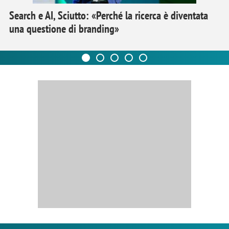
Search e AI, Sciutto: «Perché la ricerca è diventata
una questione di branding»