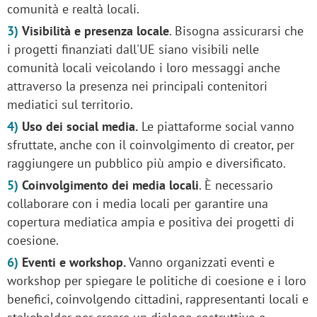
comunità e realtà locali.
Visibilità e presenza locale
. Bisogna assicurarsi che
i progetti finanziati dall'UE siano visibili nelle
comunità locali veicolando i loro messaggi anche
attraverso la presenza nei principali contenitori
mediatici sul territorio.
Uso dei social media.
Le piattaforme social vanno
sfruttate, anche con il coinvolgimento di creator, per
raggiungere un pubblico più ampio e diversificato.
Coinvolgimento dei media locali
. È necessario
collaborare con i media locali per garantire una
copertura mediatica ampia e positiva dei progetti di
coesione.
Eventi e workshop.
Vanno organizzati eventi e
workshop per spiegare le politiche di coesione e i loro
benefici, coinvolgendo cittadini, rappresentanti locali e