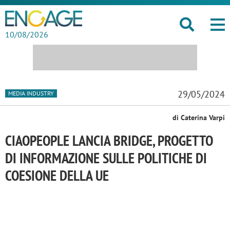
10/08/2026
29/05/2024
MEDIA INDUSTRY
di Caterina Varpi
CIAOPEOPLE LANCIA BRIDGE, PROGETTO
DI INFORMAZIONE SULLE POLITICHE DI
COESIONE DELLA UE