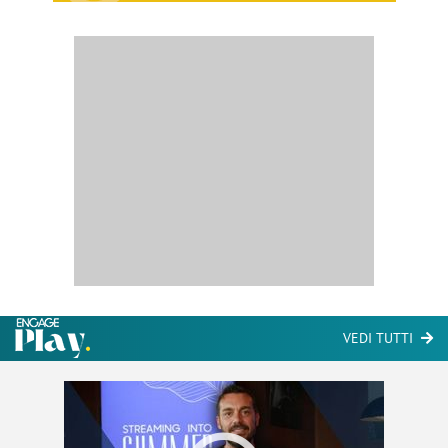
VEDI TUTTI