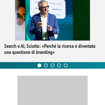
Search e AI, Sciutto: «Perché la ricerca è diventata
una questione di branding»