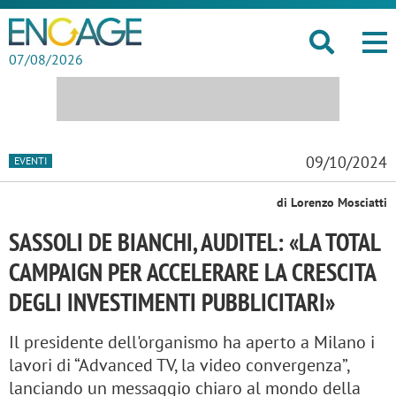
07/08/2026
09/10/2024
EVENTI
di Lorenzo Mosciatti
SASSOLI DE BIANCHI, AUDITEL: «LA TOTAL
CAMPAIGN PER ACCELERARE LA CRESCITA
DEGLI INVESTIMENTI PUBBLICITARI»
Il presidente dell'organismo ha aperto a Milano i
lavori di “Advanced TV, la video convergenza”,
lanciando un messaggio chiaro al mondo della