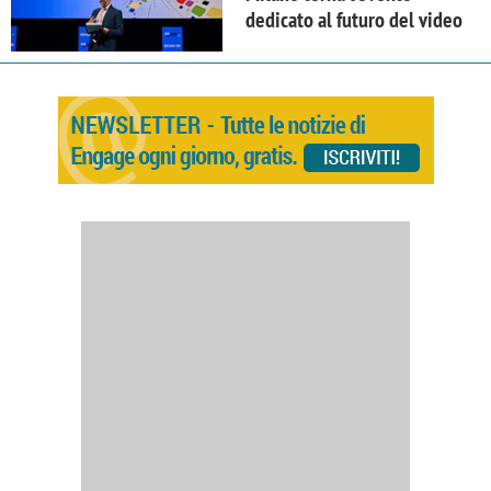
dedicato al futuro del video