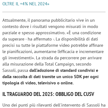
OLTRE IL +4% NEL 2024»
Attualmente, il panorama pubblicitario vive in un
contesto dove i risultati vengono misurati in modo
parziale e spesso approssimativo. «È una condizione
da superare - ha affermato -. La disponibilità di dati
precisi su tutte le piattaforme video potrebbe affinare
le pianificazioni, aumentarne l’efficacia e incrementare
gli investimenti». La strada da percorrere per arrivare
alla misurazione della Total Campaign, secondo
Sassoli, passa
dall’adozione di standard condivisi e
dalla raccolta di dati tramite un unico SDK per ogni
tipologia di video, televisivo o online.
IL TRAGUARDO DEL 2025: OBBLIGO DEL CUSV
Uno dei punti più rilevanti dell'intervento di Sassoli ha