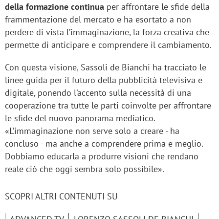
della formazione continua
per affrontare le sfide della
frammentazione del mercato e ha esortato a non
perdere di vista l’immaginazione, la forza creativa che
permette di anticipare e comprendere il cambiamento.
Con questa visione, Sassoli de Bianchi ha tracciato le
linee guida per il futuro della pubblicità televisiva e
digitale, ponendo l’accento sulla necessità di una
cooperazione tra tutte le parti coinvolte per affrontare
le sfide del nuovo panorama mediatico.
«L’immaginazione non serve solo a creare - ha
concluso - ma anche a comprendere prima e meglio.
Dobbiamo educarla a produrre visioni che rendano
reale ciò che oggi sembra solo possibile».
SCOPRI ALTRI CONTENUTI SU