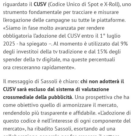
riguardato il
CUSV
(Codice Unico di Spot e X-Roll), uno
strumento fondamentale per tracciare e misurare
l’erogazione delle campagne su tutte le piattaforme.
«Siamo in fase molto avanzata per rendere
obbligatoria l’adozione del CUSV entro il 1° luglio
2025 - ha spiegato –. Al momento è utilizzato dal 9%
degli investitoi della tv tradizione e dal 15% degli
spender della tv digitale, ma queste percentuali
ora cresceranno rapidamente».
Il messaggio di Sassoli è chiaro:
chi non adotterà il
CUSV sarà escluso dal sistema di valutazione
crossmediale della pubblicità.
Una prospettiva che ha
come obiettivo quello di armonizzare il mercato,
rendendolo più trasparente e affidabile. «L’adozione di
questo codice è nell’interesse di ogni componente del
mercato», ha ribadito Sassoli, esortando ad una