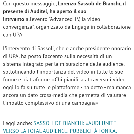
Con questo messaggio,
Lorenzo Sassoli de Bianchi, il
presente di Auditel, ha aperto il suo
intrvento
all’evento “Advanced TV, la video
convergenza”, organizzato da Engage in collaborazione
con UPA.
L’intervento di Sassoli, che è anche presidente onorario
di UPA, ha posto l’accento sulla necessità di un
sistema integrato per la misurazione delle audience,
sottolineando l'importanza del video in tutte le sue
forme e piattaforme. «Chi pianifica attraverso i video
oggi lo fa su tutte le piattaforme - ha detto - ma manca
ancora un dato cross-media che permetta di valutare
l’impatto complessivo di una campagna».
Leggi anche:
SASSOLI DE BIANCHI: «AUDI UNITE
VERSO LA TOTAL AUDIENCE. PUBBLICITÀ TONICA,