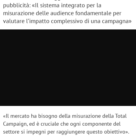
pubblicità: «Il sistema integrato per la
misurazione delle audience fondamentale per
valutare l’impatto complessivo di una campagna»
«Il mercato ha bisogno della misurazione della Total
Campaign, ed è cruciale che ogni componente del
settore si impegni per raggiungere questo obiettivo».