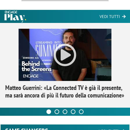
VEDI TUTTI
Matteo Guerrini: «La Connected TV è già il presente,
ma sarà ancora di più il futuro della comunicazione»