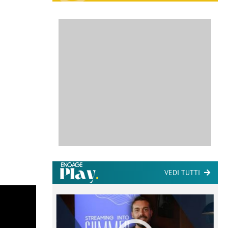
VEDI TUTTI