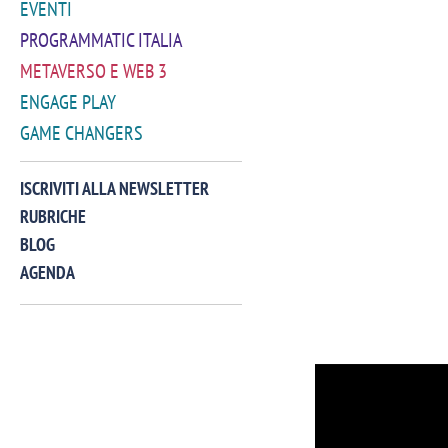
EVENTI
PROGRAMMATIC ITALIA
METAVERSO E WEB 3
ENGAGE PLAY
GAME CHANGERS
ISCRIVITI ALLA NEWSLETTER
RUBRICHE
BLOG
AGENDA
VIDEO