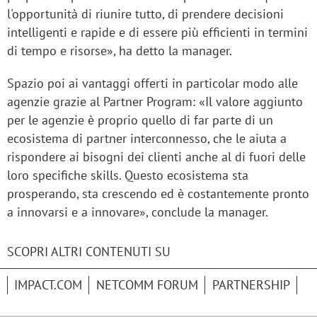
l'opportunità di riunire tutto, di prendere decisioni
intelligenti e rapide e di essere più efficienti in termini
di tempo e risorse», ha detto la manager.
Spazio poi ai vantaggi offerti in particolar modo alle
agenzie grazie al Partner Program: «Il valore aggiunto
per le agenzie è proprio quello di far parte di un
ecosistema di partner interconnesso, che le aiuta a
rispondere ai bisogni dei clienti anche al di fuori delle
loro specifiche skills. Questo ecosistema sta
prosperando, sta crescendo ed è costantemente pronto
a innovarsi e a innovare», conclude la manager.
SCOPRI ALTRI CONTENUTI SU
IMPACT.COM
NETCOMM FORUM
PARTNERSHIP