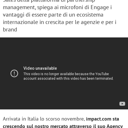
management, spiega ai microfoni di Engage i
vantaggi di essere parte di un ecosistema
internazionale in crescita per le agenzie e per i
brand
Arrivata in Italia lo scorso novembre,
i
mpact.com sta
crescendo sul nostro mercato attraverso il suo Agency