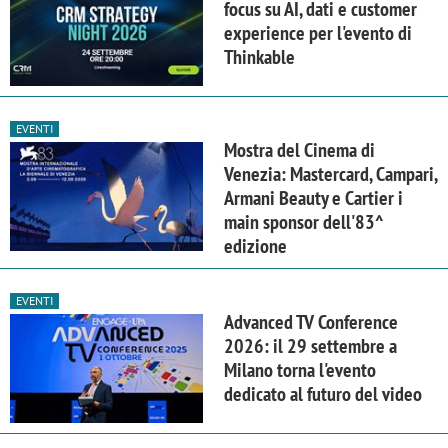
focus su AI, dati e customer
experience per l'evento di
Thinkable
EVENTI
Mostra del Cinema di
Venezia: Mastercard, Campari,
Armani Beauty e Cartier i
main sponsor dell'83^
edizione
EVENTI
Advanced TV Conference
2026: il 29 settembre a
Milano torna l'evento
dedicato al futuro del video