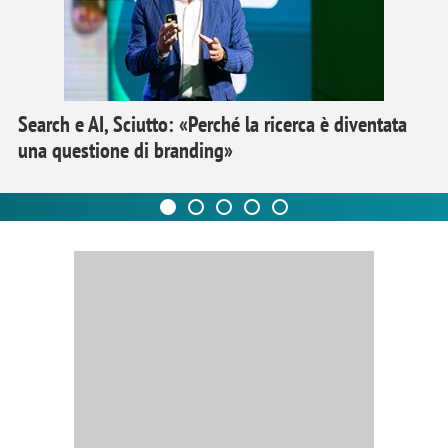
Search e AI, Sciutto: «Perché la ricerca è diventata
una questione di branding»