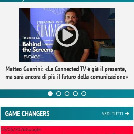
Matteo Guerrini: «La Connected TV è già il presente,
ma sarà ancora di più il futuro della comunicazione»
GAME CHANGERS
VEDI TUTTI
16/06/2026
Google