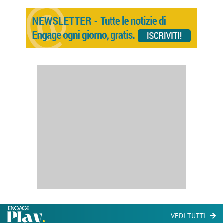
VEDI TUTTI