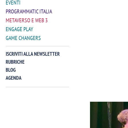
EVENTI
PROGRAMMATIC ITALIA
METAVERSO E WEB 3
ENGAGE PLAY
GAME CHANGERS
ISCRIVITI ALLA NEWSLETTER
RUBRICHE
BLOG
AGENDA
VIDEO