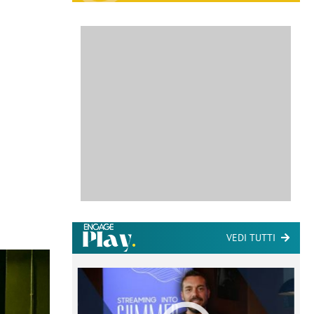
VEDI TUTTI