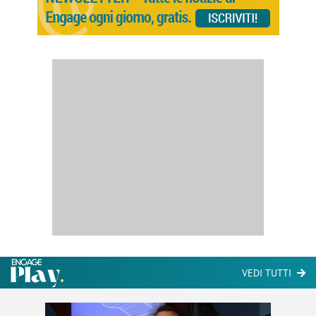
VEDI TUTTI