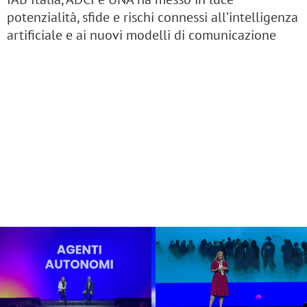
potenzialità, sfide e rischi connessi all’intelligenza
artificiale e ai nuovi modelli di comunicazione