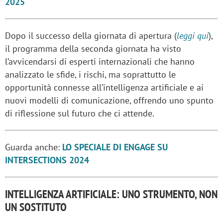
2025
Dopo il successo della giornata di apertura (
leggi qui
),
il programma della seconda giornata ha visto
l’avvicendarsi di esperti internazionali che hanno
analizzato le sfide, i rischi, ma soprattutto le
opportunità connesse all’intelligenza artificiale e ai
nuovi modelli di comunicazione, offrendo uno spunto
di riflessione sul futuro che ci attende.
Guarda anche:
LO SPECIALE DI ENGAGE SU
INTERSECTIONS 2024
INTELLIGENZA ARTIFICIALE: UNO STRUMENTO, NON
UN SOSTITUTO