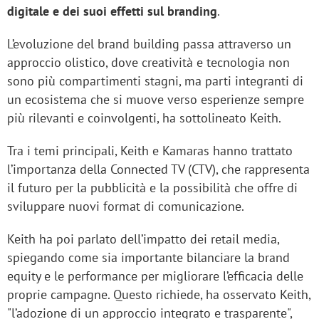
digitale e dei suoi effetti sul branding
.
L’evoluzione del brand building passa attraverso un
approccio olistico, dove creatività e tecnologia non
sono più compartimenti stagni, ma parti integranti di
un ecosistema che si muove verso esperienze sempre
più rilevanti e coinvolgenti, ha sottolineato Keith.
Tra i temi principali, Keith e Kamaras hanno trattato
l’importanza della Connected TV (CTV), che rappresenta
il futuro per la pubblicità e la possibilità che offre di
sviluppare nuovi format di comunicazione.
Keith ha poi parlato dell’impatto dei retail media,
spiegando come sia importante bilanciare la brand
equity e le performance per migliorare l’efficacia delle
proprie campagne. Questo richiede, ha osservato Keith,
"l’adozione di un approccio integrato e trasparente",