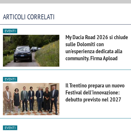
ARTICOLI CORRELATI
EVENTI
My Dacia Road 2026 si chiude
sulle Dolomiti con
un'esperienza dedicata alla
community. Firma Apload
EVENTI
Il Trentino prepara un nuovo
Festival dell'innovazione:
debutto previsto nel 2027
EVENTI