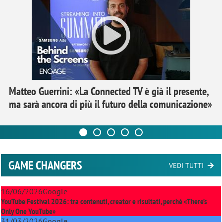
Matteo Guerrini: «La Connected TV è già il presente,
ma sarà ancora di più il futuro della comunicazione»
GAME CHANGERS
VEDI TUTTI
16/06/2026
Google
YouTube Festival 2026: tra contenuti, creator e risultati, perché «There’s
Only One YouTube»
31/03/2026
Google