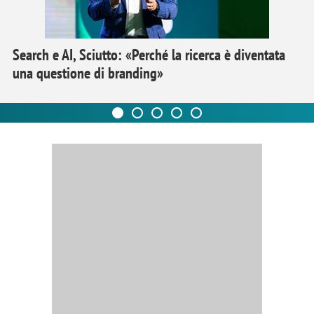
Search e AI, Sciutto: «Perché la ricerca è diventata
una questione di branding»