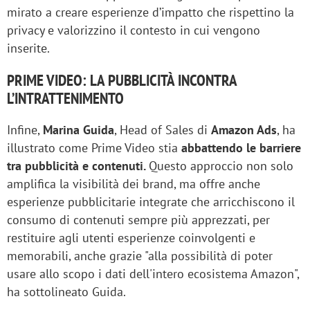
mirato a creare esperienze d’impatto che rispettino la
privacy e valorizzino il contesto in cui vengono
inserite.
PRIME VIDEO: LA PUBBLICITÀ INCONTRA
L’INTRATTENIMENTO
Infine,
Marina Guida
, Head of Sales di
Amazon Ads
, ha
illustrato come Prime Video stia
abbattendo le barriere
tra pubblicità e contenuti.
Questo approccio non solo
amplifica la visibilità dei brand, ma offre anche
esperienze pubblicitarie integrate che arricchiscono il
consumo di contenuti sempre più apprezzati, per
restituire agli utenti esperienze coinvolgenti e
memorabili, anche grazie "alla possibilità di poter
usare allo scopo i dati dell'intero ecosistema Amazon",
ha sottolineato Guida.