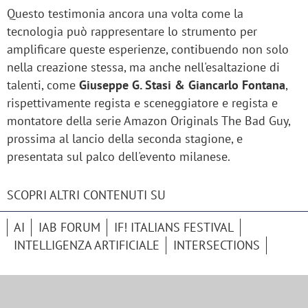
Questo testimonia ancora una volta come la
tecnologia può rappresentare lo strumento per
amplificare queste esperienze, contibuendo non solo
nella creazione stessa, ma anche nell'esaltazione di
talenti, come
Giuseppe G. Stasi & Giancarlo Fontana
,
rispettivamente regista e sceneggiatore e regista e
montatore della serie Amazon Originals The Bad Guy,
prossima al lancio della seconda stagione, e
presentata sul palco dell'evento milanese.
SCOPRI ALTRI CONTENUTI SU
AI
IAB FORUM
IF! ITALIANS FESTIVAL
INTELLIGENZA ARTIFICIALE
INTERSECTIONS