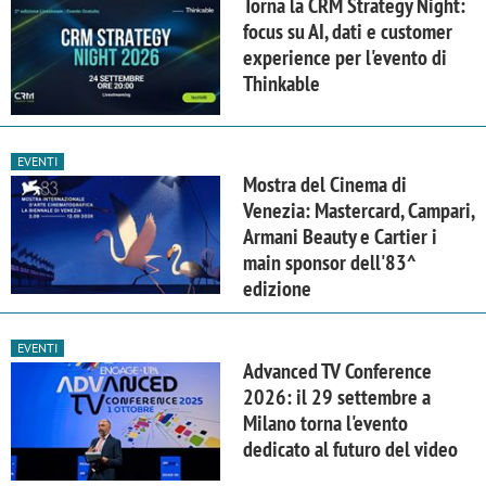
Torna la CRM Strategy Night:
focus su AI, dati e customer
experience per l'evento di
Thinkable
EVENTI
Mostra del Cinema di
Venezia: Mastercard, Campari,
Armani Beauty e Cartier i
main sponsor dell'83^
edizione
EVENTI
Advanced TV Conference
2026: il 29 settembre a
Milano torna l'evento
dedicato al futuro del video