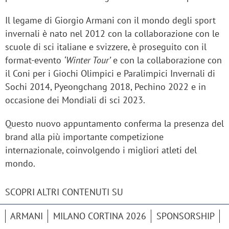
Il legame di Giorgio Armani con il mondo degli sport
invernali è nato nel 2012 con la collaborazione con le
scuole di sci italiane e svizzere, è proseguito con il
format-evento
‘Winter Tour’
e con la collaborazione con
il Coni per i Giochi Olimpici e Paralimpici Invernali di
Sochi 2014, Pyeongchang 2018, Pechino 2022 e in
occasione dei Mondiali di sci 2023.
Questo nuovo appuntamento conferma la presenza del
brand alla più importante competizione
internazionale, coinvolgendo i migliori atleti del
mondo.
SCOPRI ALTRI CONTENUTI SU
ARMANI
MILANO CORTINA 2026
SPONSORSHIP