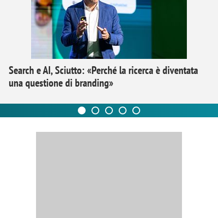
Search e AI, Sciutto: «Perché la ricerca è diventata
una questione di branding»