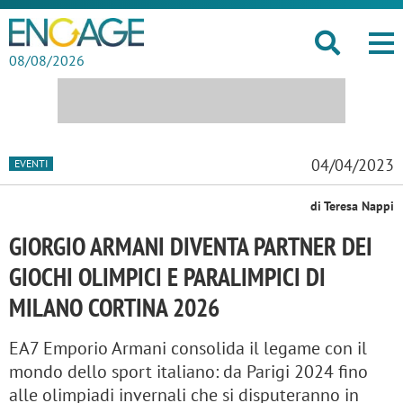
08/08/2026
04/04/2023
EVENTI
di Teresa Nappi
GIORGIO ARMANI DIVENTA PARTNER DEI
GIOCHI OLIMPICI E PARALIMPICI DI
MILANO CORTINA 2026
EA7 Emporio Armani consolida il legame con il
mondo dello sport italiano: da Parigi 2024 fino
alle olimpiadi invernali che si disputeranno in