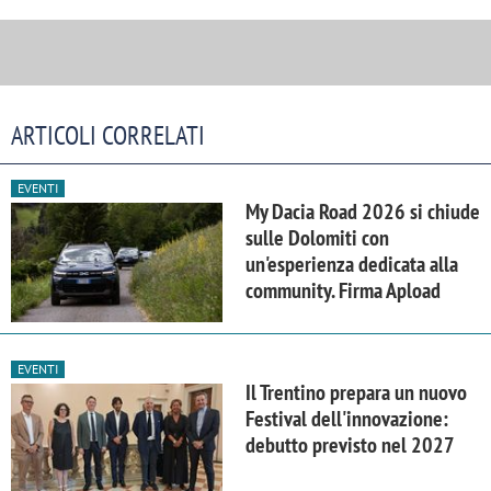
ARTICOLI CORRELATI
EVENTI
My Dacia Road 2026 si chiude
sulle Dolomiti con
un'esperienza dedicata alla
community. Firma Apload
EVENTI
Il Trentino prepara un nuovo
Festival dell'innovazione:
debutto previsto nel 2027