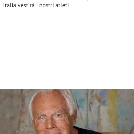
Italia vestirà i nostri atleti