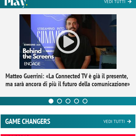
VEDI TUTTI
Matteo Guerrini: «La Connected TV è già il presente,
ma sarà ancora di più il futuro della comunicazione»
GAME CHANGERS
VEDI TUTTI