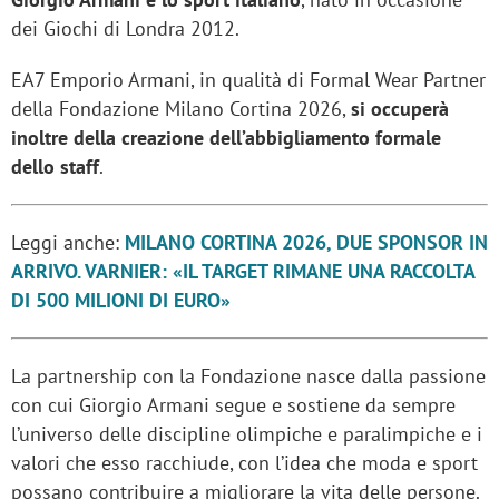
dei Giochi di Londra 2012.
EA7 Emporio Armani, in qualità di Formal Wear Partner
della Fondazione Milano Cortina 2026,
si occuperà
inoltre della creazione dell’abbigliamento formale
dello staff
.
Leggi anche:
MILANO CORTINA 2026, DUE SPONSOR IN
ARRIVO. VARNIER: «IL TARGET RIMANE UNA RACCOLTA
DI 500 MILIONI DI EURO»
La partnership con la Fondazione nasce dalla passione
con cui Giorgio Armani segue e sostiene da sempre
l’universo delle discipline olimpiche e paralimpiche e i
valori che esso racchiude, con l’idea che moda e sport
possano contribuire a migliorare la vita delle persone.