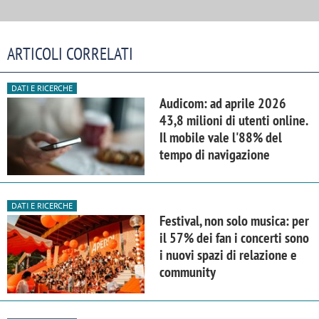
ARTICOLI CORRELATI
DATI E RICERCHE
Audicom: ad aprile 2026
43,8 milioni di utenti online.
Il mobile vale l'88% del
tempo di navigazione
DATI E RICERCHE
Festival, non solo musica: per
il 57% dei fan i concerti sono
i nuovi spazi di relazione e
community