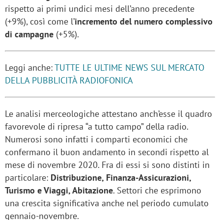
rispetto ai primi undici mesi dell’anno precedente
(+9%), così come l’
incremento del numero complessivo
di campagne
(+5%).
Leggi anche:
TUTTE LE ULTIME NEWS SUL MERCATO
DELLA PUBBLICITÀ RADIOFONICA
Le analisi merceologiche attestano anch’esse il quadro
favorevole di ripresa “a tutto campo” della radio.
Numerosi sono infatti i comparti economici che
confermano il buon andamento in secondi rispetto al
mese di novembre 2020. Fra di essi si sono distinti in
particolare:
Distribuzione, Finanza-Assicurazioni,
Turismo e Viaggi, Abitazione
. Settori che esprimono
una crescita significativa anche nel periodo cumulato
gennaio-novembre.