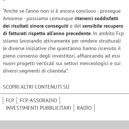
“Anche se l’anno non si è ancora concluso - prosegue
Amorese - possiamo comunque
ritenerci soddisfatti
dei risultati sinora conseguiti
e del
sensibile recupero
di fatturati rispetto all’anno precedente
. In ambito Fcp
stiamo lavorando attivamente per rendere strutturali
le diverse iniziative che quest’anno hanno ricevuto il
pieno consenso degli investitori, affiancando ad essi
nuovi progetti verticali sui settori merceologici e sui
diversi segmenti di clientela”.
SCOPRI ALTRI CONTENUTI SU
FCP
FCP-ASSORADIO
INVESTIMENTI PUBBLICITARI
RADIO