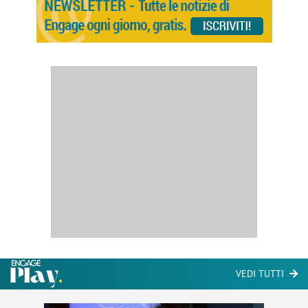
VEDI TUTTI