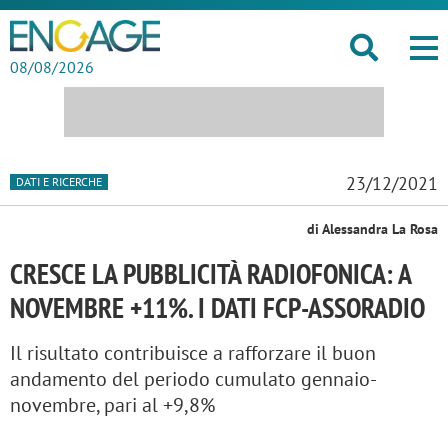
08/08/2026
23/12/2021
DATI E RICERCHE
di Alessandra La Rosa
CRESCE LA PUBBLICITÀ RADIOFONICA: A
NOVEMBRE +11%. I DATI FCP-ASSORADIO
Il risultato contribuisce a rafforzare il buon
andamento del periodo cumulato gennaio-
novembre, pari al +9,8%