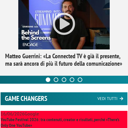
Matteo Guerrini: «La Connected TV è già il presente,
ma sarà ancora di più il futuro della comunicazione»
GAME CHANGERS
VEDI TUTTI
16/06/2026
Google
YouTube Festival 2026: tra contenuti, creator e risultati, perché «There’s
Only One YouTube»