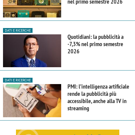
nel primo semestre 2026
DATI E RICERCHE
Quotidiani: la pubblicità a
-7,3% nel primo semestre
2026
DATI E RICERCHE
PMI: l’intelligenza artificiale
rende la pubblicità più
accessibile, anche alla TV in
streaming