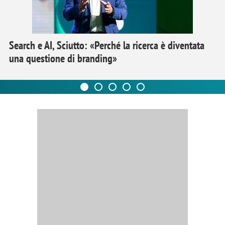
Search e AI, Sciutto: «Perché la ricerca è diventata
una questione di branding»