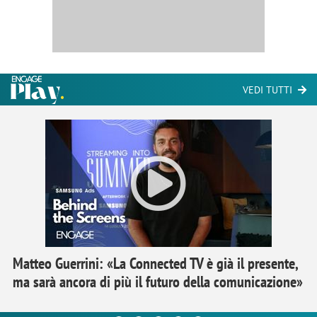
VEDI TUTTI
Matteo Guerrini: «La Connected TV è già il presente,
ma sarà ancora di più il futuro della comunicazione»