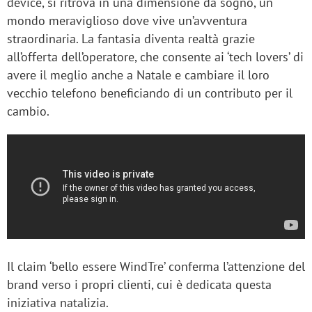
device, si ritrova in una dimensione da sogno, un
mondo meraviglioso dove vive un’avventura
straordinaria. La fantasia diventa realtà grazie
all’offerta dell’operatore, che consente ai ‘tech lovers’ di
avere il meglio anche a Natale e cambiare il loro
vecchio telefono beneficiando di un contributo per il
cambio.
Il claim ‘bello essere WindTre’ conferma l’attenzione del
brand verso i propri clienti, cui è dedicata questa
iniziativa natalizia.