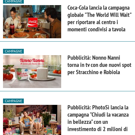
CAMPAGNE
Coca-Cola lancia la campagna
globale "The World Will Wait"
per riportare al centro i
momenti condivisi a tavola
CAMPAGNE
Pubblicità: Nonno Nanni
torna in tv con due nuovi spot
per Stracchino e Robiola
CAMPAGNE
Pubblicità: PhotoSì lancia la
campagna "Chiudi la vacanza
in bellezza" con un
investimento di 2 milioni di