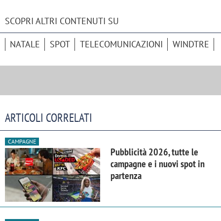
SCOPRI ALTRI CONTENUTI SU
NATALE
SPOT
TELECOMUNICAZIONI
WINDTRE
ARTICOLI CORRELATI
CAMPAGNE
Pubblicità 2026, tutte le
campagne e i nuovi spot in
partenza