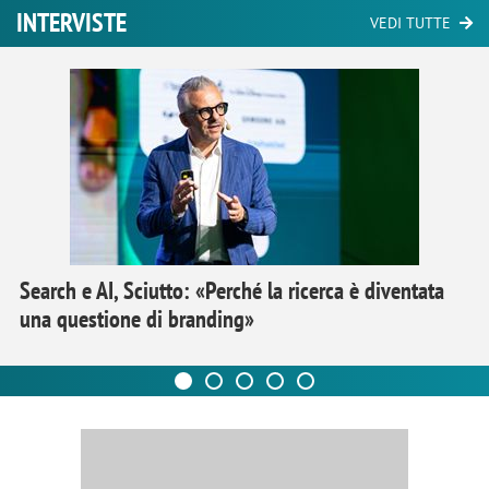
INTERVISTE
VEDI TUTTE
Search e AI, Sciutto: «Perché la ricerca è diventata
una questione di branding»