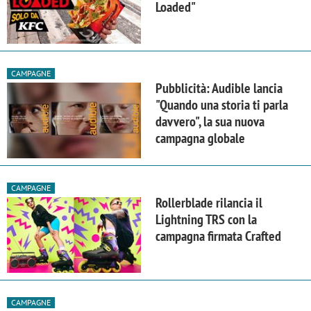
Loaded"
CAMPAGNE
Pubblicità: Audible lancia
"Quando una storia ti parla
davvero", la sua nuova
campagna globale
CAMPAGNE
Rollerblade rilancia il
Lightning TRS con la
campagna firmata Crafted
CAMPAGNE