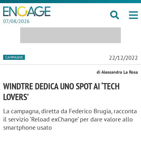
07/08/2026
22/12/2022
CAMPAGNE
di Alessandra La Rosa
WINDTRE DEDICA UNO SPOT AI ‘TECH
LOVERS’
La campagna, diretta da Federico Brugia, racconta
il servizio ‘Reload exChange’ per dare valore allo
smartphone usato