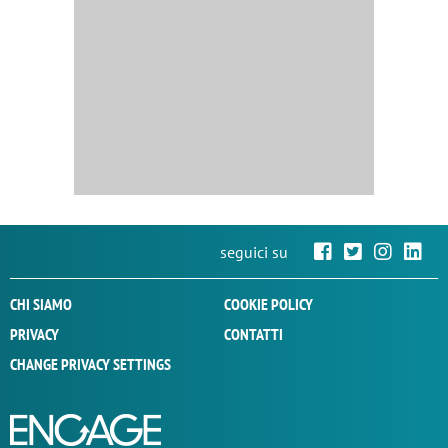
seguici su
CHI SIAMO
COOKIE POLICY
PRIVACY
CONTATTI
CHANGE PRIVACY SETTINGS