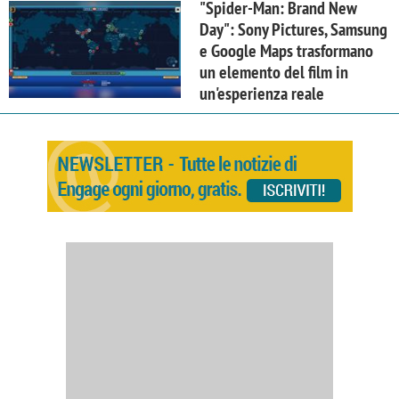
"Spider-Man: Brand New
Day": Sony Pictures, Samsung
e Google Maps trasformano
un elemento del film in
un'esperienza reale