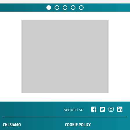
seguici su
CHI SIAMO
COOKIE POLICY