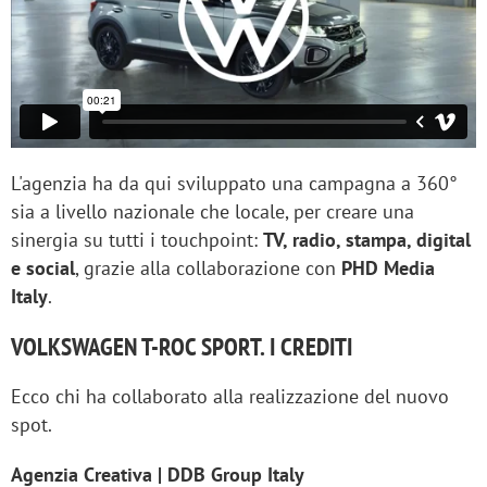
L'agenzia ha da qui sviluppato una campagna a 360°
sia a livello nazionale che locale, per creare una
sinergia su tutti i touchpoint:
TV, radio, stampa, digital
e social
, grazie alla collaborazione con
PHD Media
Italy
.
VOLKSWAGEN T-ROC SPORT. I CREDITI
Ecco chi ha collaborato alla realizzazione del nuovo
spot.
Agenzia Creativa | DDB Group Italy