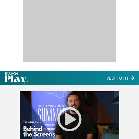
VEDI TUTTI