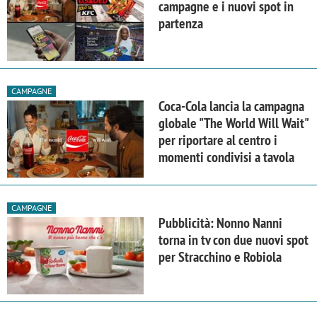
campagne e i nuovi spot in
partenza
CAMPAGNE
Coca-Cola lancia la campagna
globale "The World Will Wait"
per riportare al centro i
momenti condivisi a tavola
CAMPAGNE
Pubblicità: Nonno Nanni
torna in tv con due nuovi spot
per Stracchino e Robiola