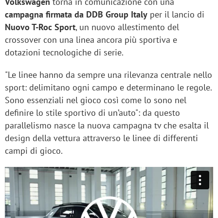
Volkswagen
torna in comunicazione con una
campagna firmata da DDB Group Italy
per il lancio di
Nuovo T-Roc Sport
, un nuovo allestimento del
crossover con una linea ancora più sportiva e
dotazioni tecnologiche di serie.
"Le linee hanno da sempre una rilevanza centrale nello
sport: ​delimitano ogni campo e determinano le regole.
Sono essenziali nel gioco così come lo sono nel
definire lo stile sportivo di un’auto": da questo
parallelismo nasce la nuova campagna tv che esalta il
design della vettura attraverso le linee di differenti
campi di gioco.