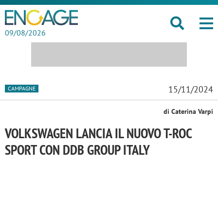
09/08/2026
15/11/2024
CAMPAGNE
di Caterina Varpi
VOLKSWAGEN LANCIA IL NUOVO T-ROC
SPORT CON DDB GROUP ITALY