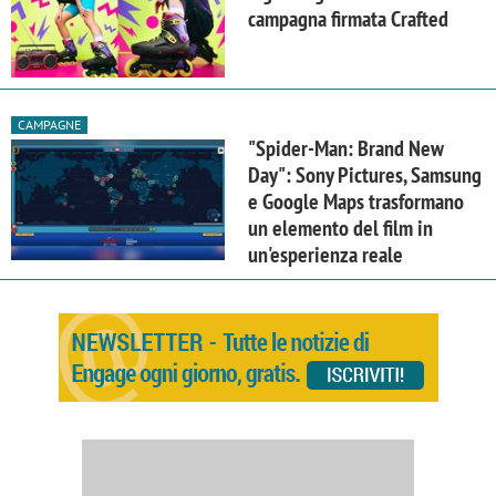
campagna firmata Crafted
CAMPAGNE
"Spider-Man: Brand New
Day": Sony Pictures, Samsung
e Google Maps trasformano
un elemento del film in
un'esperienza reale