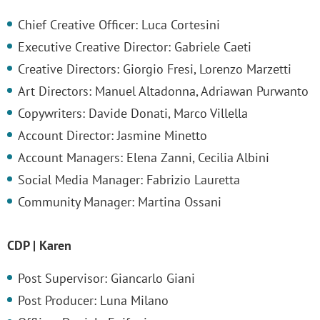
Chief Creative Officer: Luca Cortesini
Executive Creative Director: Gabriele Caeti
Creative Directors: Giorgio Fresi, Lorenzo Marzetti
Art Directors: Manuel Altadonna, Adriawan Purwanto
Copywriters: Davide Donati, Marco Villella
Account Director: Jasmine Minetto
Account Managers: Elena Zanni, Cecilia Albini
Social Media Manager: Fabrizio Lauretta
Community Manager: Martina Ossani
CDP | Karen
Post Supervisor: Giancarlo Giani
Post Producer: Luna Milano