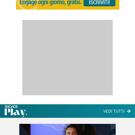
VEDI TUTTI