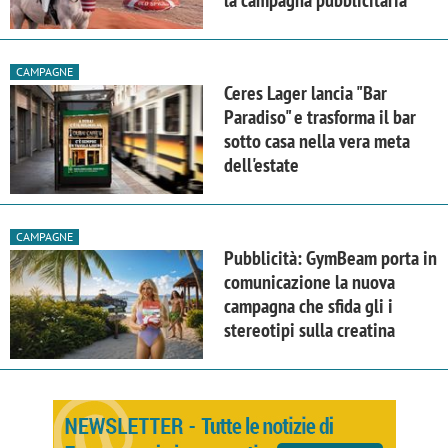
CAMPAGNE
Ceres Lager lancia "Bar
Paradiso" e trasforma il bar
sotto casa nella vera meta
dell'estate
CAMPAGNE
Pubblicità: GymBeam porta in
comunicazione la nuova
campagna che sfida gli i
stereotipi sulla creatina