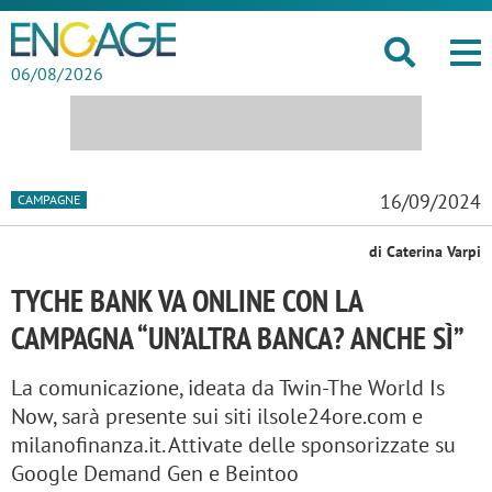
06/08/2026
16/09/2024
CAMPAGNE
di Caterina Varpi
TYCHE BANK VA ONLINE CON LA
CAMPAGNA “UN’ALTRA BANCA? ANCHE SÌ”
La comunicazione, ideata da Twin-The World Is
Now, sarà presente sui siti ilsole24ore.com e
milanofinanza.it. Attivate delle sponsorizzate su
Google Demand Gen e Beintoo