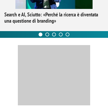
Search e AI, Sciutto: «Perché la ricerca è diventata
una questione di branding»