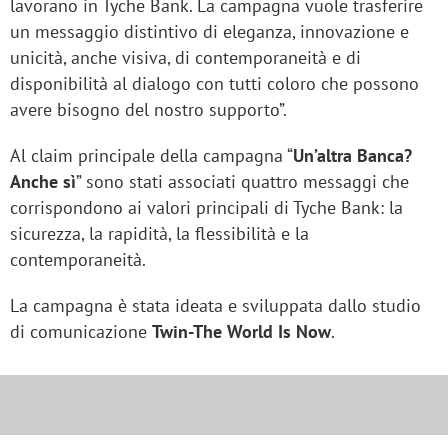
lavorano in Tyche Bank. La campagna vuole trasferire
un messaggio distintivo di eleganza, innovazione e
unicità, anche visiva, di contemporaneità e di
disponibilità al dialogo con tutti coloro che possono
avere bisogno del nostro supporto”.
Al claim principale della campagna “
Un’altra Banca?
Anche sì
” sono stati associati quattro messaggi che
corrispondono ai valori principali di Tyche Bank: la
sicurezza, la rapidità, la flessibilità e la
contemporaneità.
La campagna è stata ideata e sviluppata dallo studio
di comunicazione
Twin-The World Is Now
.