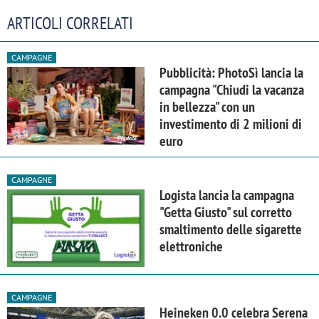
ARTICOLI CORRELATI
CAMPAGNE
Pubblicità: PhotoSì lancia la
campagna "Chiudi la vacanza
in bellezza" con un
investimento di 2 milioni di
euro
CAMPAGNE
Logista lancia la campagna
"Getta Giusto" sul corretto
smaltimento delle sigarette
elettroniche
CAMPAGNE
Heineken 0.0 celebra Serena