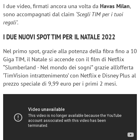
I due video, firmati ancora una volta da
Havas Milan
,
sono accompagnati dal claim
‘Scegli TIM per i tuoi
regali’
.
I DUE NUOVI SPOT TIM PER IL NATALE 2022
Nel primo spot, grazie alla potenza della fibra fino a 10
Giga TIM, il Natale si accende con il film di Netflix
“Slumberland - Nel mondo dei sogni” grazie all’offerta
‘TimVision intrattenimento’ con Netflix e Disney Plus al
prezzo speciale di 9,99 euro per i primi 2 mesi.