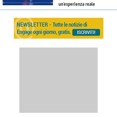
un'esperienza reale