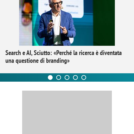
Search e AI, Sciutto: «Perché la ricerca è diventata
una questione di branding»