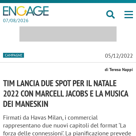
07/08/2026
05/12/2022
CAMPAGNE
di Teresa Nappi
TIM LANCIA DUE SPOT PER IL NATALE
2022 CON MARCELL JACOBS E LA MUSICA
DEI MANESKIN
Firmati da Havas Milan, i commercial
rappresentano due nuovi capitoli del format ‘La
forza delle connessioni’. La pianificazione prevede