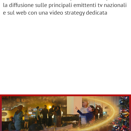
la diffusione sulle principali emittenti tv nazionali
e sul web con una video strategy dedicata