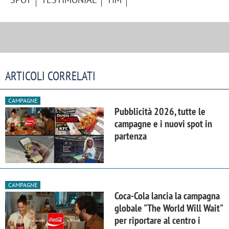
ARTICOLI CORRELATI
CAMPAGNE
Pubblicità 2026, tutte le
campagne e i nuovi spot in
partenza
CAMPAGNE
Coca-Cola lancia la campagna
globale "The World Will Wait"
per riportare al centro i