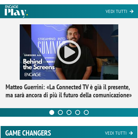
VEDI TUTTI
Matteo Guerrini: «La Connected TV è già il presente,
ma sarà ancora di più il futuro della comunicazione»
GAME CHANGERS
VEDI TUTTI