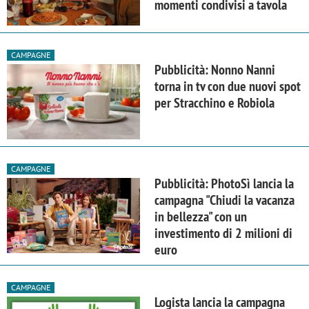
momenti condivisi a tavola
CAMPAGNE
Pubblicità: Nonno Nanni
torna in tv con due nuovi spot
per Stracchino e Robiola
CAMPAGNE
Pubblicità: PhotoSì lancia la
campagna "Chiudi la vacanza
in bellezza" con un
investimento di 2 milioni di
euro
CAMPAGNE
Logista lancia la campagna