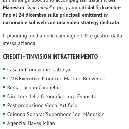
Måneskin
‘
Supermodel
’ e programmati
dal 5 dicembre
fino al 24 dicembre sulle principali emittenti tv
nazionali e sul web con una video strategy dedicata
.
Il planning media delle campagne TIM è gestito dalla
stessa azienda.
CREDITI - TIMVISION INTRATTENIMENTO
Casa di Produzione: Cattleya
GM&Executive Producer: Martino Benvenuti
Regia: Iacopo Carapelli
Direttore della fotografia: Luca Esposito
Post produzione Video: Artificio
Colonna Sonora: ‘Supermodel’ dei Måneskin
Agenzia: Havas Milan