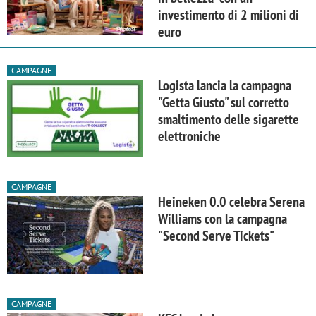
investimento di 2 milioni di
euro
CAMPAGNE
Logista lancia la campagna
"Getta Giusto" sul corretto
smaltimento delle sigarette
elettroniche
CAMPAGNE
Heineken 0.0 celebra Serena
Williams con la campagna
"Second Serve Tickets"
CAMPAGNE