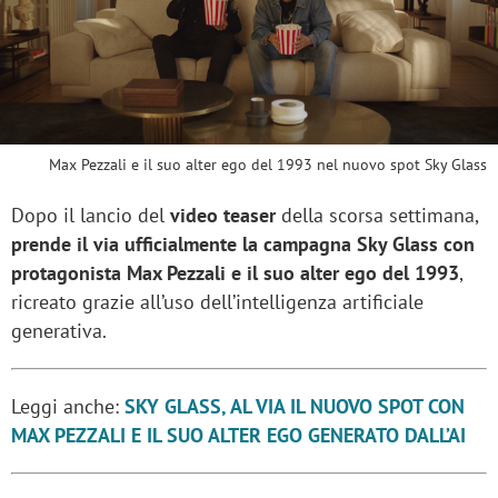
Max Pezzali e il suo alter ego del 1993 nel nuovo spot Sky Glass
Dopo il lancio del
video teaser
della scorsa settimana,
prende il via ufficialmente la campagna Sky Glass con
protagonista Max Pezzali e il suo alter ego del 1993
,
ricreato grazie all’uso dell’intelligenza artificiale
generativa.
Leggi anche:
SKY GLASS, AL VIA IL NUOVO SPOT CON
MAX PEZZALI E IL SUO ALTER EGO GENERATO DALL’AI