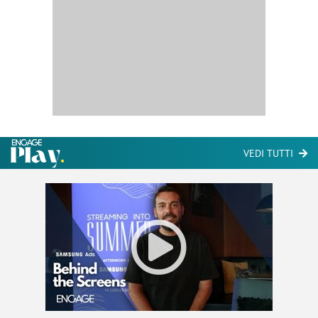
VEDI TUTTI