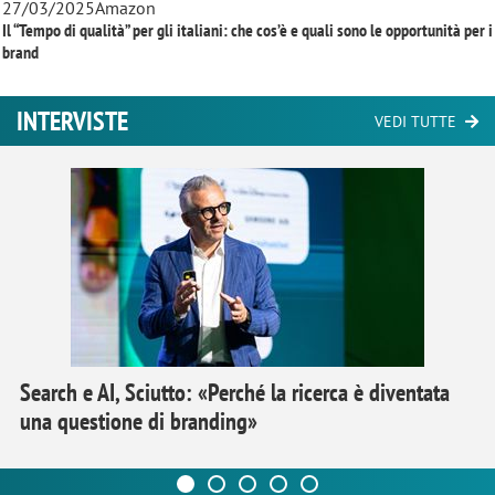
27/03/2025
Amazon
Il “Tempo di qualità” per gli italiani: che cos’è e quali sono le opportunità per i
brand
INTERVISTE
VEDI TUTTE
Search e AI, Sciutto: «Perché la ricerca è diventata
una questione di branding»