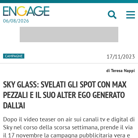
06/08/2026
17/11/2023
CAMPAGNE
di Teresa Nappi
SKY GLASS: SVELATI GLI SPOT CON MAX
PEZZALI E IL SUO ALTER EGO GENERATO
DALL’AI
Dopo il video teaser on air sui canali tv e digital di
Sky nel corso della scorsa settimana, prende il via
il 17 novembre la campagna pubblicitaria vera e