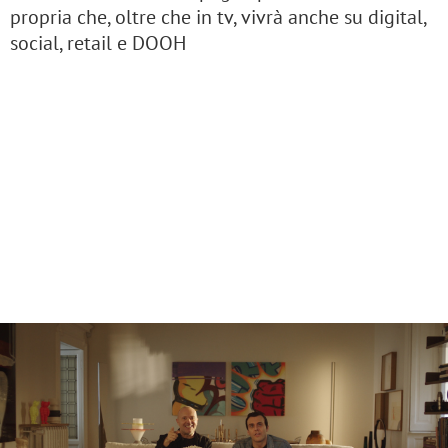
propria che, oltre che in tv, vivrà anche su digital,
social, retail e DOOH