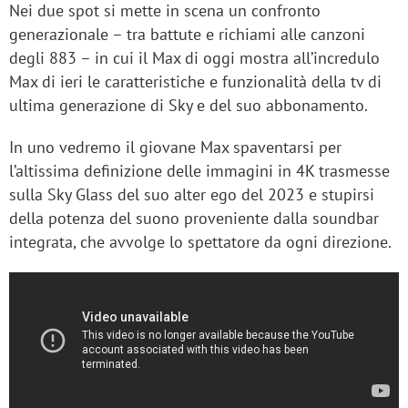
Nei due spot si mette in scena un confronto
generazionale – tra battute e richiami alle canzoni
degli 883 – in cui il Max di oggi mostra all’incredulo
Max di ieri le caratteristiche e funzionalità della tv di
ultima generazione di Sky e del suo abbonamento.
In uno vedremo il giovane Max spaventarsi per
l’altissima definizione delle immagini in 4K trasmesse
sulla Sky Glass del suo alter ego del 2023 e stupirsi
della potenza del suono proveniente dalla soundbar
integrata, che avvolge lo spettatore da ogni direzione.