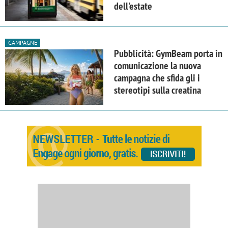
dell'estate
CAMPAGNE
Pubblicità: GymBeam porta in
comunicazione la nuova
campagna che sfida gli i
stereotipi sulla creatina