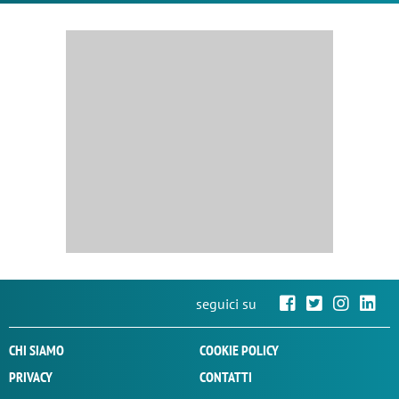
seguici su
CHI SIAMO
COOKIE POLICY
PRIVACY
CONTATTI