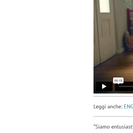
Leggi anche:
ENG
“Siamo entusiast