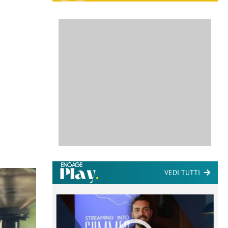
VEDI TUTTI