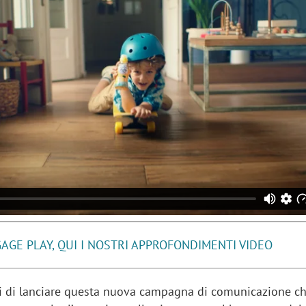
AGE PLAY, QUI I NOSTRI APPROFONDIMENTI VIDEO
i di lanciare questa nuova campagna di comunicazione c