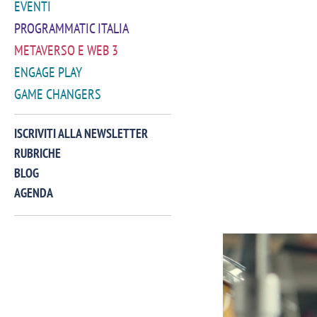
EVENTI
PROGRAMMATIC ITALIA
METAVERSO E WEB 3
ENGAGE PLAY
GAME CHANGERS
ISCRIVITI ALLA NEWSLETTER
RUBRICHE
BLOG
AGENDA
VIDEO