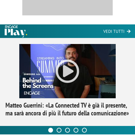
VEDI TUTTI
Matteo Guerrini: «La Connected TV è già il presente,
ma sarà ancora di più il futuro della comunicazione»