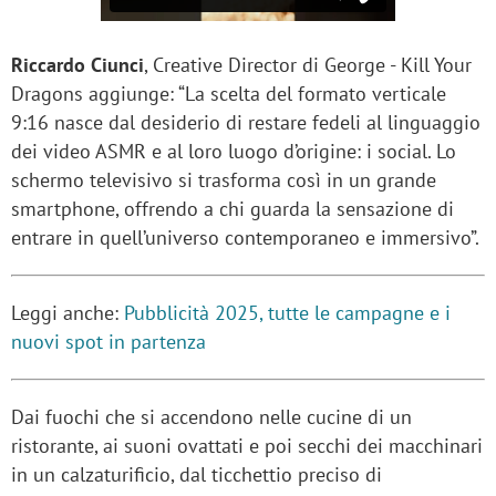
Riccardo Ciunci
, Creative Director di George - Kill Your
Dragons aggiunge: “La scelta del formato verticale
9:16 nasce dal desiderio di restare fedeli al linguaggio
dei video ASMR e al loro luogo d’origine: i social. Lo
schermo televisivo si trasforma così in un grande
smartphone, offrendo a chi guarda la sensazione di
entrare in quell’universo contemporaneo e immersivo”.
Leggi anche:
Pubblicità 2025, tutte le campagne e i
nuovi spot in partenza
Dai fuochi che si accendono nelle cucine di un
ristorante, ai suoni ovattati e poi secchi dei macchinari
in un calzaturificio, dal ticchettio preciso di