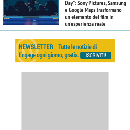
Day": Sony Pictures, Samsung
e Google Maps trasformano
un elemento del film in
un'esperienza reale