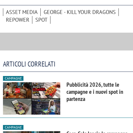
ASSET MEDIA
GEORGE - KILL YOUR DRAGONS
REPOWER
SPOT
ARTICOLI CORRELATI
CAMPAGNE
Pubblicità 2026, tutte le
campagne e i nuovi spot in
partenza
CAMPAGNE