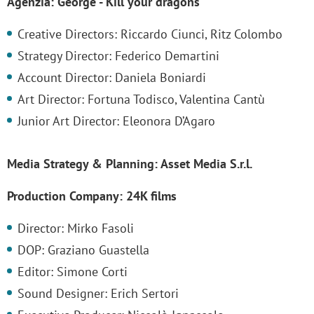
Agenzia: George - Kill your dragons
Creative Directors: Riccardo Ciunci, Ritz Colombo
Strategy Director: Federico Demartini
Account Director: Daniela Boniardi
Art Director: Fortuna Todisco, Valentina Cantù
Junior Art Director: Eleonora D’Agaro
Media Strategy & Planning: Asset Media S.r.l.
Production Company: 24K films
Director: Mirko Fasoli
DOP: Graziano Guastella
Editor: Simone Corti
Sound Designer: Erich Sertori