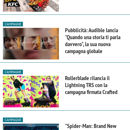
CAMPAGNE
Pubblicità: Audible lancia
"Quando una storia ti parla
davvero", la sua nuova
campagna globale
CAMPAGNE
Rollerblade rilancia il
Lightning TRS con la
campagna firmata Crafted
CAMPAGNE
"Spider-Man: Brand New