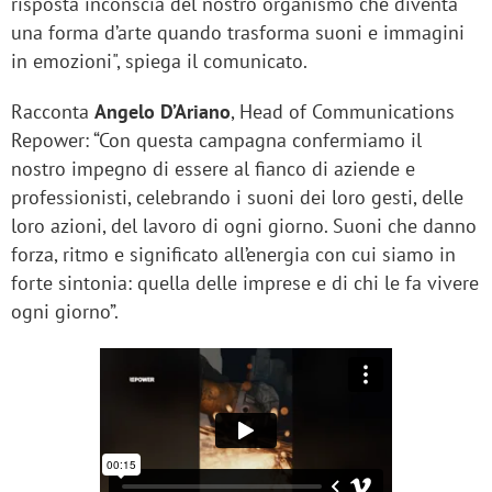
risposta inconscia del nostro organismo che diventa
una forma d’arte quando trasforma suoni e immagini
in emozioni", spiega il comunicato.
Racconta
Angelo D’Ariano
, Head of Communications
Repower: “Con questa campagna confermiamo il
nostro impegno di essere al fianco di aziende e
professionisti, celebrando i suoni dei loro gesti, delle
loro azioni, del lavoro di ogni giorno. Suoni che danno
forza, ritmo e significato all’energia con cui siamo in
forte sintonia: quella delle imprese e di chi le fa vivere
ogni giorno”.