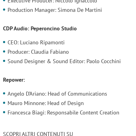
Executive Producer: Niccolò Ignaccolo
Production Manager: Simona De Martini
CDP Audio: Peperoncino Studio
CEO: Luciano Ripamonti
Producer: Claudia Fabiano
Sound Designer & Sound Editor: Paolo Cocchini
Repower:
Angelo D’Ariano: Head of Communications
Mauro Minnone: Head of Design
Francesca Biagi: Responsabile Content Creation
SCOPRI ALTRI CONTENUTI SU