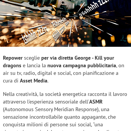
Repower
sceglie
per via diretta George - Kill your
dragons
e lancia la
nuova campagna pubblicitaria
, on
air su tv, radio, digital e social, con pianificazione a
cura di
Asset Media
.
Nella creatività, la società energetica racconta il lavoro
attraverso l'esperienza sensoriale dell'
ASMR
(Autonomous Sensory Meridian Response), una
sensazione incontrollabile quanto appagante, che
conquista milioni di persone sui social, "una