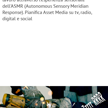
dell'ASMR (Autonomous Sensory Meridian
Response). Pianifica Asset Media su tv, radio,
digital e social