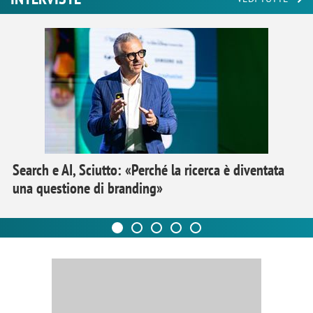
Search e AI, Sciutto: «Perché la ricerca è diventata
una questione di branding»