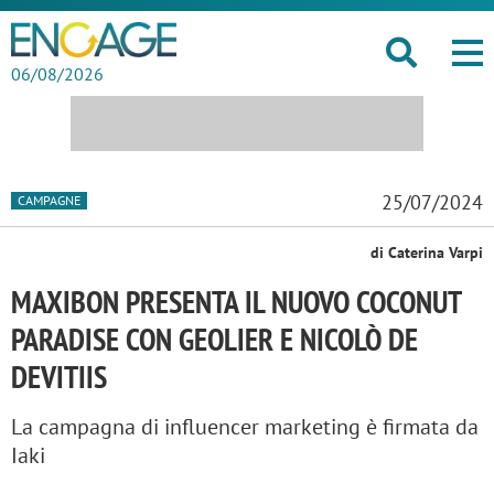
06/08/2026
25/07/2024
CAMPAGNE
di Caterina Varpi
MAXIBON PRESENTA IL NUOVO COCONUT
PARADISE CON GEOLIER E NICOLÒ DE
DEVITIIS
La campagna di influencer marketing è firmata da
Iaki