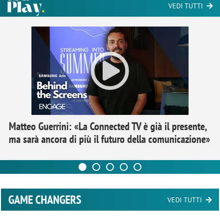
VEDI TUTTI
Matteo Guerrini: «La Connected TV è già il presente,
ma sarà ancora di più il futuro della comunicazione»
GAME CHANGERS
VEDI TUTTI