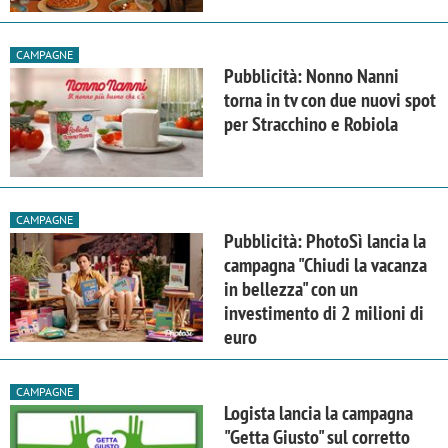
CAMPAGNE
Pubblicità: Nonno Nanni
torna in tv con due nuovi spot
per Stracchino e Robiola
CAMPAGNE
Pubblicità: PhotoSì lancia la
campagna "Chiudi la vacanza
in bellezza" con un
investimento di 2 milioni di
euro
CAMPAGNE
Logista lancia la campagna
"Getta Giusto" sul corretto