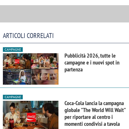
ARTICOLI CORRELATI
CAMPAGNE
Pubblicità 2026, tutte le
campagne e i nuovi spot in
partenza
CAMPAGNE
Coca-Cola lancia la campagna
globale "The World Will Wait"
per riportare al centro i
momenti condivisi a tavola