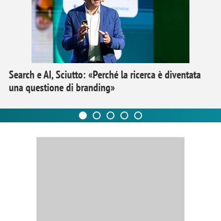
Search e AI, Sciutto: «Perché la ricerca è diventata
una questione di branding»